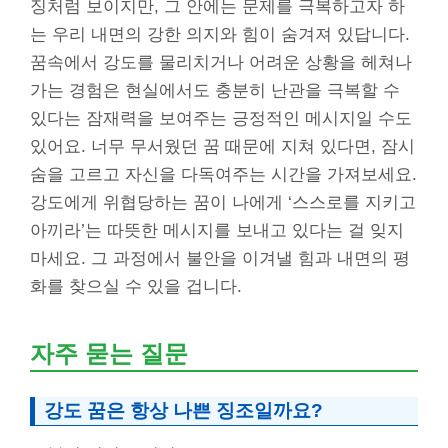
징처럼 보이지만, 그 안에는 문제를 극복하고자 하
는 우리 내면의 강한 의지와 힘이 숨겨져 있답니다.
꿈속에서 강도를 물리치거나 어려운 상황을 헤쳐나
가는 경험은 현실에서도 충분히 난관을 극복할 수
있다는 잠재력을 보여주는 긍정적인 메시지일 수도
있어요. 너무 무서웠던 꿈 때문에 지쳐 있다면, 잠시
숨을 고르고 자신을 다독여주는 시간을 가져보세요.
강도에게 위협당하는 꿈이 나에게 ‘스스로를 지키고
아끼라’는 따뜻한 메시지를 보내고 있다는 걸 잊지
마세요. 그 과정에서 불안을 이겨낼 힘과 내면의 평
화를 찾으실 수 있을 겁니다.
자주 묻는 질문
강도 꿈은 항상 나쁜 징조일까요?