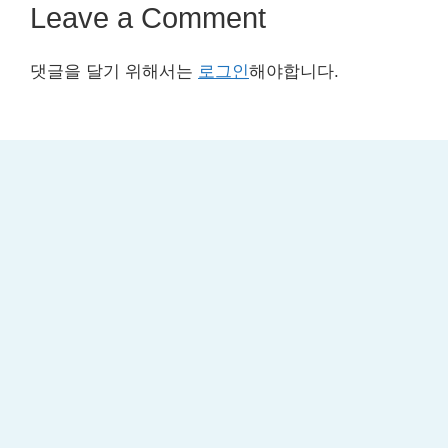
Leave a Comment
댓글을 달기 위해서는
로그인
해야합니다.