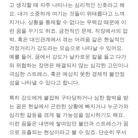
고 생각할 때 자주 나타나는 심리적인 신호라고 해
요. 내가 소중하게 여기는 것들이 위태롭다고 느껴
지거나, 상황을 통제할 수 없다는 무력감 때문에 이
런 꿈을 꾸기도 하죠. 금전적인 문제, 직장에서의 압
박, 혹은 대인관계에서 겪는 어려움 같은 현실적인
걱정거리가 강도라는 모습으로 나타날 수 있어요.
예를 들어, 꿈에서 강도가 날카로운 칼을 들고 다가
와 위협하는 장면은 해결되지 않는 심각한 고민이나
극심한 스트레스, 혹은 예상치 못한 경제적 불안정
성을 나타낼 수 있다고 합니다.
특히 강도에게 붙잡혀 구타당하거나 심한 협박을 받
는 꿈은 현실에서 곤란한 상황에 빠지거나 누군가와
심각한 갈등을 겪게 될 가능성을 암시하기도 해요.
이런 꿈들은 내면에 쌓여있던 불안과 스트레스가 꿈
으로 표출되는 현상이라고 볼 수 있죠. 단순히 무서