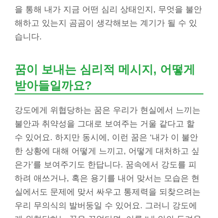
을 통해 내가 지금 어떤 심리 상태인지, 무엇을 불안
해하고 있는지 곰곰이 생각해보는 계기가 될 수 있
습니다.
꿈이 보내는 심리적 메시지, 어떻게
받아들일까요?
강도에게 위협당하는 꿈은 우리가 현실에서 느끼는
불안과 취약성을 그대로 보여주는 거울 같다고 할
수 있어요. 하지만 동시에, 이런 꿈은 ‘내가 이 불안
한 상황에 대해 어떻게 느끼고, 어떻게 대처하고 싶
은가’를 보여주기도 한답니다. 꿈속에서 강도를 피
하려 애쓰거나, 혹은 용기를 내어 맞서는 모습은 현
실에서도 문제에 맞서 싸우고 통제력을 되찾으려는
우리 무의식의 발버둥일 수 있어요. 그러니 강도에