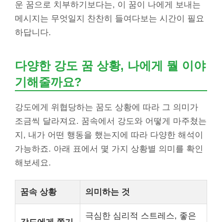
운 꿈으로 치부하기보다는, 이 꿈이 나에게 보내는
메시지는 무엇일지 찬찬히 들여다보는 시간이 필요
하답니다.
다양한 강도 꿈 상황, 나에게 뭘 이야
기해줄까요?
강도에게 위협당하는 꿈도 상황에 따라 그 의미가
조금씩 달라져요. 꿈속에서 강도와 어떻게 마주쳤는
지, 내가 어떤 행동을 했는지에 따라 다양한 해석이
가능하죠. 아래 표에서 몇 가지 상황별 의미를 확인
해보세요.
꿈속 상황
의미하는 것
극심한 심리적 스트레스, 좋은