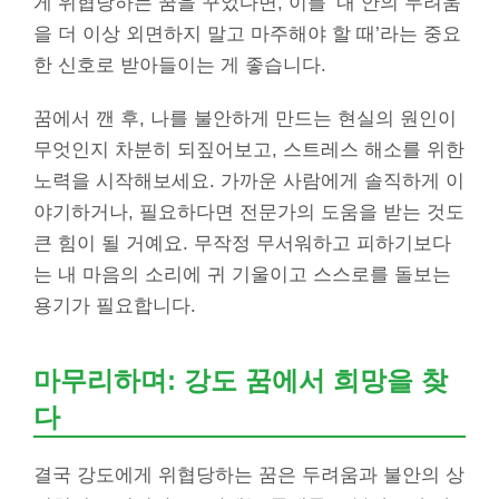
게 위협당하는 꿈을 꾸었다면, 이를 ‘내 안의 두려움
을 더 이상 외면하지 말고 마주해야 할 때’라는 중요
한 신호로 받아들이는 게 좋습니다.
꿈에서 깬 후, 나를 불안하게 만드는 현실의 원인이
무엇인지 차분히 되짚어보고, 스트레스 해소를 위한
노력을 시작해보세요. 가까운 사람에게 솔직하게 이
야기하거나, 필요하다면 전문가의 도움을 받는 것도
큰 힘이 될 거예요. 무작정 무서워하고 피하기보다
는 내 마음의 소리에 귀 기울이고 스스로를 돌보는
용기가 필요합니다.
마무리하며: 강도 꿈에서 희망을 찾
다
결국 강도에게 위협당하는 꿈은 두려움과 불안의 상