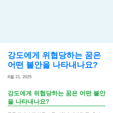
강도에게 위협당하는 꿈은
어떤 불안을 나타내나요?
6월 21, 2025
강도에게 위협당하는 꿈은 어떤 불안
을 나타내나요?