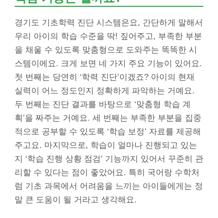
경기도 기초학력 진단 시스템은요, 간단하게 말해서
우리 아이의 학습 수준을 딱! 짚어주고, 부족한 부분
을 채울 수 있도록 맞춤형으로 도와주는 똑똑한 시
스템이에요. 크게 보면 네 가지 주요 기능이 있어요.
첫 번째는 당연히 ‘학력 진단’이겠죠? 아이의 현재
실력이 어느 정도인지 정확하게 파악하는 거예요.
두 번째는 진단 결과를 바탕으로 ‘맞춤형 학습 계
획’을 짜주는 거예요. 세 번째는 부족한 부분을 집중
적으로 공부할 수 있도록 ‘학습 보정’ 자료를 제공해
주고요. 마지막으로, 학습이 얼마나 진행되고 있는
지 ‘학습 진행 상황 점검’ 기능까지 있어서 꾸준히 관
리할 수 있다는 점이 좋았어요. 특히 국어랑 수학처
럼 기초 과목에서 어려움을 느끼는 아이들에게는 정
말 큰 도움이 될 거라고 생각해요.