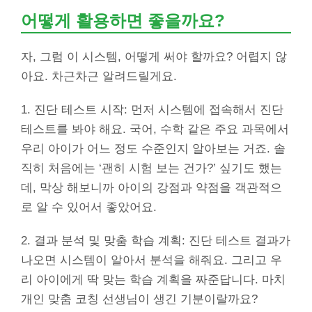
어떻게 활용하면 좋을까요?
자, 그럼 이 시스템, 어떻게 써야 할까요? 어렵지 않
아요. 차근차근 알려드릴게요.
1. 진단 테스트 시작: 먼저 시스템에 접속해서 진단
테스트를 봐야 해요. 국어, 수학 같은 주요 과목에서
우리 아이가 어느 정도 수준인지 알아보는 거죠. 솔
직히 처음에는 ‘괜히 시험 보는 건가?’ 싶기도 했는
데, 막상 해보니까 아이의 강점과 약점을 객관적으
로 알 수 있어서 좋았어요.
2. 결과 분석 및 맞춤 학습 계획: 진단 테스트 결과가
나오면 시스템이 알아서 분석을 해줘요. 그리고 우
리 아이에게 딱 맞는 학습 계획을 짜준답니다. 마치
개인 맞춤 코칭 선생님이 생긴 기분이랄까요?