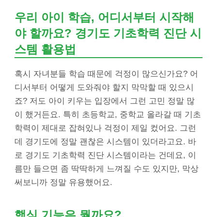
우리 아이 학습, 어디서부터 시작해
야 할까요? 경기도 기초학력 진단 시
스템 활용법
혹시 자녀분들 학습 때문에 걱정이 많으신가요? 어
디서부터 어떻게 도와줘야 할지 막막할 때 있으시
죠? 저도 아이 키우는 입장에서 그런 고민 정말 많
이 했거든요. 특히 초등학교, 중학교 올라갈 때 기초
학력이 제대로 잡혀있나 걱정이 제일 컸어요. 그런
데 경기도에 정말 괜찮은 시스템이 있더라고요. 바
로 경기도 기초학력 진단 시스템이라는 건데요, 이
름만 들으면 좀 딱딱하게 느껴질 수도 있지만, 막상
써보니까 정말 유용했어요.
핵심 기능은 뭘까요?