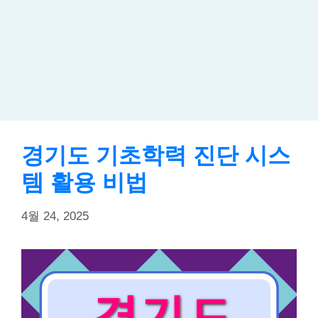
경기도 기초학력 진단 시스
템 활용 비법
4월 24, 2025