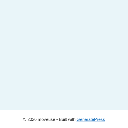
© 2026 moveuse
• Built with
GeneratePress