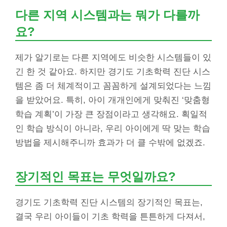
다른 지역 시스템과는 뭐가 다를까
요?
제가 알기로는 다른 지역에도 비슷한 시스템들이 있
긴 한 것 같아요. 하지만 경기도 기초학력 진단 시스
템은 좀 더 체계적이고 꼼꼼하게 설계되었다는 느낌
을 받았어요. 특히, 아이 개개인에게 맞춰진 ‘맞춤형
학습 계획’이 가장 큰 장점이라고 생각해요. 획일적
인 학습 방식이 아니라, 우리 아이에게 딱 맞는 학습
방법을 제시해주니까 효과가 더 클 수밖에 없겠죠.
장기적인 목표는 무엇일까요?
경기도 기초학력 진단 시스템의 장기적인 목표는,
결국 우리 아이들이 기초 학력을 튼튼하게 다져서,