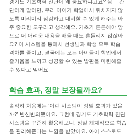
경기도 기초학력 진단이 왜 중요하냐고요? 음… 간
단하게 말하면, 우리 아이가 학업에서 뒤처지지 않
도록 미리미리 점검하고 대비할 수 있게 해주는 아
주 중요한 도구라고 생각해요. 기초가 튼튼해야 앞
으로 더 어려운 내용을 배울 때도 흔들리지 않잖아
요? 이 시스템을 통해서 선생님과 학생 모두 학습
격차를 줄이고, 결국에는 모든 아이들이 학업에서
즐거움을 느끼고 성공할 수 있는 발판을 마련해줄
수 있다고 믿어요.
학습 효과, 정말 보장될까요?
솔직히 처음에는 ‘이런 시스템이 정말 효과가 있을
까?’ 반신반의했어요. 그런데 경기도 기초학력 진단
시스템을 꾸준히 활용해보니, 정말 체계적으로 학습
을 관리해준다는 느낌을 받았어요. 아이 스스로도