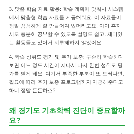
3. 맞춤 학습 자료 활용: 학습 계획에 맞춰서 시스템
에서 맞춤형 학습 자료를 제공해줘요. 이 자료들이
정말 꼼꼼하게 잘 만들어져 있더라고요. 아이 혼자
서도 충분히 공부할 수 있도록 설명도 쉽고, 재미있
는 활동들도 있어서 지루해하지 않았어요.
4. 학습 성취도 평가 및 추가 보충: 꾸준히 학습하다
보면 어느 정도 시간이 지나서 다시 한번 성취도 평
가를 받게 돼요. 여기서 부족한 부분이 또 드러나면,
필요에 따라 추가 보충 프로그램까지 제공해준다고
하니 정말 든든하죠?
왜 경기도 기초학력 진단이 중요할까
요?