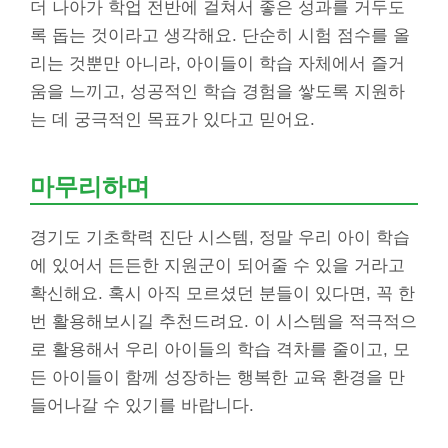
더 나아가 학업 전반에 걸쳐서 좋은 성과를 거두도
록 돕는 것이라고 생각해요. 단순히 시험 점수를 올
리는 것뿐만 아니라, 아이들이 학습 자체에서 즐거
움을 느끼고, 성공적인 학습 경험을 쌓도록 지원하
는 데 궁극적인 목표가 있다고 믿어요.
마무리하며
경기도 기초학력 진단 시스템, 정말 우리 아이 학습
에 있어서 든든한 지원군이 되어줄 수 있을 거라고
확신해요. 혹시 아직 모르셨던 분들이 있다면, 꼭 한
번 활용해보시길 추천드려요. 이 시스템을 적극적으
로 활용해서 우리 아이들의 학습 격차를 줄이고, 모
든 아이들이 함께 성장하는 행복한 교육 환경을 만
들어나갈 수 있기를 바랍니다.