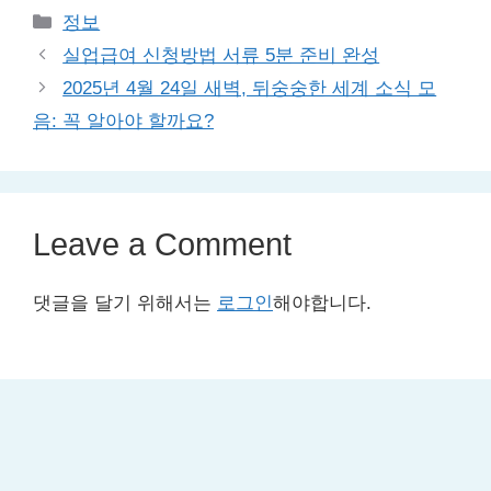
Categories
정보
실업급여 신청방법 서류 5분 준비 완성
2025년 4월 24일 새벽, 뒤숭숭한 세계 소식 모
음: 꼭 알아야 할까요?
Leave a Comment
댓글을 달기 위해서는
로그인
해야합니다.