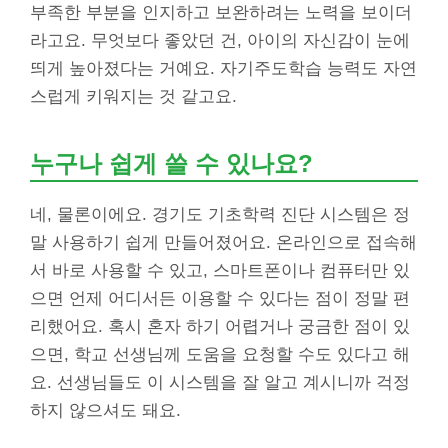
부족한 부분을 인지하고 보완하려는 노력을 보이더
라고요. 무엇보다 좋았던 건, 아이의 자신감이 눈에
띄게 높아졌다는 거예요. 자기주도학습 능력도 자연
스럽게 키워지는 것 같고요.
누구나 쉽게 쓸 수 있나요?
네, 물론이에요. 경기도 기초학력 진단 시스템은 정
말 사용하기 쉽게 만들어졌어요. 온라인으로 접속해
서 바로 사용할 수 있고, 스마트폰이나 컴퓨터만 있
으면 언제 어디서든 이용할 수 있다는 점이 정말 편
리했어요. 혹시 혼자 하기 어렵거나 궁금한 점이 있
으면, 학교 선생님께 도움을 요청할 수도 있다고 해
요. 선생님들도 이 시스템을 잘 알고 계시니까 걱정
하지 않으셔도 돼요.