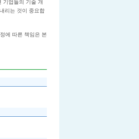
련 기업들의 기술 개
 내리는 것이 중요합
정에 따른 책임은 본