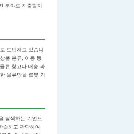
떤 분야로 진출할지
으로 도입하고 있습니
상품 분류, 이동 등
 물류 창고나 배송 과
한 물류망을 로봇 기
을 탐색하는 기업으
 학습하고 판단하여