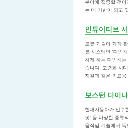
분야에 집중할 것이
는 데 기반이 되고 
인튜이티브 
로봇 기술이 가장 
봇 시스템인 ‘다빈치
하게 하는 다빈치는 
습니다. 고령화 시
지컬과 같은 의료용 
보스턴 다이
현대자동차가 인수한 
팟’ 등 다양한 종
움직임 기술에서 독