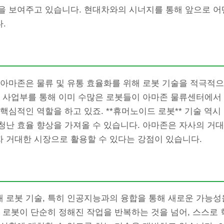
을 보여주고 있습니다. 현대차와의 시너지를 통해 앞으로 어
.
 아마존은 물류 및 유통 효율화를 위해 로봇 기술을 적극적
 사업부를 통해 이미 수많은 로봇들이 아마존 물류센터에서 
핵심적인 역할을 하고 있죠. **휴머노이드 로봇** 기술 역시
청난 효율 향상을 가져올 수 있습니다. 아마존은 자사의 거대
 거대한 시장으로 활용할 수 있다는 강점이 있습니다.
 로봇 기술, 특히 인공지능과의 융합을 통해 새로운 가능성
. 로봇이 단순히 정해진 작업을 반복하는 것을 넘어, 스스로