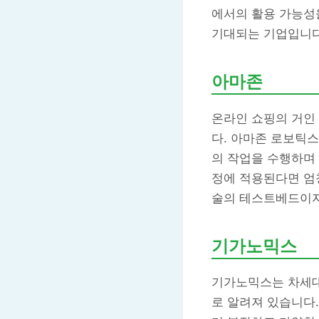
에서의 활용 가능성
기대되는 기업입니다
아마존
온라인 쇼핑의 거인
다. 아마존 로보틱스
의 작업을 수행하며 
정에 적용된다면 엄
술의 테스트베드이자
기가노믹스
기가노믹스는 차세대
로 알려져 있습니다