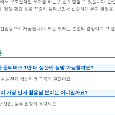
해서 무조건적인 투자를 하는 것은 위험할 수 있습니다. 관
화, 경쟁 환경 등을 꾸준히 살펴보면서 신중하게 투자 결정을
 전달용으로 제공됩니다. 모든 투자는 본인의 결정이고 그 결
문
라 옵티머스 1만 대 생산이 정말 가능할까요?
기술 발전과 생산라인 구축에 달렸어요.
이 가장 먼저 활용될 분야는 어디일까요?
 산업, 물류 현장이 유력해요.