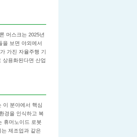
 머스크는 2025년
들을 보면 야외에서
가 가진 자율주행 기
대로 상용화된다면 산업
는 이 분야에서 핵심
 환경을 인식하고 복
는 휴머노이드 로봇
에는 제조업과 같은