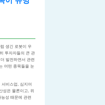
목이 유망
럼 생긴 로봇이 우
연히 투자자들의 큰 관
 더 발전하면서 관련
는 어떤 종목들을 눈
 서비스업, 심지어
산성은 물론이고, 위
가능성 때문에 관련