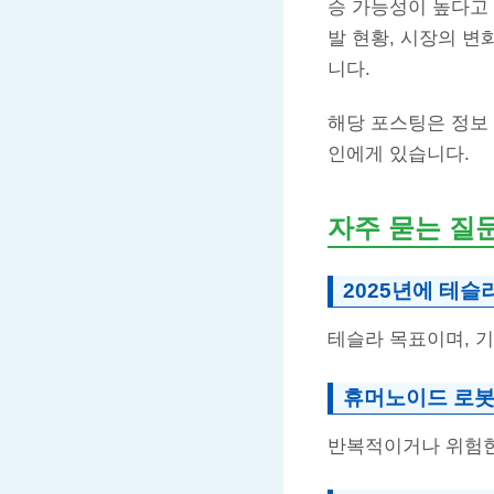
승 가능성이 높다고 
발 현황, 시장의 변
니다.
해당 포스팅은 정보
인에게 있습니다.
자주 묻는 질
2025년에 테슬
테슬라 목표이며, 
휴머노이드 로봇
반복적이거나 위험한