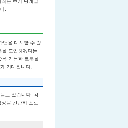
아직은 초기 단계일
다.
 작업을 대신할 수 있
로봇을 도입하겠다는
활용 가능한 로봇을
보가 기대됩니다.
들고 있습니다. 각
특징을 간단히 표로