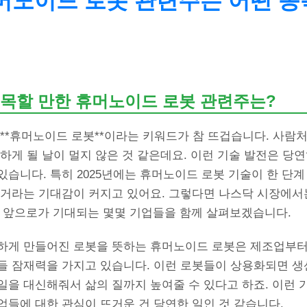
머노이드 로봇 관련주는 어떤 종
목할 만한 휴머노이드 로봇 관련주는?
**휴머노이드 로봇**이라는 키워드가 참 뜨겁습니다. 사람처
하게 될 날이 멀지 않은 것 같은데요. 이런 기술 발전은 당
습니다. 특히 2025년에는 휴머노이드 로봇 기술이 한 단계
 거라는 기대감이 커지고 있어요. 그렇다면 나스닥 시장에서
 앞으로가 기대되는 몇몇 기업들을 함께 살펴보겠습니다.
하게 만들어진 로봇을 뜻하는 휴머노이드 로봇은 제조업부터
들 잠재력을 가지고 있습니다. 이런 로봇들이 상용화되면 생
일을 대신해줘서 삶의 질까지 높여줄 수 있다고 하죠. 이런 
업들에 대한 관심이 뜨거운 건 당연한 일인 것 같습니다.