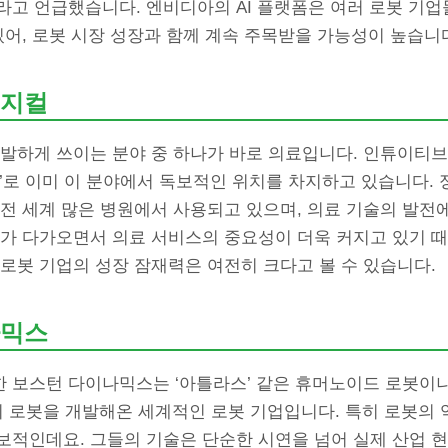
라고 언급했습니다. 엔비디아의 AI 플랫폼은 여러 로봇 기
있어, 로봇 시장 성장과 함께 계속 주목받을 가능성이 높습니
서지컬
활발하게 쓰이는 분야 중 하나가 바로 의료입니다. 인튜이티브
’로 이미 이 분야에서 독보적인 위치를 차지하고 있습니다.
전 세계 많은 병원에서 사용되고 있으며, 의료 기술의 발전
대가 다가오면서 의료 서비스의 중요성이 더욱 커지고 있기 때
로봇 기업의 성장 잠재력은 여전히 크다고 볼 수 있습니다.
나믹스
보스턴 다이나믹스는 ‘아틀라스’ 같은 휴머노이드 로봇이나 
류의 로봇을 개발해온 세계적인 로봇 기업입니다. 특히 로봇의
보적인데요. 그들의 기술은 단순한 시연을 넘어 실제 산업 