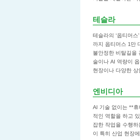
테슬라
테슬라의 ‘옵티머스’
까지 옵티머스 1만
불안정한 비탈길을 
술이나 AI 역량이 
현장이나 다양한 상
엔비디아
AI 기술 없이는 *
적인 역할을 하고 있
잡한 작업을 수행하는
이 특히 산업 현장