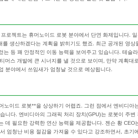
 프로젝트는 휴머노이드 로봇 분야에서 단연 화제입니다. 일론
 대를 생산하겠다는 계획을 밝히기도 했죠. 최근 공개된 영상
걷는 등 꽤 안정적인 이동 능력을 보여주고 있습니다. 테슬라
옵티머스 개발에 큰 시너지를 낼 것으로 보이며, 만약 계획
업 분야에서 쓰임새가 엄청날 것으로 예상됩니다.
*휴머노이드 로봇**을 상상하기 어렵죠. 그런 점에서 엔비디아
습니다. 엔비디아의 그래픽 처리 장치(GPU)는 로봇이 주변
 데 필요한 강력한 연산 능력을 제공합니다. 젠슨 황 CEO
에서 엄청난 비용 절감을 가져올 수 있다고 강조하면서, 초기