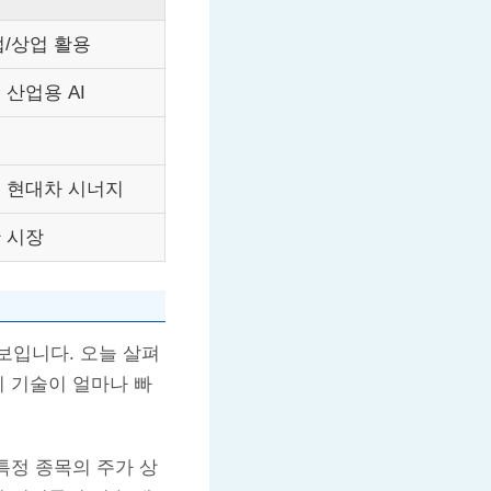
업/상업 활용
 산업용 AI
술
, 현대차 시너지
한 시장
 보입니다. 오늘 살펴
이 기술이 얼마나 빠
특정 종목의 주가 상