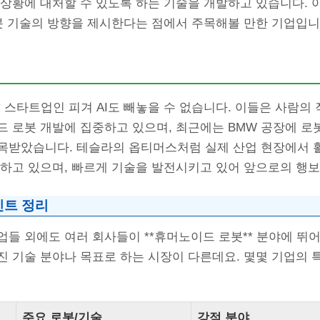
 상황에 대처할 수 있도록 하는 기술을 개발하고 있습니다. 
로봇 기술의 방향을 제시한다는 점에서 주목해볼 만한 기업입니
* 스타트업인 피겨 AI도 빼놓을 수 없습니다. 이들은 사람의
드 로봇 개발에 집중하고 있으며, 최근에는 BMW 공장에 
목받았습니다. 테슬라의 옵티머스처럼 실제 산업 현장에서 
 하고 있으며, 빠르게 기술을 발전시키고 있어 앞으로의 행
인트 정리
들 외에도 여러 회사들이 **휴머노이드 로봇** 분야에 뛰어
진 기술 분야나 목표로 하는 시장이 다른데요. 몇몇 기업의 
주요 로봇/기술
강점 분야