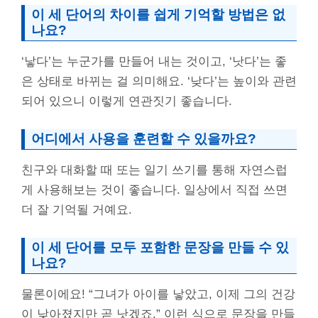
이 세 단어의 차이를 쉽게 기억할 방법은 없
나요?
‘낳다’는 누군가를 만들어 내는 것이고, ‘낫다’는 좋
은 상태로 바뀌는 걸 의미해요. ‘낮다’는 높이와 관련
되어 있으니 이렇게 연관짓기 좋습니다.
어디에서 사용을 훈련할 수 있을까요?
친구와 대화할 때 또는 일기 쓰기를 통해 자연스럽
게 사용해보는 것이 좋습니다. 일상에서 직접 쓰면
더 잘 기억될 거예요.
이 세 단어를 모두 포함한 문장을 만들 수 있
나요?
물론이에요! “그녀가 아이를 낳았고, 이제 그의 건강
이 낮아졌지만 곧 낫겠죠.” 이런 식으로 문장을 만들