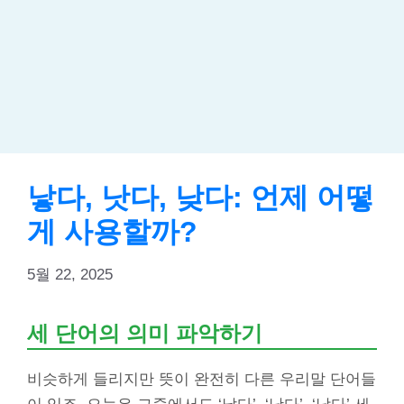
낳다, 낫다, 낮다: 언제 어떻
게 사용할까?
5월 22, 2025
세 단어의 의미 파악하기
비슷하게 들리지만 뜻이 완전히 다른 우리말 단어들