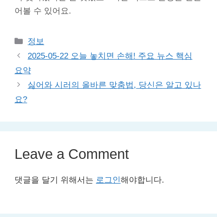
어볼 수 있어요.
Categories
정보
2025-05-22 오늘 놓치면 손해! 주요 뉴스 핵심
요약
싫어와 시러의 올바른 맞춤법, 당신은 알고 있나
요?
Leave a Comment
댓글을 달기 위해서는
로그인
해야합니다.