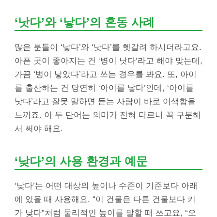
‘낫다’와 ‘낳다’의 혼동 사례
많은 분들이 ‘낳다’와 ‘낫다’를 헷갈려 하시더라고요.
아픈 곳이 좋아지는 건 ‘병이 낫다’라고 해야 맞는데,
가끔 ‘병이 낳았다’라고 쓰는 경우를 봐요. 또, 아이
를 출산하는 건 당연히 ‘아이를 낳다’인데, ‘아이를
낫다’라고 잘못 말하면 듣는 사람이 바로 어색함을
느끼죠. 이 두 단어는 의미가 전혀 다르니 꼭 구분해
서 써야 해요.
‘낮다’의 사용 환경과 예문
‘낮다’는 어떤 대상의 높이나 수준이 기준보다 아래
에 있을 때 사용해요. “이 건물은 다른 건물보다 키
가 낮다”처럼 물리적인 높이를 말할 때 쓰고요, “오