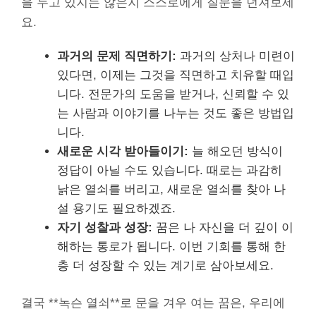
을 두고 있지는 않은지 스스로에게 질문을 던져보세
요.
과거의 문제 직면하기:
과거의 상처나 미련이
있다면, 이제는 그것을 직면하고 치유할 때입
니다. 전문가의 도움을 받거나, 신뢰할 수 있
는 사람과 이야기를 나누는 것도 좋은 방법입
니다.
새로운 시각 받아들이기:
늘 해오던 방식이
정답이 아닐 수도 있습니다. 때로는 과감히
낡은 열쇠를 버리고, 새로운 열쇠를 찾아 나
설 용기도 필요하겠죠.
자기 성찰과 성장:
꿈은 나 자신을 더 깊이 이
해하는 통로가 됩니다. 이번 기회를 통해 한
층 더 성장할 수 있는 계기로 삼아보세요.
결국 **녹슨 열쇠**로 문을 겨우 여는 꿈은, 우리에