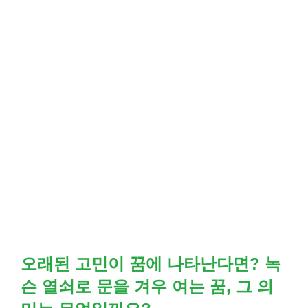
오래된 고민이 꿈에 나타난다면? 녹
슨 열쇠로 문을 겨우 여는 꿈, 그 의