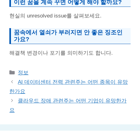
이런 꿈을 계속 꾸면 어떻게 해야 할까요?
현실의 unresolved issue를 살펴보세요.
꿈속에서 열쇠가 부러지면 안 좋은 징조인
가요?
해결책 변경이나 포기를 의미하기도 합니다.
Categories
정보
AI 데이터센터 전력 관련주는 어떤 종목이 유망
한가요
클라우드 장애 관련주는 어떤 기업이 유망한가
요