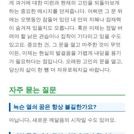
게 과거에 대한 미련과 현재의 고민을 되돌아보게
하는 중요한 메시지를 던져줍니다. 어쩌면 그 문 뒤
에는 오랫동안 잠들어 있던 내 안의 지혜나 잠재력
이 숨겨져 있을지도 모릅니다. 혹은 이제는 정말 버
려야 할 낡은 관습이나 집착이 기다리고 있을 수도
있고요. 중요한 건, 그 문을 열고 마주한 것이 무엇
이든, 이제는 현실의 발걸음을 가볍게 내딛을 용기
가 필요하다는 점입니다. 오래된 고민의 문을 열고,
당신의 삶이 한 뼘 더 자유로워지길 바랍니다.
자주 묻는 질문
녹슨 열쇠 꿈은 항상 불길한가요?
아닙니다, 새로운 깨달음의 시작일 수도 있어요.