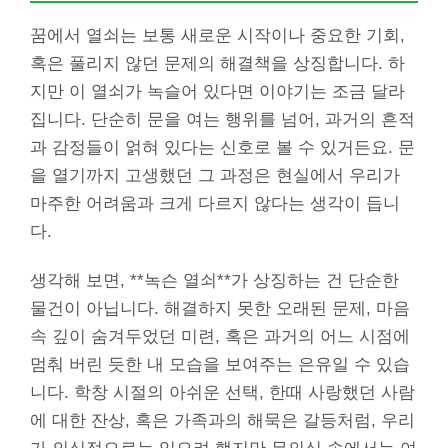
꿈에서 열쇠는 보통 새로운 시작이나 중요한 기회,
혹은 풀리지 않던 문제의 해결책을 상징합니다. 하
지만 이 열쇠가 녹슬어 있다면 이야기는 조금 달라
집니다. 단순히 문을 여는 행위를 넘어, 과거의 흔적
과 감정들이 얽혀 있다는 신호로 볼 수 있거든요. 문
을 열기까지 고생했던 그 과정은 현실에서 우리가
마주한 어려움과 크게 다르지 않다는 생각이 듭니
다.
생각해 보면, **녹슨 열쇠**가 상징하는 건 단순한
물건이 아닙니다. 해결하지 못한 오래된 문제, 마음
속 깊이 숨겨두었던 미련, 혹은 과거의 어느 시점에
멈춰 버린 듯한 내 모습을 보여주는 은유일 수 있습
니다. 학창 시절의 아쉬운 선택, 한때 사랑했던 사람
에 대한 잔상, 혹은 가족과의 해묵은 갈등처럼, 우리