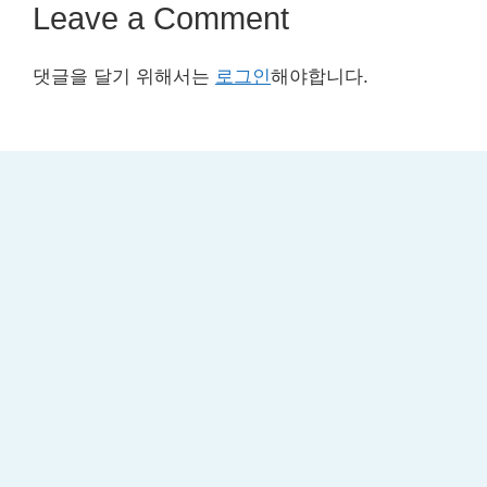
Leave a Comment
댓글을 달기 위해서는
로그인
해야합니다.