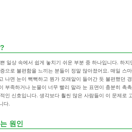
?
쁜 일상 속에서 쉽게 놓치기 쉬운 부분 중 하나입니다. 하지
조증으로 불편함을 느끼는 분들이 정말 많아졌어요. 매일 스
고 나면 눈이 뻑뻑하고 뭔가 모래알이 들어간 듯 불편했던 경
이 부족하거나 눈물이 너무 빨리 말라 눈 표면이 충분히 촉촉
적인 신호입니다. 생각보다 훨씬 많은 사람들이 이 문제로 고
니다.
는 원인