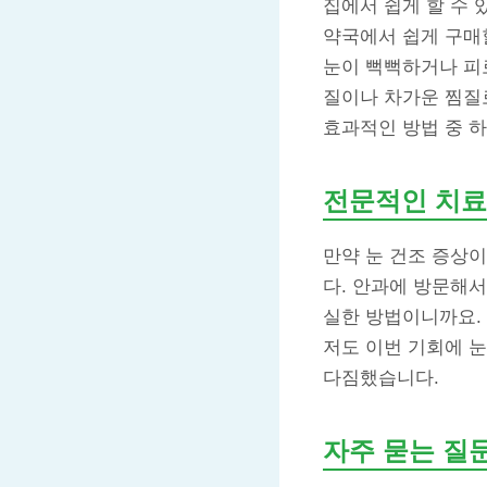
집에서 쉽게 할 수 
약국에서 쉽게 구매
눈이 뻑뻑하거나 피로
질이나 차가운 찜질
효과적인 방법 중 
전문적인 치료
만약 눈 건조 증상
다. 안과에 방문해서
실한 방법이니까요.
저도 이번 기회에 
다짐했습니다.
자주 묻는 질