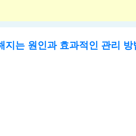
해지는 원인과 효과적인 관리 방