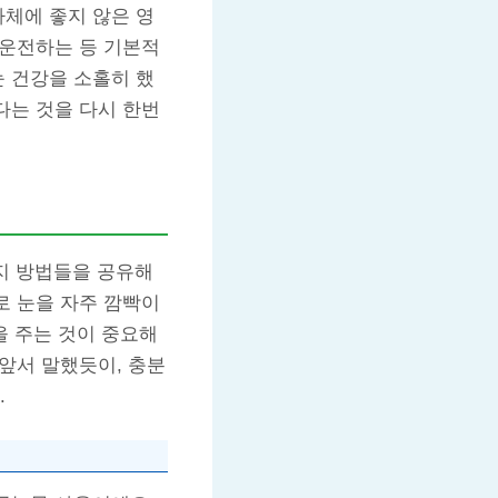
자체에 좋지 않은 영
 운전하는 등 기본적
눈 건강을 소홀히 했
다는 것을 다시 한번
지 방법들을 공유해
로 눈을 자주 깜빡이
식을 주는 것이 중요해
 앞서 말했듯이, 충분
.