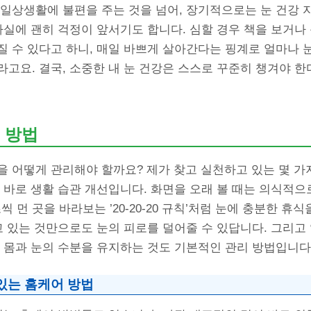
일상생활에 불편을 주는 것을 넘어, 장기적으로는 눈 건강 
사실에 괜히 걱정이 앞서기도 합니다. 심할 경우 책을 보거나
 수 있다고 하니, 매일 바쁘게 살아간다는 핑계로 얼마나 
고요. 결국, 소중한 내 눈 건강은 스스로 꾸준히 챙겨야 한
 방법
을 어떻게 관리해야 할까요? 제가 찾고 실천하고 있는 몇 가
 바로 생활 습관 개선입니다. 화면을 오래 볼 때는 의식적으
초씩 먼 곳을 바라보는 ’20-20-20 규칙’처럼 눈에 충분한 휴
고 있는 것만으로도 눈의 피로를 덜어줄 수 있답니다. 그리고
 몸과 눈의 수분을 유지하는 것도 기본적인 관리 방법입니다
있는 홈케어 방법