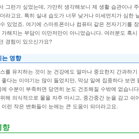
서 그런가 싶었는데, 가만히 생각해보니 제 생활 습관이나 주
더라고요. 특히 실내 습도가 너무 낮거나 미세먼지가 심한 
 수 있었죠. 여기에 스마트폰이나 컴퓨터 같은 전자기기를 
에 가해지는 부담이 이만저만이 아니었습니다. 여러분도 혹시
던 경험이 있으신가요?
치는 영향
런스를 유지하는 것이 눈 건강에도 얼마나 중요한지 간과하기 
 좋다는 이야기는 많이 들었지만, 막상 일에 집중하다 보면 
몸에 수분이 부족하면 당연히 눈도 건조해질 수밖에 없습니다
 위해 의식적으로 물을 자주 마시고, 중간중간 눈을 감고 쉬
 이런 작은 변화들이 눈에는 큰 도움이 되더라고요.
영향