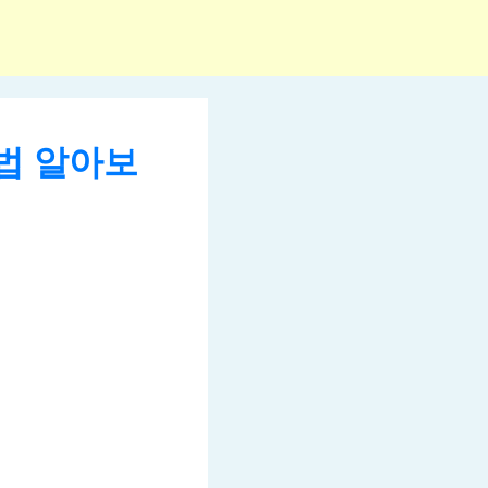
법 알아보