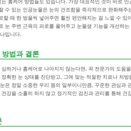
있는 홈케어 방법들도 있습니다. 가장 대표적인 것이 바로 
할 수 있는 인공눈물은 눈의 건조함을 즉각적으로 완화해주는
할 때 한 방울씩 넣어주면 훨씬 편안해지는 걸 느낄 수 있어
로 눈 주변 근육의 피로를 풀어주고 눈물샘 기능을 개선하는 
하나입니다.
 방법과 결론
이 심하거나 홈케어로 나아지지 않는다면, 꼭 전문가의 도움을
 정확한 눈 상태를 진단받고, 그에 맞는 적절한 치료나 처방
 눈은 정말 소중한 우리 몸의 일부이니만큼, 꾸준한 관심과 
눈 건강을 소홀히 하지 않고 정기적인 검진과 관리를 통해 건
문