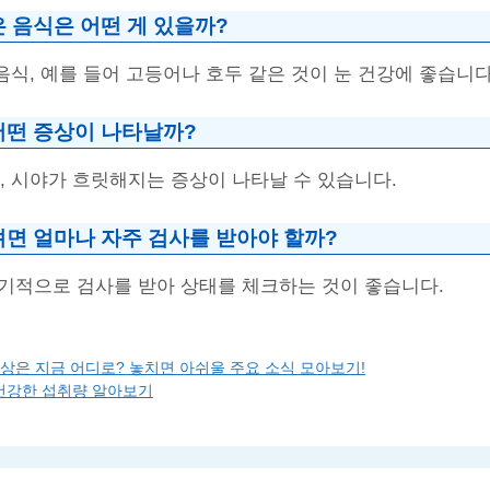
 음식은 어떤 게 있을까?
음식, 예를 들어 고등어나 호두 같은 것이 눈 건강에 좋습니다
어떤 증상이 나타날까?
, 시야가 흐릿해지는 증상이 나타날 수 있습니다.
려면 얼마나 자주 검사를 받아야 할까?
정기적으로 검사를 받아 상태를 체크하는 것이 좋습니다.
, 세상은 지금 어디로? 놓치면 아쉬울 주요 소식 모아보기!
건강한 섭취량 알아보기