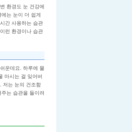
변 환경도 눈 건강에
날에는 눈이 더 쉽게
장시간 사용하는 습관
 이런 환경이나 습관
쉬운데요. 하루에 물
물 마시는 걸 잊어버
. 저는 눈의 건조함
어주는 습관을 들이려