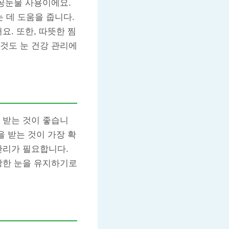
인공눈물 사용이에요.
 데 도움을 줍니다.
요. 또한, 따뜻한 찜
것도 눈 건강 관리에
 받는 것이 좋습니
을 받는 것이 가장 확
관리가 필요합니다.
강한 눈을 유지하기로