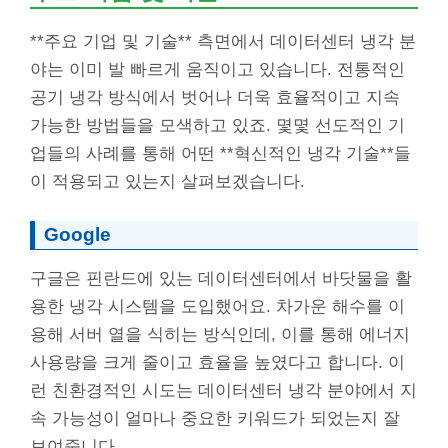
**주요 기업 및 기술** 측면에서 데이터센터 냉각 분
야는 이미 발 빠르게 움직이고 있습니다. 전통적인
공기 냉각 방식에서 벗어나 더욱 효율적이고 지속
가능한 방법들을 모색하고 있죠. 몇몇 선도적인 기
업들의 사례를 통해 어떤 **혁신적인 냉각 기술**들
이 적용되고 있는지 살펴보겠습니다.
Google
구글은 핀란드에 있는 데이터센터에서 바닷물을 활
용한 냉각 시스템을 도입했어요. 차가운 해수를 이
용해 서버 열을 식히는 방식인데, 이를 통해 에너지
사용량을 크게 줄이고 효율을 높였다고 합니다. 이
런 친환경적인 시도는 데이터센터 냉각 분야에서 지
속 가능성이 얼마나 중요한 키워드가 되었는지 잘
보여줍니다.