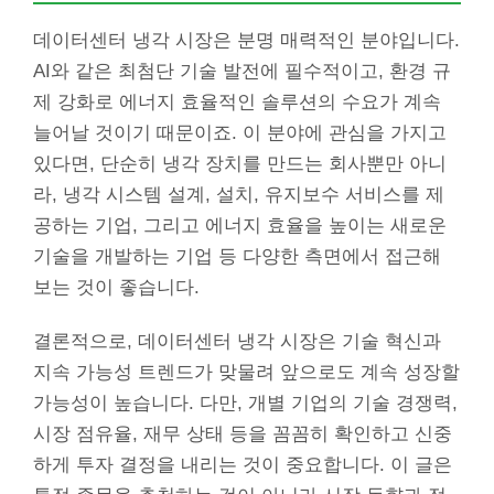
데이터센터 냉각 시장은 분명 매력적인 분야입니다.
AI와 같은 최첨단 기술 발전에 필수적이고, 환경 규
제 강화로 에너지 효율적인 솔루션의 수요가 계속
늘어날 것이기 때문이죠. 이 분야에 관심을 가지고
있다면, 단순히 냉각 장치를 만드는 회사뿐만 아니
라, 냉각 시스템 설계, 설치, 유지보수 서비스를 제
공하는 기업, 그리고 에너지 효율을 높이는 새로운
기술을 개발하는 기업 등 다양한 측면에서 접근해
보는 것이 좋습니다.
결론적으로, 데이터센터 냉각 시장은 기술 혁신과
지속 가능성 트렌드가 맞물려 앞으로도 계속 성장할
가능성이 높습니다. 다만, 개별 기업의 기술 경쟁력,
시장 점유율, 재무 상태 등을 꼼꼼히 확인하고 신중
하게 투자 결정을 내리는 것이 중요합니다. 이 글은