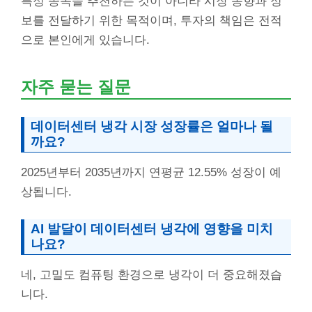
특정 종목을 추천하는 것이 아니라 시장 동향과 정
보를 전달하기 위한 목적이며, 투자의 책임은 전적
으로 본인에게 있습니다.
자주 묻는 질문
데이터센터 냉각 시장 성장률은 얼마나 될
까요?
2025년부터 2035년까지 연평균 12.55% 성장이 예
상됩니다.
AI 발달이 데이터센터 냉각에 영향을 미치
나요?
네, 고밀도 컴퓨팅 환경으로 냉각이 더 중요해졌습
니다.