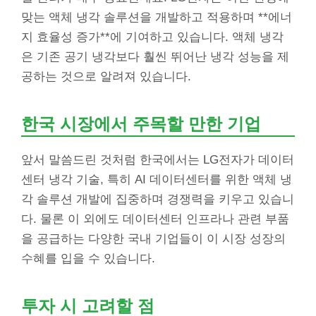
맞는 액체 냉각 솔루션을 개발하고 적용하며 **에너
지 효율성 증가**에 기여하고 있습니다. 액체 냉각
은 기존 공기 냉각보다 훨씬 뛰어난 냉각 성능을 제
공하는 것으로 알려져 있습니다.
한국 시장에서 주목할 만한 기업
앞서 말씀드린 것처럼 한국에서는 LG전자가 데이터
센터 냉각 기술, 특히 AI 데이터센터를 위한 액체 냉
각 솔루션 개발에 집중하며 경쟁력을 키우고 있습니
다. 물론 이 외에도 데이터센터 인프라나 관련 부품
을 공급하는 다양한 국내 기업들이 이 시장 성장의
수혜를 입을 수 있습니다.
투자 시 고려할 점