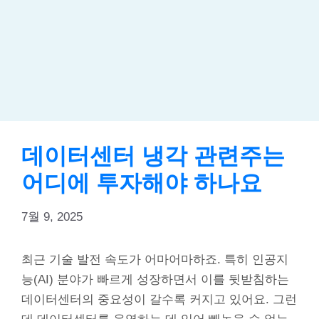
데이터센터 냉각 관련주는
어디에 투자해야 하나요
7월 9, 2025
최근 기술 발전 속도가 어마어마하죠. 특히 인공지
능(AI) 분야가 빠르게 성장하면서 이를 뒷받침하는
데이터센터의 중요성이 갈수록 커지고 있어요. 그런