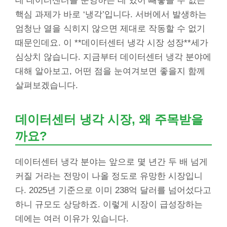
데 데이터센터를 운영하는 데 있어 빼놓을 수 없는
핵심 과제가 바로 ‘냉각’입니다. 서버에서 발생하는
엄청난 열을 식히지 않으면 제대로 작동할 수 없기
때문인데요. 이 **데이터센터 냉각 시장 성장**세가
심상치 않습니다. 지금부터 데이터센터 냉각 분야에
대해 알아보고, 어떤 점을 눈여겨보면 좋을지 함께
살펴보겠습니다.
데이터센터 냉각 시장, 왜 주목받을
까요?
데이터센터 냉각 분야는 앞으로 몇 년간 두 배 넘게
커질 거라는 전망이 나올 정도로 유망한 시장입니
다. 2025년 기준으로 이미 238억 달러를 넘어섰다고
하니 규모도 상당하죠. 이렇게 시장이 급성장하는
데에는 여러 이유가 있습니다.