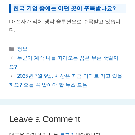
한국 기업 중에는 어떤 곳이 주목받나요?
LG전자가 액체 냉각 솔루션으로 주목받고 있습니
다.
Categories
정보
누군가 계속 나를 따라오는 꿈은 무슨 뜻일까
요?
2025년 7월 9일, 세상은 지금 어디로 가고 있을
까요? 오늘 꼭 알아야 할 뉴스 모음
Leave a Comment