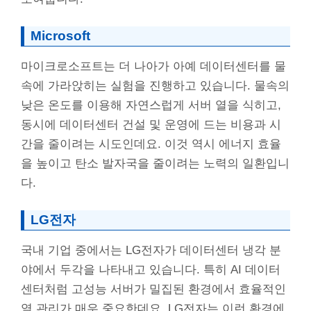
Microsoft
마이크로소프트는 더 나아가 아예 데이터센터를 물
속에 가라앉히는 실험을 진행하고 있습니다. 물속의
낮은 온도를 이용해 자연스럽게 서버 열을 식히고,
동시에 데이터센터 건설 및 운영에 드는 비용과 시
간을 줄이려는 시도인데요. 이것 역시 에너지 효율
을 높이고 탄소 발자국을 줄이려는 노력의 일환입니
다.
LG전자
국내 기업 중에서는 LG전자가 데이터센터 냉각 분
야에서 두각을 나타내고 있습니다. 특히 AI 데이터
센터처럼 고성능 서버가 밀집된 환경에서 효율적인
열 관리가 매우 중요한데요. LG전자는 이런 환경에