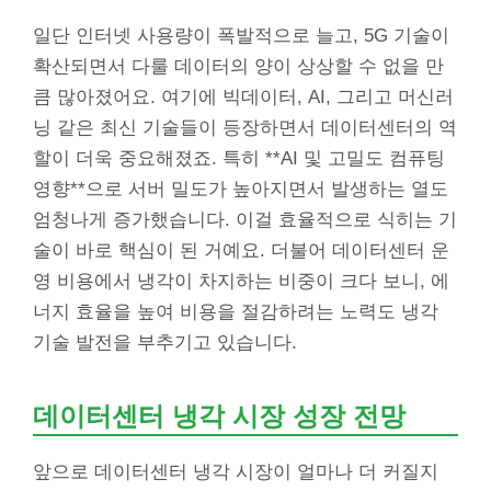
일단 인터넷 사용량이 폭발적으로 늘고, 5G 기술이
확산되면서 다룰 데이터의 양이 상상할 수 없을 만
큼 많아졌어요. 여기에 빅데이터, AI, 그리고 머신러
닝 같은 최신 기술들이 등장하면서 데이터센터의 역
할이 더욱 중요해졌죠. 특히 **AI 및 고밀도 컴퓨팅
영향**으로 서버 밀도가 높아지면서 발생하는 열도
엄청나게 증가했습니다. 이걸 효율적으로 식히는 기
술이 바로 핵심이 된 거예요. 더불어 데이터센터 운
영 비용에서 냉각이 차지하는 비중이 크다 보니, 에
너지 효율을 높여 비용을 절감하려는 노력도 냉각
기술 발전을 부추기고 있습니다.
데이터센터 냉각 시장 성장 전망
앞으로 데이터센터 냉각 시장이 얼마나 더 커질지