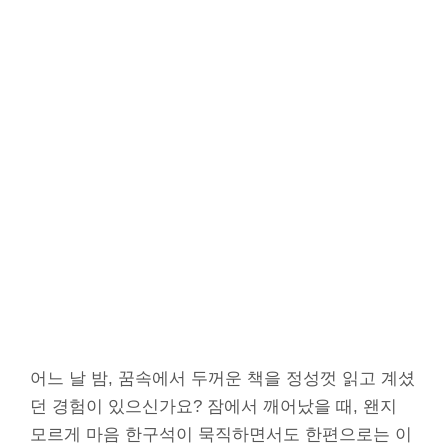
어느 날 밤, 꿈속에서 두꺼운 책을 정성껏 읽고 계셨
던 경험이 있으신가요? 잠에서 깨어났을 때, 왠지
모르게 마음 한구석이 묵직하면서도 한편으로는 이