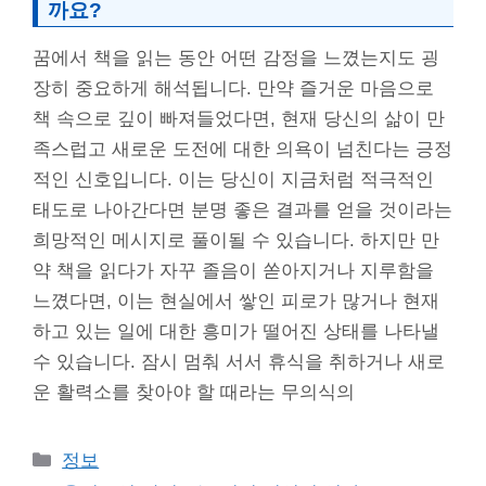
까요?
꿈에서 책을 읽는 동안 어떤 감정을 느꼈는지도 굉
장히 중요하게 해석됩니다. 만약 즐거운 마음으로
책 속으로 깊이 빠져들었다면, 현재 당신의 삶이 만
족스럽고 새로운 도전에 대한 의욕이 넘친다는 긍정
적인 신호입니다. 이는 당신이 지금처럼 적극적인
태도로 나아간다면 분명 좋은 결과를 얻을 것이라는
희망적인 메시지로 풀이될 수 있습니다. 하지만 만
약 책을 읽다가 자꾸 졸음이 쏟아지거나 지루함을
느꼈다면, 이는 현실에서 쌓인 피로가 많거나 현재
하고 있는 일에 대한 흥미가 떨어진 상태를 나타낼
수 있습니다. 잠시 멈춰 서서 휴식을 취하거나 새로
운 활력소를 찾아야 할 때라는 무의식의
Categories
정보