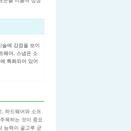
 표준을 이끌며 성장
기술에 강점을 보이
트웨어, 스냅은 소
품에 특화되어 있어
고, 하드웨어와 소프
 주목하는 것이 중요
작 능력이 골고루 균