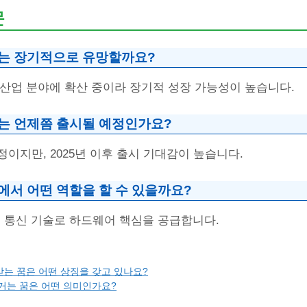
문
자는 장기적으로 유망할까요?
러 산업 분야에 확산 중이라 장기적 성장 가능성이 높습니다.
스는 언제쯤 출시될 예정인가요?
이지만, 2025년 이후 출시 기대감이 높습니다.
에서 어떤 역할을 할 수 있을까요?
5G 통신 기술로 하드웨어 핵심을 공급합니다.
는 꿈은 어떤 상징을 갖고 있나요?
거는 꿈은 어떤 의미인가요?