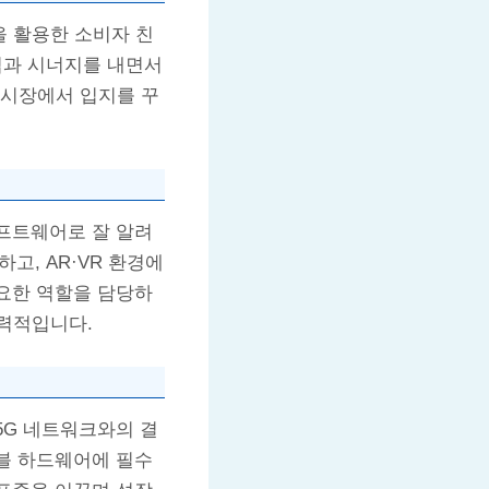
을 활용한 소비자 친
사업과 시너지를 내면서
 시장에서 입지를 꾸
소프트웨어로 잘 알려
하고, AR·VR 환경에
중요한 역할을 담당하
력적입니다.
 5G 네트워크와의 결
러블 하드웨어에 필수