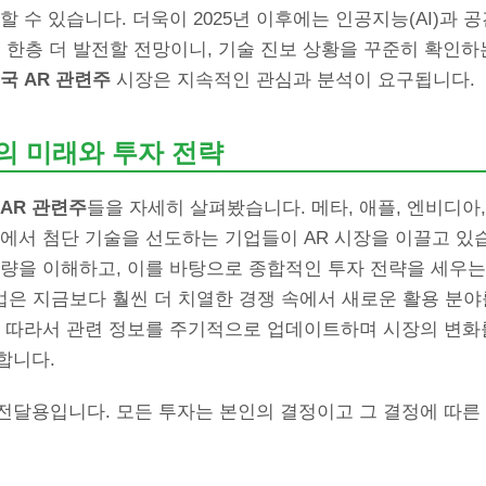
할 수 있습니다. 더욱이 2025년 이후에는 인공지능(AI)과 
 한층 더 발전할 전망이니, 기술 진보 상황을 꾸준히 확인하
국 AR 관련주
시장은 지속적인 관심과 분석이 요구됩니다.
의 미래와 투자 전략
 AR 관련주
들을 자세히 살펴봤습니다. 메타, 애플, 엔비디아,
에서 첨단 기술을 선도하는 기업들이 AR 시장을 이끌고 있습
역량을 이해하고, 이를 바탕으로 종합적인 투자 전략을 세우는
 산업은 지금보다 훨씬 더 치열한 경쟁 속에서 새로운 활용 분
. 따라서 관련 정보를 주기적으로 업데이트하며 시장의 변화
합니다.
전달용입니다. 모든 투자는 본인의 결정이고 그 결정에 따른