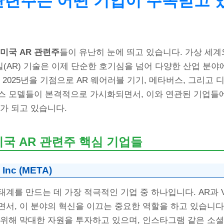
 관련주는 어떤 기업이 주목받고 
미국 AR 관련주
들이 유난히 눈에 띄고 있습니다. 가상 세
(AR) 기술은 이제 단순한 호기심을 넘어 다양한 산업 분야
 2025년을 기점으로 AR 웨어러블 기기, 메타버스, 그리고 
스 모델들이 본격적으로 가시화되면서, 이와 연관된 기업들에
가 되고 있습니다.
미국 AR 관련주 핵심 기업들
 Inc (META)
계를 만드는 데 가장 적극적인 기업 중 하나입니다. AR과 
서, 이 분야의 혁신을 이끄는 중요한 역할을 하고 있습니다
 위해 막대한 자원을 투자하고 있으며, 인스타그램 같은 소셜