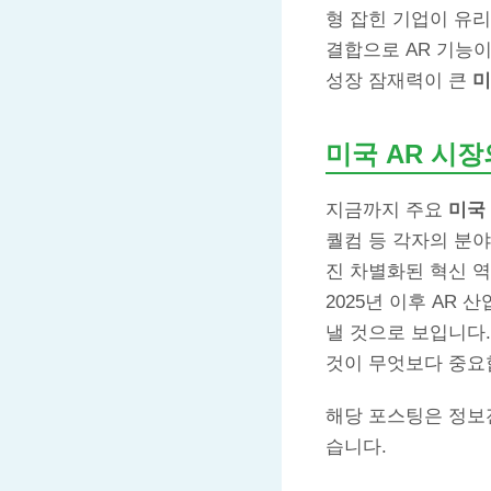
형 잡힌 기업이 유리
결합으로 AR 기능이
성장 잠재력이 큰
미
미국 AR 시장
지금까지 주요
미국
퀄컴 등 각자의 분야
진 차별화된 혁신 
2025년 이후 AR
낼 것으로 보입니다
것이 무엇보다 중요
해당 포스팅은 정보
습니다.