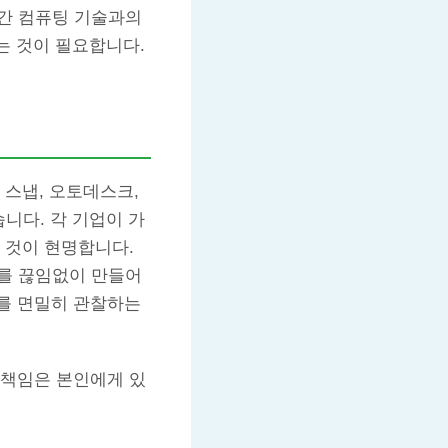
공간 컴퓨팅 기술과의
는 것이 필요합니다.
 스냅, 오토데스크,
니다. 각 기업이 가
 것이 현명합니다.
야를 끊임없이 만들어
를 면밀히 관찰하는
 책임은 본인에게 있