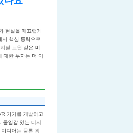
있나요
계와 현실을 매끄럽게
에서 핵심 동력으로
디지털 트윈 같은 미
 대한 투자는 더 이
VR 기기를 개발하고
. 몰입감 있는 디지
 미디어는 물론 광