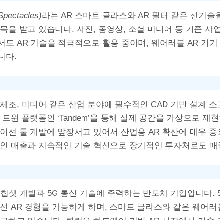
ectacles)
라는 AR 스마트 글라스와 AR 필터 같은 신기술
목을 받고 있습니다. 사진, 동영상, 소셜 미디어 등 기존 
도 AR 기술을 적극적으로 활용 중이며, 웨어러블 AR 기기
니다.
제조, 미디어 같은 산업 분야에 필수적인 CAD 기반 설계 
트윈 플랫폼인 ‘Tandem’을 통해 실제 공간을 가상으로 재현
이션 툴 개발에 앞장서고 있어서 산업용 AR 확산에 매우 
적인 매출과 지속적인 기술 혁신으로 장기적인 투자처로도 매
용 칩셋 개발과 5G 통신 기술에 주력하는 반도체 기업입니다.
선 AR 경험을 가능하게 하며, 스마트 글라스와 같은 웨어