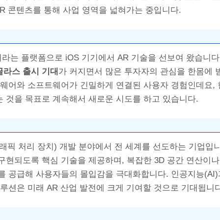
AR 콘텐츠를 통해 사업 영역을 넓혀가는 중입니다.
라는 플랫폼으로 iOS 기기에서 AR 기술을 선보여 왔습니다.
 글라스 출시 기대
가 커지면서 많은 투자자의 관심을 한몸에 
드웨어와 소프트웨어가 긴밀하게 연결된 사용자 경험인데요, 
 것을 목표로 계속해서 새로운 시도를 하고 있습니다.
래픽 처리 장치) 개발 분야에서 전 세계를 선도하는 기업입니다
구현되도록 핵심 기술을 제공하며, 복잡한 3D 공간 연산이나
를 공급해 사용자들의 몰입감을 극대화합니다. 인공지능(AI
루션은 미래 AR 산업 발전에 크게 기여할 것으로 기대됩니다