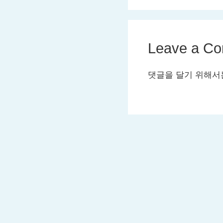
Leave a C
댓글을 달기 위해