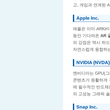
고, 게임과 연계된 
Apple Inc.
애플은 이미
ARKit
이
동안 기다려온
AR
의 강점은 역시 하
자연스럽게 융합하는
NVIDIA (NVDA)
엔비디아는 GPU(그
콘텐츠가 원활하게 
에 필수적인 반도체
의 고성능 그래픽 솔
Snap Inc.