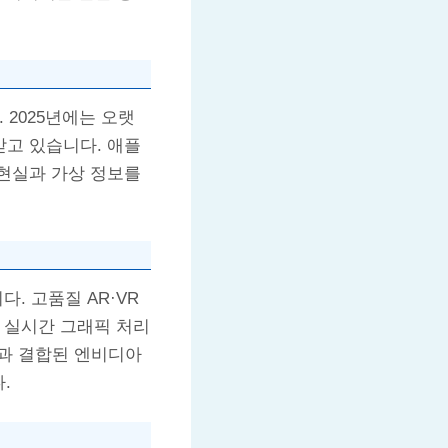
 2025년에는 오랫
받고 있습니다. 애플
현실과 가상 정보를
. 고품질 AR·VR
 실시간 그래픽 처리
)과 결합된 엔비디아
.