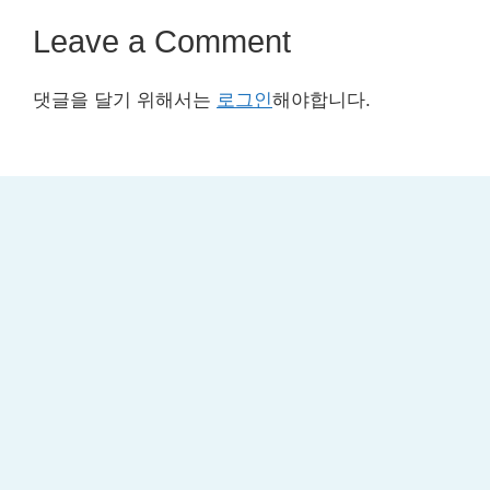
Leave a Comment
댓글을 달기 위해서는
로그인
해야합니다.