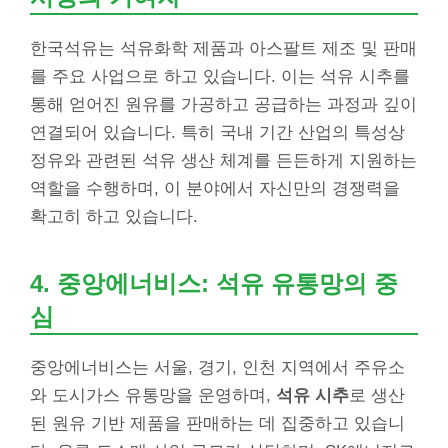
한국석유는 석유화학 제품과 아스팔트 제조 및 판매
를 주요 사업으로 하고 있습니다. 이는 석유 시추를
통해 얻어진 원유를 가공하고 공급하는 과정과 깊이
연결되어 있습니다. 특히 국내 기간 산업의 특성상
정유와 관련된 석유 생산 체계를 든든하게 지원하는
역할을 수행하며, 이 분야에서 자신만의 경쟁력을
확고히 하고 있습니다.
4. 중앙에너비스: 석유 유통망의 중
심
중앙에너비스는 서울, 경기, 인천 지역에서 주유소
와 도시가스 유통망을 운영하며,
석유 시추
로 생산
된 원유 기반 제품을 판매하는 데 집중하고 있습니