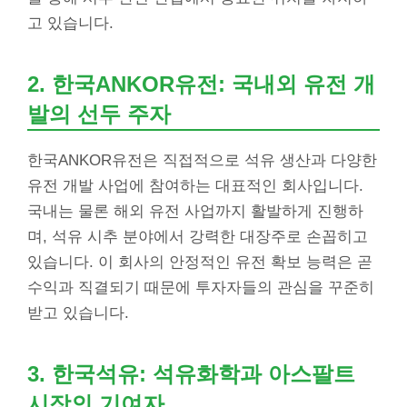
고 있습니다.
2. 한국ANKOR유전: 국내외 유전 개
발의 선두 주자
한국ANKOR유전은 직접적으로 석유 생산과 다양한
유전 개발 사업에 참여하는 대표적인 회사입니다.
국내는 물론 해외 유전 사업까지 활발하게 진행하
며, 석유 시추 분야에서 강력한 대장주로 손꼽히고
있습니다. 이 회사의 안정적인 유전 확보 능력은 곧
수익과 직결되기 때문에 투자자들의 관심을 꾸준히
받고 있습니다.
3. 한국석유: 석유화학과 아스팔트
시장의 기여자