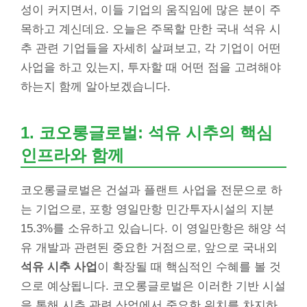
성이 커지면서, 이들 기업의 움직임에 많은 분이 주
목하고 계신데요. 오늘은 주목할 만한 국내 석유 시
추 관련 기업들을 자세히 살펴보고, 각 기업이 어떤
사업을 하고 있는지, 투자할 때 어떤 점을 고려해야
하는지 함께 알아보겠습니다.
1. 코오롱글로벌: 석유 시추의 핵심
인프라와 함께
코오롱글로벌은 건설과 플랜트 사업을 전문으로 하
는 기업으로, 포항 영일만항 민간투자시설의 지분
15.3%를 소유하고 있습니다. 이 영일만항은 해양 석
유 개발과 관련된 중요한 거점으로, 앞으로 국내외
석유 시추 사업
이 확장될 때 핵심적인 수혜를 볼 것
으로 예상됩니다. 코오롱글로벌은 이러한 기반 시설
을 통해 시추 관련 산업에서 중요한 위치를 차지하