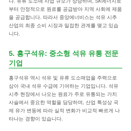
다. 유류 도소매 사업 규모가 상당하며, SK에너지로
부터 안정적으로 원료를 공급받아 지역 사회에 제품
을 공급합니다. 따라서 중앙에너비스는 석유 시추
산업의 최종 소비 시장과 밀접한 관계를 맺고 있습
니다.
5. 흥구석유: 중소형 석유 유통 전문
기업
흥구석유 역시 석유 및 유류 도소매업을 주력으로
삼아 국내 석유 수급에 기여하는 기업입니다. 석유
시추 현장에서 나오는 원료가 주로 유통되는 가치
사슬에서 중요한 역할을 담당하며, 산업 특성상 국
제 유가 변동에 따라 실적 변화가 비교적 빠르게 나
타나는 경향이 있습니다.