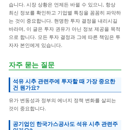
습니다. 시장 상황은 언제든 바뀔 수 있으니, 항상
최신 정보를 확인하고 기업별 특징을 꼼꼼히 파악하
는 것이 중요합니다. 현명한 투자 결정을 내리시길
바라며, 이 글은 투자 권유가 아닌 정보 제공을 목적
으로 합니다. 모든 투자 결정과 그에 따른 책임은 투
자자 본인에게 있습니다.
자주 묻는 질문
석유 시추 관련주에 투자할 때 가장 중요한
건 뭔가요?
유가 변동성과 정부의 에너지 정책 변화를 살피는
것이 중요합니다.
공기업인 한국가스공사도 석유 시추 관련주