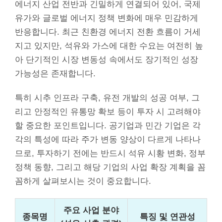
에너지 산업 전반과 긴밀하게 연결되어 있어, 국제
유가와 글로벌 에너지 정책 변화에 매우 민감하게
반응합니다. 최근 친환경 에너지 전환 흐름이 거세
지고 있지만, 석유와 가스에 대한 수요는 여전히 높
아 단기적인 시장 변동성 속에서도 장기적인 성장
가능성은 존재합니다.
특히 시추 인프라 구축, 유전 개발의 성공 여부, 그
리고 안정적인 유통망 확보 등이 투자 시 고려해야
할 중요한 포인트입니다. 공기업과 민간 기업은 각
각의 특성에 따라 주가 변동 양상이 다르게 나타나
므로, 투자하기 전에는 반드시 석유 시황 변화, 정부
정책 동향, 그리고 해당 기업의 사업 확장 계획을 꼼
꼼하게 살펴보시는 것이 중요합니다.
주요 사업 분야
종목명
특징 및 연관성