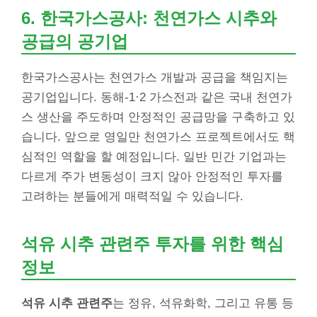
6. 한국가스공사: 천연가스 시추와
공급의 공기업
한국가스공사는 천연가스 개발과 공급을 책임지는
공기업입니다. 동해-1·2 가스전과 같은 국내 천연가
스 생산을 주도하며 안정적인 공급망을 구축하고 있
습니다. 앞으로 영일만 천연가스 프로젝트에서도 핵
심적인 역할을 할 예정입니다. 일반 민간 기업과는
다르게 주가 변동성이 크지 않아 안정적인 투자를
고려하는 분들에게 매력적일 수 있습니다.
석유 시추 관련주 투자를 위한 핵심
정보
석유 시추 관련주
는 정유, 석유화학, 그리고 유통 등