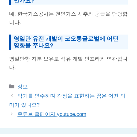
인가요?
네, 한국가스공사는 천연가스 시추와 공급을 담당합
니다.
영일만 유전 개발이 코오롱글로벌에 어떤
영향을 주나요?
영일만항 지분 보유로 석유 개발 인프라와 연관됩니
다.
Categories
정보
악기를 연주하며 감정을 표현하는 꿈은 어떤 의
미가 있나요?
유튜브 홈페이지 youtube.com