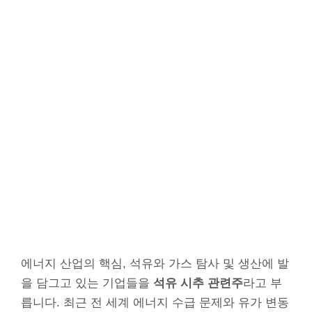
에너지 산업의 핵심, 석유와 가스 탐사 및 생산에 발
을 담그고 있는 기업들을
석유 시추 관련주
라고 부
릅니다. 최근 전 세계 에너지 수급 문제와 유가 변동