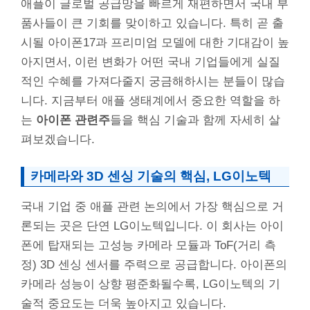
애플이 글로벌 공급망을 빠르게 재편하면서 국내 부
품사들이 큰 기회를 맞이하고 있습니다. 특히 곧 출
시될 아이폰17과 프리미엄 모델에 대한 기대감이 높
아지면서, 이런 변화가 어떤 국내 기업들에게 실질
적인 수혜를 가져다줄지 궁금해하시는 분들이 많습
니다. 지금부터 애플 생태계에서 중요한 역할을 하
는
아이폰 관련주
들을 핵심 기술과 함께 자세히 살
펴보겠습니다.
카메라와 3D 센싱 기술의 핵심, LG이노텍
국내 기업 중 애플 관련 논의에서 가장 핵심으로 거
론되는 곳은 단연 LG이노텍입니다. 이 회사는 아이
폰에 탑재되는 고성능 카메라 모듈과 ToF(거리 측
정) 3D 센싱 센서를 주력으로 공급합니다. 아이폰의
카메라 성능이 상향 평준화될수록, LG이노텍의 기
술적 중요도는 더욱 높아지고 있습니다.