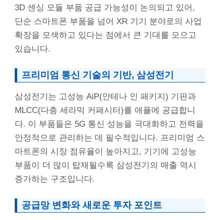
3D 센싱 모듈 부품 공급 가능성이 논의되고 있어,
단순 스마트폰 부품을 넘어 XR 기기 분야로의 사업
확장을 모색하고 있다는 점에서 큰 기대를 모으고
있습니다.
프리미엄 통신 기술의 기반, 삼성전기
삼성전기는 고성능 AiP(안테나 인 패키지) 기판과
MLCC(다층 세라믹 커패시터)를 애플에 공급합니
다. 이 부품들은 5G 통신 성능을 극대화하고 전력을
안정적으로 관리하는 데 필수적입니다. 프리미엄 스
마트폰의 시장 점유율이 높아지고, 기기에 고성능
부품이 더 많이 탑재될수록 삼성전기의 매출 역시
증가하는 구조입니다.
공급망 변화와 새로운 투자 포인트