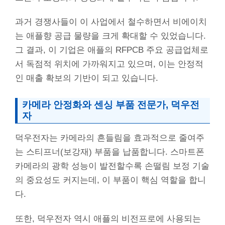
과거 경쟁사들이 이 사업에서 철수하면서 비에이치
는 애플향 공급 물량을 크게 확대할 수 있었습니다.
그 결과, 이 기업은 애플의 RFPCB 주요 공급업체로
서 독점적 위치에 가까워지고 있으며, 이는 안정적
인 매출 확보의 기반이 되고 있습니다.
카메라 안정화와 센싱 부품 전문가, 덕우전
자
덕우전자는 카메라의 흔들림을 효과적으로 줄여주
는 스티프너(보강재) 부품을 납품합니다. 스마트폰
카메라의 광학 성능이 발전할수록 손떨림 보정 기술
의 중요성도 커지는데, 이 부품이 핵심 역할을 합니
다.
또한, 덕우전자 역시 애플의 비전프로에 사용되는