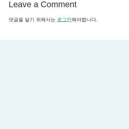
Leave a Comment
댓글을 달기 위해서는
로그인
해야합니다.