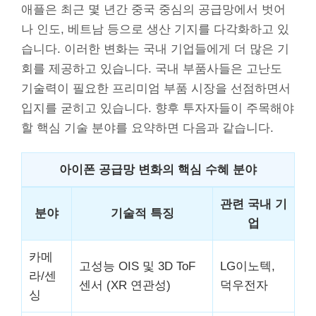
애플은 최근 몇 년간 중국 중심의 공급망에서 벗어
나 인도, 베트남 등으로 생산 기지를 다각화하고 있
습니다. 이러한 변화는 국내 기업들에게 더 많은 기
회를 제공하고 있습니다. 국내 부품사들은 고난도
기술력이 필요한 프리미엄 부품 시장을 선점하면서
입지를 굳히고 있습니다. 향후 투자자들이 주목해야
할 핵심 기술 분야를 요약하면 다음과 같습니다.
아이폰 공급망 변화의 핵심 수혜 분야
관련 국내 기
분야
기술적 특징
업
카메
고성능 OIS 및 3D ToF
LG이노텍,
라/센
센서 (XR 연관성)
덕우전자
싱