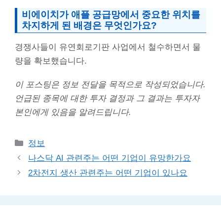
비에이치가 애플 공급망에서 중요한 위치를
차지하게 된 배경은 무엇인가요?
경쟁사들이 유연회로기판 사업에서 철수하면서 물
량을 확보했습니다.
이 포스팅은 정보 전달을 목적으로 작성되었습니다.
언급된 종목에 대한 투자 결정과 그 결과는 투자자
본인에게 있음을 알려드립니다.
Categories
정보
나스닥 AI 관련주는 어떤 기업이 유망한가요
2차전지 생산 관련주는 어떤 기업이 있나요