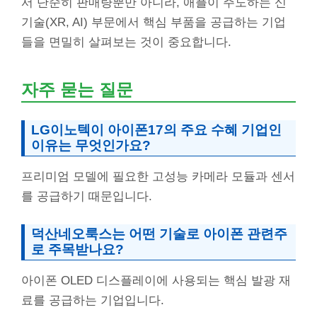
서 단순히 판매량뿐만 아니라, 애플이 주도하는 신
기술(XR, AI) 부문에서 핵심 부품을 공급하는 기업
들을 면밀히 살펴보는 것이 중요합니다.
자주 묻는 질문
LG이노텍이 아이폰17의 주요 수혜 기업인
이유는 무엇인가요?
프리미엄 모델에 필요한 고성능 카메라 모듈과 센서
를 공급하기 때문입니다.
덕산네오룩스는 어떤 기술로
아이폰 관련주
로 주목받나요?
아이폰 OLED 디스플레이에 사용되는 핵심 발광 재
료를 공급하는 기업입니다.