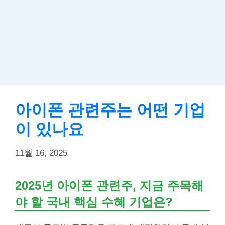
아이폰 관련주는 어떤 기업
이 있나요
11월 16, 2025
2025년 아이폰 관련주, 지금 주목해
야 할 국내 핵심 수혜 기업은?