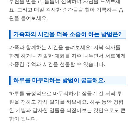
루틴을 만들고, 틈틈이 산책하며 자연을 느껴보세
요. 그리고 매일 감사한 순간들을 찾아 기록하는 습
관을 들여보세요.
가족과의 시간을 더욱 소중히 하는 방법은?
가족과 함께하는 시간을 늘려보세요: 저녁 식사를
함께 하거나 진솔한 대화를 자주 나누면서 서로에게
소중한 추억과 시간을 선물할 수 있습니다.
하루를 마무리하는 방법이 궁금해요.
하루를 긍정적으로 마무리하기: 잠들기 전 저녁 루
틴을 정하고 감사 일기를 써보세요. 하루 동안 경험
한 기쁨과 감사한 일들을 되짚어보는 것만으로도 큰
힘이 됩니다.