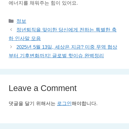
에너지를 채워주는 힘이 있어요.
Categories
정보
정년퇴직을 맞이한 당신에게 전하는 특별한 축
하 인사말 모음
2025년 5월 13일, 세상은 지금? 미중 무역 협상
부터 기후변화까지! 글로벌 핫이슈 완벽정리
Leave a Comment
댓글을 달기 위해서는
로그인
해야합니다.