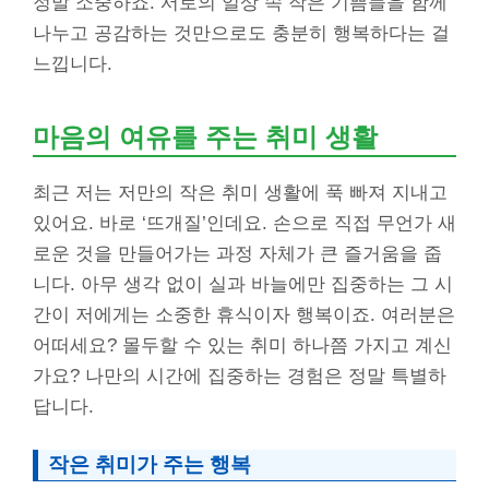
정말 소중하죠. 서로의 일상 속 작은 기쁨들을 함께
나누고 공감하는 것만으로도 충분히 행복하다는 걸
느낍니다.
마음의 여유를 주는 취미 생활
최근 저는 저만의 작은 취미 생활에 푹 빠져 지내고
있어요. 바로 ‘뜨개질’인데요. 손으로 직접 무언가 새
로운 것을 만들어가는 과정 자체가 큰 즐거움을 줍
니다. 아무 생각 없이 실과 바늘에만 집중하는 그 시
간이 저에게는 소중한 휴식이자 행복이죠. 여러분은
어떠세요? 몰두할 수 있는 취미 하나쯤 가지고 계신
가요? 나만의 시간에 집중하는 경험은 정말 특별하
답니다.
작은 취미가 주는 행복