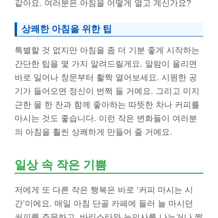
같아요. 여러분은 아침을 어떻게 열고 계신가요?
상쾌한 아침을 위한 팁
특별할 것 없지만 아침을 좀 더 기분 좋게 시작하는
간단한 팁을 몇 가지 알려드릴게요. 알람이 울리면
바로 일어나 창문부터 활짝 열어보세요. 시원한 공
기가 들어오면 정신이 번쩍 들 거예요. 그리고 미지
근한 물 한 잔과 함께 좋아하는 따뜻한 차나 커피를
마시는 것도 좋습니다. 이런 작은 변화들이 여러분
의 아침을 훨씬 상쾌하게 만들어 줄 거예요.
일상 속 작은 기쁨
저에게 또 다른 작은 행복은 바로 ‘커피 마시는 시
간’이에요. 매일 아침 단골 카페에 들러 늘 마시던
커피를 주문하고, 바리스타와 눈인사를 나누거나 짧