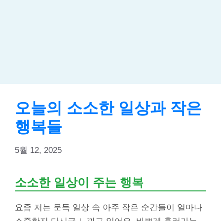
오늘의 소소한 일상과 작은
행복들
5월 12, 2025
소소한 일상이 주는 행복
요즘 저는 문득 일상 속 아주 작은 순간들이 얼마나