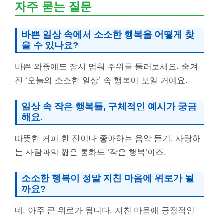
자주 묻는 질문
바쁜 일상 속에서 소소한 행복을 어떻게 찾
을 수 있나요?
바쁜 와중에도 잠시 멈춰 주위를 둘러보세요. 숨겨
진 ‘오늘의 소소한 일상’ 속 행복이 보일 거예요.
일상 속 작은 행복들, 구체적인 예시가 궁금
해요.
따뜻한 커피 한 잔이나 좋아하는 음악 듣기. 사랑하
는 사람과의 짧은 통화도 ‘작은 행복’이죠.
소소한 행복이 정말 지친 마음에 위로가 될
까요?
네, 아주 큰 위로가 됩니다. 지친 마음에 긍정적인