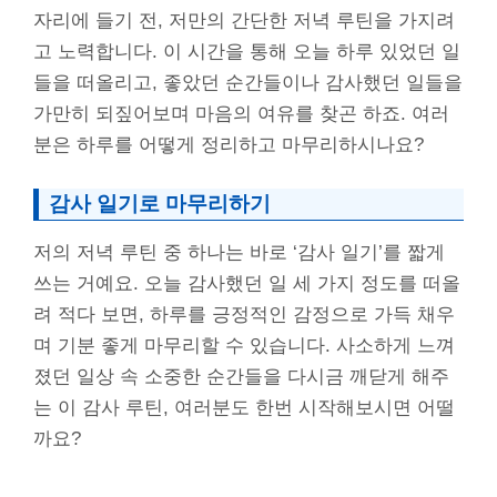
자리에 들기 전, 저만의 간단한 저녁 루틴을 가지려
고 노력합니다. 이 시간을 통해 오늘 하루 있었던 일
들을 떠올리고, 좋았던 순간들이나 감사했던 일들을
가만히 되짚어보며 마음의 여유를 찾곤 하죠. 여러
분은 하루를 어떻게 정리하고 마무리하시나요?
감사 일기로 마무리하기
저의 저녁 루틴 중 하나는 바로 ‘감사 일기’를 짧게
쓰는 거예요. 오늘 감사했던 일 세 가지 정도를 떠올
려 적다 보면, 하루를 긍정적인 감정으로 가득 채우
며 기분 좋게 마무리할 수 있습니다. 사소하게 느껴
졌던 일상 속 소중한 순간들을 다시금 깨닫게 해주
는 이 감사 루틴, 여러분도 한번 시작해보시면 어떨
까요?