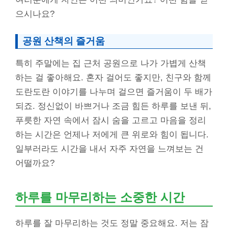
으시나요?
공원 산책의 즐거움
특히 주말에는 집 근처 공원으로 나가 가볍게 산책
하는 걸 좋아해요. 혼자 걸어도 좋지만, 친구와 함께
도란도란 이야기를 나누며 걸으면 즐거움이 두 배가
되죠. 정신없이 바쁘거나 조금 힘든 하루를 보낸 뒤,
푸릇한 자연 속에서 잠시 숨을 고르고 마음을 정리
하는 시간은 언제나 저에게 큰 위로와 힘이 됩니다.
일부러라도 시간을 내서 자주 자연을 느껴보는 건
어떨까요?
하루를 마무리하는 소중한 시간
하루를 잘 마무리하는 것도 정말 중요해요. 저는 잠