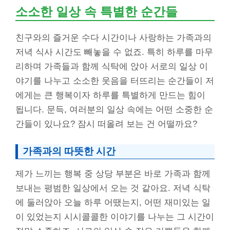
소소한 일상 속 특별한 순간들
친구와의 즐거운 수다 시간이나 사랑하는 가족과의
저녁 식사 시간도 빼놓을 수 없죠. 특히 하루를 마무
리하며 가족들과 함께 식탁에 앉아 서로의 일상 이
야기를 나누고 소소한 웃음을 터뜨리는 순간들이 저
에게는 큰 행복이자 하루를 특별하게 만드는 힘이
됩니다. 문득, 여러분의 일상 속에는 어떤 소중한 순
간들이 있나요? 잠시 떠올려 보는 건 어떨까요?
가족과의 따뜻한 시간
제가 느끼는 행복 중 상당 부분은 바로 가족과 함께
보내는 평범한 일상에서 오는 것 같아요. 저녁 식탁
에 둘러앉아 오늘 하루 어땠는지, 어떤 재미있는 일
이 있었는지 시시콜콜한 이야기를 나누는 그 시간이