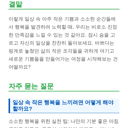
결말
이렇게 일상 속 아주 작은 기쁨과 소소한 순간들에
서 행복을 발견하려 노력할 때, 우리는 비로소 진정
한 만족감을 느낄 수 있는 것 같아요. 잠시 숨을 고
르고 자신의 일상을 찬찬히 돌아보세요. 바쁘다는
핑계로 놓쳤던 삶의 작은 조각들을 귀하게 여기고
새로운 기쁨들을 만들어가는 여정을 시작해보는 건
어떨까요?
자주 묻는 질문
일상 속 작은 행복을 느끼려면 어떻게 해야
할까요?
소소한 행복을 위한 실천 팁: 나만의 기분 좋은 아침