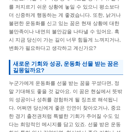
를 저지르기 쉬운 상황에 놓일 수 있으니 평소보다
더 신중하게 행동하는 게 좋겠습니다. 또한, 낡거나
불편한 운동화를 신고 있는 꿈은 현재 상황에 대한
불만족이나 내면의 불안감을 나타낼 수 있어요. 혹
시 지금 당신이 가는 길이 너무 힘들게 느껴지거나,
변화가 필요하다고 생각하고 계신가요?
새로운 기회와 성공, 운동화 선물 받는 꿈은
길몽일까요?
누군가에게 운동화를 선물 받는 꿈을 꾸셨다면, 정
말 기대해도 좋을 것 같아요. 이 꿈은 현실에서 뜻밖
의 성공이나 성취를 경험하게 될 징조로 해석됩니
다. 어쩌면 당신에게 좋은 인연이 찾아오거나, 중요
한 경기 출전권처럼 특별한 기회가 주어질 수도 있
다는 희망적인 메시지를 담고 있죠. 선물 받은 운동