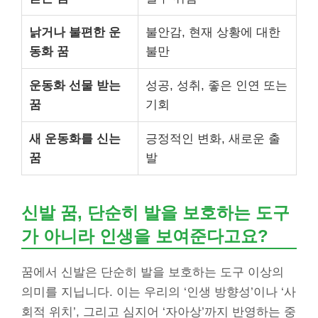
낡거나 불편한 운
불안감, 현재 상황에 대한
동화 꿈
불만
운동화 선물 받는
성공, 성취, 좋은 인연 또는
꿈
기회
새 운동화를 신는
긍정적인 변화, 새로운 출
꿈
발
신발 꿈, 단순히 발을 보호하는 도구
가 아니라 인생을 보여준다고요?
꿈에서 신발은 단순히 발을 보호하는 도구 이상의
의미를 지닙니다. 이는 우리의 ‘인생 방향성’이나 ‘사
회적 위치’, 그리고 심지어 ‘자아상’까지 반영하는 중