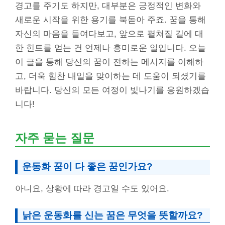
경고를 주기도 하지만, 대부분은 긍정적인 변화와
새로운 시작을 위한 용기를 북돋아 주죠. 꿈을 통해
자신의 마음을 들여다보고, 앞으로 펼쳐질 길에 대
한 힌트를 얻는 건 언제나 흥미로운 일입니다. 오늘
이 글을 통해 당신의 꿈이 전하는 메시지를 이해하
고, 더욱 힘찬 내일을 맞이하는 데 도움이 되셨기를
바랍니다. 당신의 모든 여정이 빛나기를 응원하겠습
니다!
자주 묻는 질문
운동화 꿈이 다 좋은 꿈인가요?
아니요, 상황에 따라 경고일 수도 있어요.
낡은 운동화를 신는 꿈은 무엇을 뜻할까요?