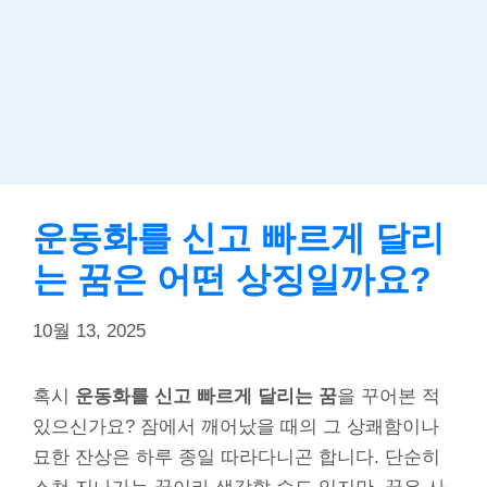
운동화를 신고 빠르게 달리
는 꿈은 어떤 상징일까요?
10월 13, 2025
혹시
운동화를 신고 빠르게 달리는 꿈
을 꾸어본 적
있으신가요? 잠에서 깨어났을 때의 그 상쾌함이나
묘한 잔상은 하루 종일 따라다니곤 합니다. 단순히