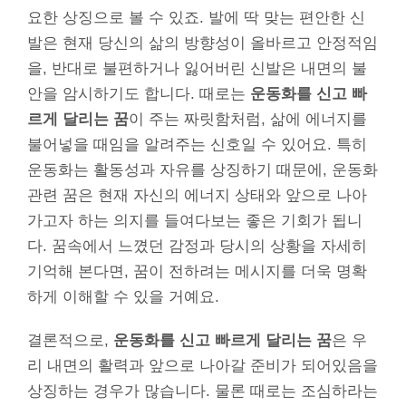
요한 상징으로 볼 수 있죠. 발에 딱 맞는 편안한 신
발은 현재 당신의 삶의 방향성이 올바르고 안정적임
을, 반대로 불편하거나 잃어버린 신발은 내면의 불
안을 암시하기도 합니다. 때로는
운동화를 신고 빠
르게 달리는 꿈
이 주는 짜릿함처럼, 삶에 에너지를
불어넣을 때임을 알려주는 신호일 수 있어요. 특히
운동화는 활동성과 자유를 상징하기 때문에, 운동화
관련 꿈은 현재 자신의 에너지 상태와 앞으로 나아
가고자 하는 의지를 들여다보는 좋은 기회가 됩니
다. 꿈속에서 느꼈던 감정과 당시의 상황을 자세히
기억해 본다면, 꿈이 전하려는 메시지를 더욱 명확
하게 이해할 수 있을 거예요.
결론적으로,
운동화를 신고 빠르게 달리는 꿈
은 우
리 내면의 활력과 앞으로 나아갈 준비가 되어있음을
상징하는 경우가 많습니다. 물론 때로는 조심하라는