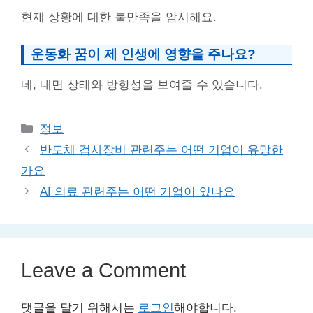
현재 상황에 대한 불만족을 암시해요.
운동화 꿈이 제 인생에 영향을 주나요?
네, 내면 상태와 방향성을 보여줄 수 있습니다.
Categories
정보
반도체 검사장비 관련주는 어떤 기업이 유망한
가요
AI 의료 관련주는 어떤 기업이 있나요
Leave a Comment
댓글을 달기 위해서는
로그인
해야합니다.