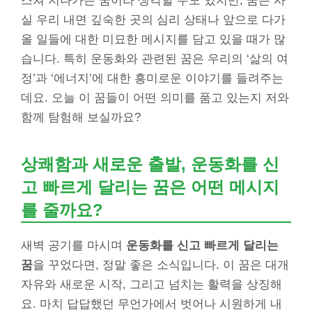
스쳐 지나가는 꿈이라 생각할 수도 있지만, 꿈은 사
실 우리 내면 깊숙한 곳의 심리 상태나 앞으로 다가
올 일들에 대한 미묘한 메시지를 담고 있을 때가 많
습니다. 특히 운동화와 관련된 꿈은 우리의 ‘삶의 여
정’과 ‘에너지’에 대한 흥미로운 이야기를 들려주는
데요. 오늘 이 꿈들이 어떤 의미를 품고 있는지 저와
함께 탐험해 보실까요?
상쾌함과 새로운 출발, 운동화를 신
고 빠르게 달리는 꿈은 어떤 메시지
를 줄까요?
새벽 공기를 마시며
운동화를 신고 빠르게 달리는
꿈
을 꾸었다면, 정말 좋은 소식입니다. 이 꿈은 대개
자유와 새로운 시작, 그리고 넘치는 활력을 상징해
요. 마치 답답했던 무언가에서 벗어나 시원하게 내