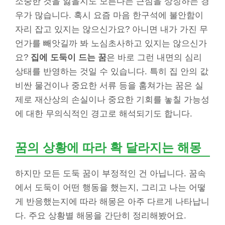
소중한 것을 잃을지도 모른다는 근심을 상징하는 경
우가 많습니다. 혹시 요즘 마음 한구석에 불안함이
자리 잡고 있지는 않으신가요? 아니면 내가 가진 무
언가를 빼앗길까 봐 노심초사하고 있지는 않으신가
요?
집에 도둑이 드는 꿈
은 바로 그런 내면의 심리
상태를 반영하는 것일 수 있습니다. 특히 집 안의 값
비싼 물건이나 중요한 서류 등을 훔쳐가는 꿈은 실
제로 재산상의 손실이나 중요한 기회를 놓칠 가능성
에 대한 무의식적인 경고로 해석되기도 합니다.
꿈의 상황에 따라 확 달라지는 해몽
하지만 모든 도둑 꿈이 부정적인 건 아닙니다. 꿈속
에서 도둑이 어떤 행동을 했는지, 그리고 나는 어떻
게 반응했는지에 따라 해몽은 아주 다르게 나타납니
다. 주요 상황별 해몽을 간단히 정리해봤어요.