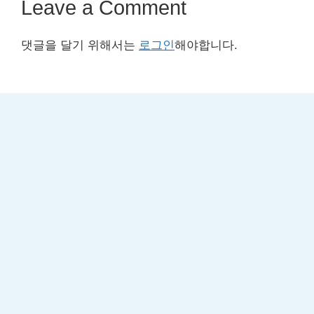
Leave a Comment
댓글을 달기 위해서는
로그인
해야합니다.