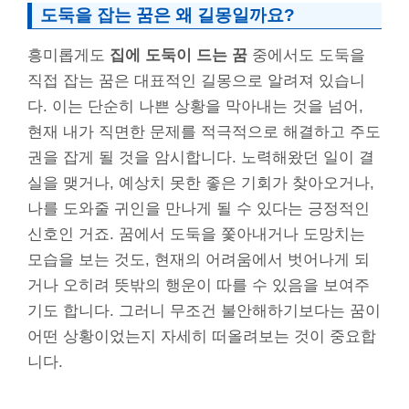
도둑을 잡는 꿈은 왜 길몽일까요?
흥미롭게도
집에 도둑이 드는 꿈
중에서도 도둑을
직접 잡는 꿈은 대표적인 길몽으로 알려져 있습니
다. 이는 단순히 나쁜 상황을 막아내는 것을 넘어,
현재 내가 직면한 문제를 적극적으로 해결하고 주도
권을 잡게 될 것을 암시합니다. 노력해왔던 일이 결
실을 맺거나, 예상치 못한 좋은 기회가 찾아오거나,
나를 도와줄 귀인을 만나게 될 수 있다는 긍정적인
신호인 거죠. 꿈에서 도둑을 쫓아내거나 도망치는
모습을 보는 것도, 현재의 어려움에서 벗어나게 되
거나 오히려 뜻밖의 행운이 따를 수 있음을 보여주
기도 합니다. 그러니 무조건 불안해하기보다는 꿈이
어떤 상황이었는지 자세히 떠올려보는 것이 중요합
니다.