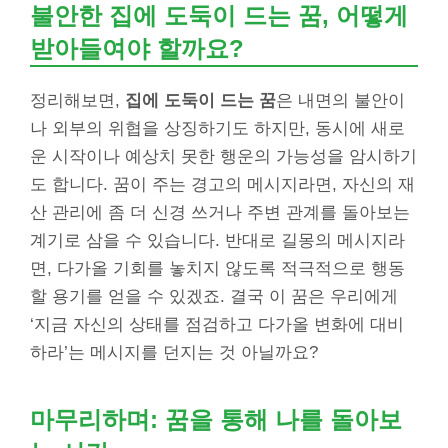
불안한
집에 도둑이 드는 꿈
, 어떻게
받아들여야 할까요?
정리해보면,
집에 도둑이 드는 꿈
은 내면의 불안이
나 외부의 위협을 상징하기도 하지만, 동시에 새로
운 시작이나 예상치 못한 행운의 가능성을 암시하기
도 합니다. 꿈이 주는 경고의 메시지라면, 자신의 재
산 관리에 좀 더 신경 쓰거나 주변 관계를 돌아보는
계기로 삼을 수 있습니다. 반대로 길몽의 메시지라
면, 다가올 기회를 놓치지 않도록 적극적으로 행동
할 용기를 얻을 수 있겠죠. 결국 이 꿈은 우리에게
‘지금 자신의 상태를 점검하고 다가올 변화에 대비
하라’는 메시지를 던지는 것 아닐까요?
마무리하며: 꿈을 통해 나를 돌아보