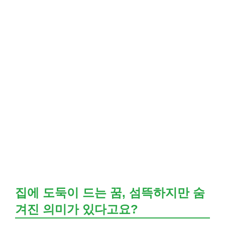
집에 도둑이 드는 꿈, 섬뜩하지만 숨
겨진 의미가 있다고요?