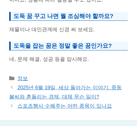
도둑 꿈 꾸고 나면 뭘 조심해야 할까요?
재물이나 대인관계에 신경 써 보세요.
도둑을 잡는 꿈은 정말 좋은 꿈인가요?
네, 문제 해결, 성공 등을 암시해요.
Categories
정보
2025년 6월 19일, 세상 돌아가는 이야기: 중동
불씨와 흔들리는 경제, 대체 무슨 일이?
스포츠행사 수혜주는 어떤 종목이 있나요