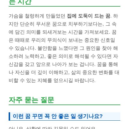
는 시간
가슴을 철렁하게 만들었던
집에 도둑이 드는 꿈
. 하
지만 단순히 무서운 꿈으로 치부하기보다는, 그 속
에 담긴 의미를 되새겨보는 시간을 가져보세요. 꿈
은 때때로 우리의 무의식이 보내는 중요한 신호일
수 있습니다. 불안함을 느꼈다면 그 원인을 찾아 해
소하려 노력하고, 좋은 의미로 해석될 수 있다면 자
신감을 갖고 앞으로 나아가 보는 겁니다. 꿈을 통해
나 자신을 더 깊이 이해하고, 삶의 중요한 변화를 대
비할 수 있는 지혜를 얻으시길 바랍니다.
자주 묻는 질문
이런 꿈 꾸면 꼭 안 좋은 일 생기나요?
아니요, 상황에 따라 길몽일 수도 있어요.