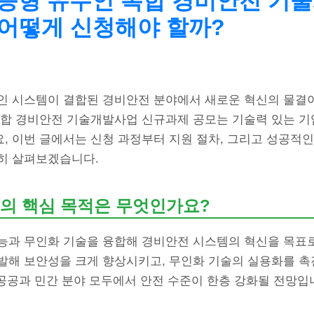
 지능형 유무인 복합 경비안전 기
 어떻게 신청해야 할까?
인 시스템이 결합된 경비안전 분야에서 새로운 혁신의 물결이 
복합 경비안전 기술개발사업 신규과제 공모는 기술력 있는 기
, 이번 글에서는 신청 과정부터 지원 절차, 그리고 성공적인
히 살펴보겠습니다.
의 핵심 목적은 무엇인가요?
능과 무인화 기술을 융합해 경비안전 시스템의 혁신을 목표로
발해 보안성을 크게 향상시키고, 무인화 기술의 실용화를 촉
 공공과 민간 분야 모두에서 안전 수준이 한층 강화될 전망입