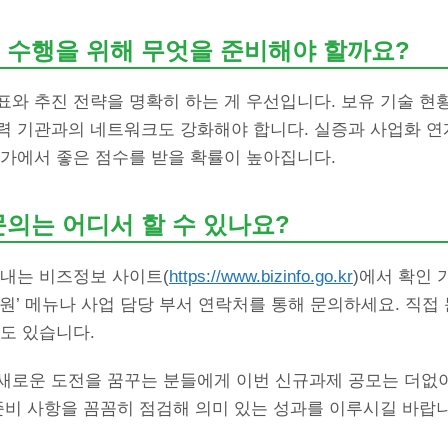
 수행을 위해 무엇을 준비해야 할까요?
와 추진 전략을 명확히 하는 게 우선입니다. 보유 기술 현
력 기관과의 네트워크도 강화해야 합니다. 실증과 사업화 연
평가에서 좋은 점수를 받을 확률이 높아집니다.
문의는 어디서 할 수 있나요?
안내는 비즈정보 사이트(
https://www.bizinfo.go.kr
)에서 확인 
원’ 메뉴나 사업 담당 부서 연락처를 통해 문의하세요. 직
도 있습니다.
새로운 도전을 꿈꾸는 분들에게 이번 신규과제 공모는 더없이
준비 사항을 꼼꼼히 점검해 의미 있는 성과를 이루시길 바랍니