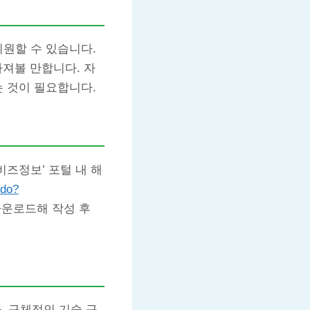
지원할 수 있습니다.
가져볼 만합니다. 자
는 것이 필요합니다.
‘비즈정보’ 포털 내 해
.do?
다운로드해 작성 후
 구체적인 기술 구