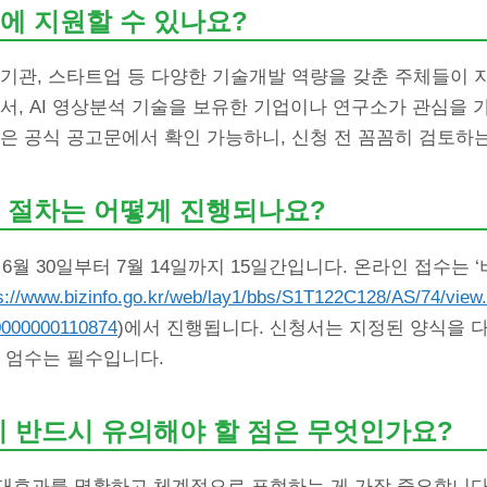
에 지원할 수 있나요?
기관, 스타트업 등 다양한 기술개발 역량을 갖춘 주체들이 
서, AI 영상분석 기술을 보유한 기업이나 연구소가 관심을 
은 공식 공고문에서 확인 가능하니, 신청 전 꼼꼼히 검토하
 절차는 어떻게 진행되나요?
 6월 30일부터 7월 14일까지 15일간입니다. 온라인 접수는 
s://www.bizinfo.go.kr/web/lay1/bbs/S1T122C128/AS/74/view
0000000110874
)에서 진행됩니다. 신청서는 지정된 양식을 
 엄수는 필수입니다.
시 반드시 유의해야 할 점은 무엇인가요?
대효과를 명확하고 체계적으로 표현하는 게 가장 중요합니다.