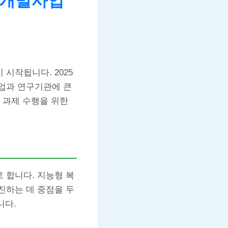
술개발사업
시작됩니다. 2025
업과 연구기관에 큰
 과제 수행을 위한
 합니다. 지능형 복
진하는 데 중점을 두
니다.