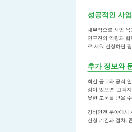
성공적인 사업
내부적으로 사업 목표
연구진의 역량과 협
로 세워 신청하면 
추가 정보와 
최신 공고와 공식 
점이 있으면 ‘고객지
못한 도움을 받을 수
경비안전 분야에서 
신청 기간과 절차, 