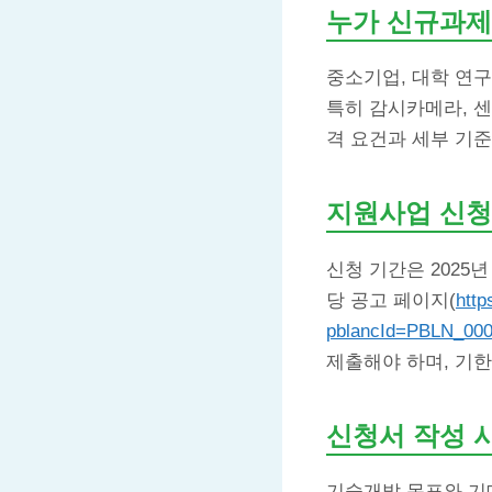
누가 신규과제
중소기업, 대학 연구
특히 감시카메라, 센
격 요건과 세부 기준
지원사업 신청
신청 기간은 2025년
당 공고 페이지(
http
pblancId=PBLN_00
제출해야 하며, 기한
신청서 작성 
기술개발 목표와 기