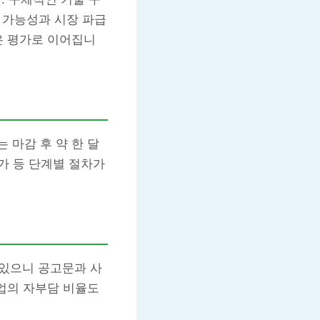
현 가능성과 시장 파급
은 평가로 이어집니
 마감 후 약 한 달
평가 등 단계별 절차가
 있으니 공고문과 사
기업의 자부담 비율도