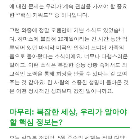
에 대한 문제는 우리가 계속 관심을 가져야 할 중요
한 **핵심 키워드** 중 하나입니다.
그런 와중에 정말 오랜만에 기쁜 소식도 있었습니
다. 하마스에 붙잡혀 19개월이라는 긴 시간 동안 억
류되어 있던 마지막 미국인 인질이 드디어 가족의
품으로 돌아왔다는 소식이에요. 너무나 다행스러운
일이고, 이런 소식은 복잡한 중동 상황 속에서도 외
교적인 노력을 통해 희망을 만들 수 있다는 걸 보여
주는 것 같아요. 한 사람의 소중한 생명이 돌아온 것
은 어떤 정치적인 성과보다 값진 일이니까요.
마무리: 복잡한 세상, 우리가 알아야
할 핵심 정보는?
오늘 살펴본 것처럼, 5월 중순의 세계는 정말 다양