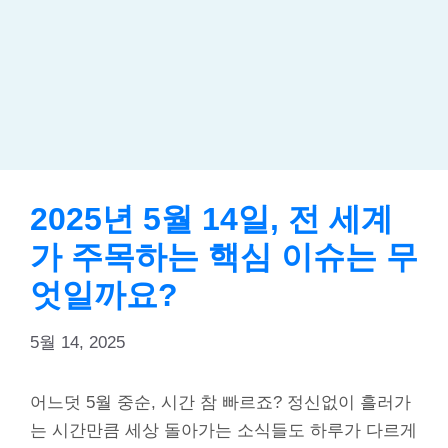
2025년 5월 14일, 전 세계
가 주목하는 핵심 이슈는 무
엇일까요?
5월 14, 2025
어느덧 5월 중순, 시간 참 빠르죠? 정신없이 흘러가
는 시간만큼 세상 돌아가는 소식들도 하루가 다르게