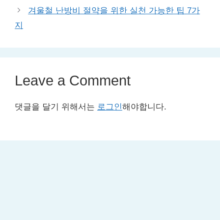
겨울철 난방비 절약을 위한 실천 가능한 팁 7가
지
Leave a Comment
댓글을 달기 위해서는
로그인
해야합니다.