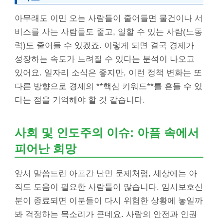
아무래도 이민 오는 사람들이 줄어들면 물건이나 서
비스를 사는 사람들도 줄고, 일할 수 있는 사람(노동
력)도 줄어들 수 있겠죠. 이렇게 되면 결국 경제가
성장하는 속도가 느려질 수 있다는 분석이 나오고
있어요. 일자리 소식은 좋지만, 이런 정책 변화는 또
다른 방향으로 경제의 **핵심 키워드**를 흔들 수 있
다는 점을 기억해야 할 것 같습니다.
사회 및 인도주의 이슈: 아픔 속에서
피어난 희망
앞서 말씀드린 아프간 난민 문제처럼, 세상에는 아
직도 도움이 필요한 사람들이 많습니다. 임시보호신
분이 종료되면 이분들이 다시 위험한 상황에 놓일까
봐 걱정하는 목소리가 큰데요. 사람의 안전과 인권