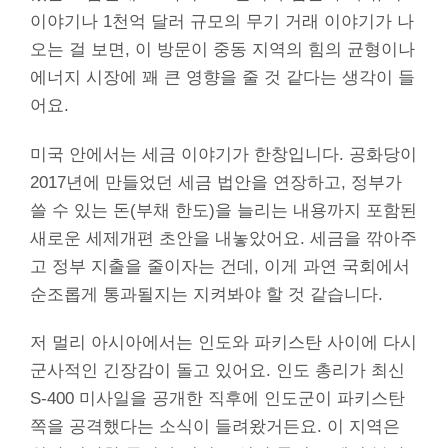
이야기나 1천억 달러 규모의 무기 거래 이야기가 나
오는 걸 보면, 이 방문이 중동 지역의 힘의 균형이나
에너지 시장에 꽤 큰 영향을 줄 것 같다는 생각이 들
어요.
미국 안에서는 세금 이야기가 한창입니다. 공화당이
2017년에 만들었던 세금 법안을 연장하고, 정부가
쓸 수 있는 돈(부채 한도)을 늘리는 내용까지 포함된
새로운 세제개편 초안을 내놓았어요. 세금을 깎아주
고 정부 지출을 줄이자는 건데, 이게 과연 국회에서
순조롭게 통과될지는 지켜봐야 할 것 같습니다.
저 멀리 아시아에서는 인도와 파키스탄 사이에 다시
군사적인 긴장감이 돌고 있어요. 인도 총리가 최신
S-400 미사일을 공개한 직후에 인도군이 파키스탄
쪽을 공격했다는 소식이 들려왔거든요. 이 지역은