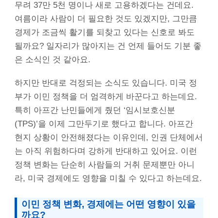
무려 37만 5천 명이나 새로 고용하겠다는 건데요.
여름이라 사람이 더 필요한 것도 있겠지만, 그만큼
경제가 조금씩 활기를 되찾고 있다는 신호로 봐도
될까요? 일자리가 많아지는 건 언제 들어도 기분 좋
은 소식인 것 같아요.
하지만 반대로 걱정되는 소식도 있습니다. 미국 정
부가 이민 정책을 더 엄격하게 바꾼다고 하는데요.
특히 아프간 난민들에게 줬던 ‘임시보호신분
(TPS)’을 이제 그만두기로 했다고 합니다. 아프간
현지 상황이 안전해졌다는 이유인데, 인권 단체에서
는 아직 위험하다며 강하게 반대하고 있어요. 이런
정책 변화는 단순히 사람들의 거취 문제뿐만 아니
라, 미국 경제에도 영향을 미칠 수 있다고 하는데요.
이민 정책 변화, 경제에는 어떤 영향이 있을
까요?