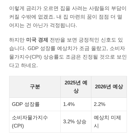
이렇게 금리가 오르면 집을 사려는 사람들의 부담이
커질 수밖에 없겠죠. 내 집 마련의 꿈이 점점 더 멀
어지는 건 아닌가 걱정됩니다.
하지만
미국 경제
전반을 보면 긍정적인 신호도 있
습니다. GDP 성장률 예상치가 조금 올랐고, 소비자
물가지수(CPI) 상승률도 조금은 진정될 것으로 보인
다고 하네요.
2025년 예
구분
2026년 예상
상
GDP 성장률
1.4%
2.2%
소비자물가지수
예상치 미제
3.2% 상승
(CPI)
시