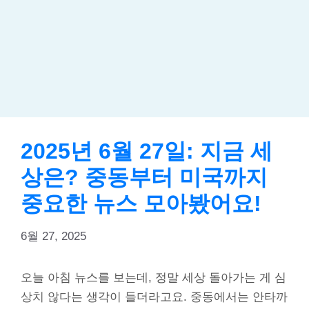
2025년 6월 27일: 지금 세
상은? 중동부터 미국까지
중요한 뉴스 모아봤어요!
6월 27, 2025
오늘 아침 뉴스를 보는데, 정말 세상 돌아가는 게 심
상치 않다는 생각이 들더라고요. 중동에서는 안타까