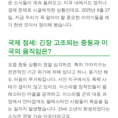
운 소식들이 계속 들려오고, 미국 내에서도 정치나
경제 문제로 시끌벅적한 상황인데요. 2025년 6월 27
일, 지금 우리가 꼭 알아야 할 중요한 이야기들을 제
가 한번 모아서 정리해 봤습니다.
국제 정세: 긴장 고조되는 중동과 미
국의 움직임은?
요즘 중동 상황이 정말 심각하죠. 특히 가자지구는
전면적인 기근 위기에 처해 있다고 하니, 듣기만 해
도 마음이 무거워집니다. 서안 지구에서도 폭력 사
태가 끊이지 않고 있어요. 이스라엘 정착민들이 팔
레스타인 마을을 공격하고, 이스라엘 군의 대응 과
정에서 안타깝게도 팔레스타인 사람들이 목숨을 잃
는 일까지 발생했습니다. 15세 소년이 희생되었다는
소식은 정말 가슴 아프더라고요.