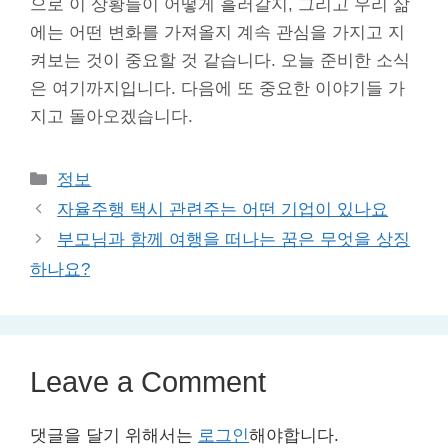
으로 이 상황들이 어떻게 흘러갈지, 그리고 우리 삶
에는 어떤 변화를 가져올지 계속 관심을 가지고 지
켜보는 것이 중요할 것 같습니다. 오늘 준비한 소식
은 여기까지입니다. 다음에 또 중요한 이야기들 가
지고 돌아오겠습니다.
Categories
정보
자율주행 택시 관련주는 어떤 기업이 있나요
부모님과 함께 여행을 떠나는 꿈은 무엇을 상징
하나요?
Leave a Comment
댓글을 달기 위해서는
로그인
해야합니다.