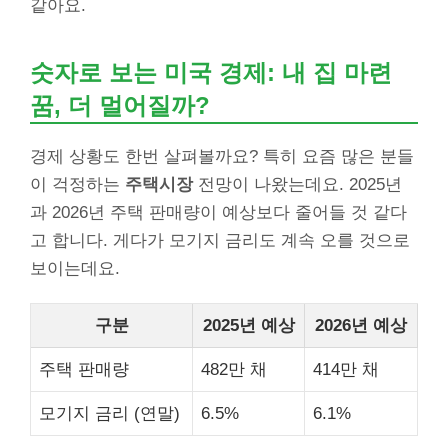
같아요.
숫자로 보는 미국 경제: 내 집 마련
꿈, 더 멀어질까?
경제 상황도 한번 살펴볼까요? 특히 요즘 많은 분들
이 걱정하는
주택시장
전망이 나왔는데요. 2025년
과 2026년 주택 판매량이 예상보다 줄어들 것 같다
고 합니다. 게다가 모기지 금리도 계속 오를 것으로
보이는데요.
구분
2025년 예상
2026년 예상
주택 판매량
482만 채
414만 채
모기지 금리 (연말)
6.5%
6.1%