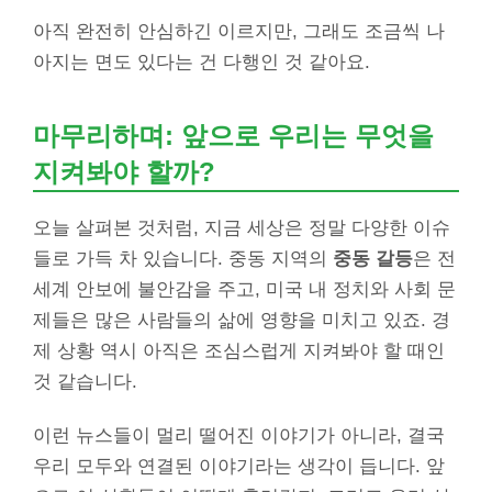
아직 완전히 안심하긴 이르지만, 그래도 조금씩 나
아지는 면도 있다는 건 다행인 것 같아요.
마무리하며: 앞으로 우리는 무엇을
지켜봐야 할까?
오늘 살펴본 것처럼, 지금 세상은 정말 다양한 이슈
들로 가득 차 있습니다. 중동 지역의
중동 갈등
은 전
세계 안보에 불안감을 주고, 미국 내 정치와 사회 문
제들은 많은 사람들의 삶에 영향을 미치고 있죠. 경
제 상황 역시 아직은 조심스럽게 지켜봐야 할 때인
것 같습니다.
이런 뉴스들이 멀리 떨어진 이야기가 아니라, 결국
우리 모두와 연결된 이야기라는 생각이 듭니다. 앞