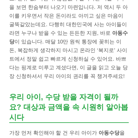
을 보면 한숨부터 나오기 마련입니다. 저 역시 두 아
이를 키우면서 작은 돈이라도 아끼고 싶은 마음이
굴뚝같았는데요. 다행히 대한민국에 사는 아이들이
라면 누구나 받을 수 있는 든든한 지원, 바로
아동수
당
이 있습니다. 매달 10만 원씩 통장에 꽂히는 이
돈, 복잡하게 생각하지 마시고 온라인 ‘복지로’ 사이
트에서 정말 쉽고 빠르게 신청하실 수 있어요. 바쁘
다는 핑계로 미루고 계셨다면, 이 글을 읽고 오늘 당
장 신청하셔서 우리 아이의 권리를 꼭 챙겨주세요!
우리 아이, 수당 받을 자격이 될까
요? 대상과 금액을 속 시원히 알아봅
시다
가장 먼저 확인해야 할 건 우리 아이가
아동수당
을