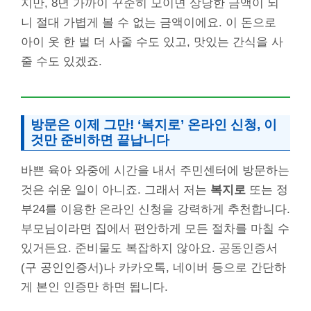
지만, 8년 가까이 꾸준히 모이면 상당한 금액이 되
니 절대 가볍게 볼 수 없는 금액이에요. 이 돈으로
아이 옷 한 벌 더 사줄 수도 있고, 맛있는 간식을 사
줄 수도 있겠죠.
방문은 이제 그만! ‘복지로’ 온라인 신청, 이
것만 준비하면 끝납니다
바쁜 육아 와중에 시간을 내서 주민센터에 방문하는
것은 쉬운 일이 아니죠. 그래서 저는
복지로
또는 정
부24를 이용한 온라인 신청을 강력하게 추천합니다.
부모님이라면 집에서 편안하게 모든 절차를 마칠 수
있거든요. 준비물도 복잡하지 않아요. 공동인증서
(구 공인인증서)나 카카오톡, 네이버 등으로 간단하
게 본인 인증만 하면 됩니다.