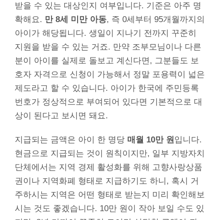
받을 수 있는 대상인지 여부입니다. 기준은 아주 명
확해요.
만 8세 미만 아동
, 즉 0세부터 95개월까지의
아이가 해당됩니다. 생일이 지나기 전까지 꾸준히
지원을 받을 수 있는 거죠. 만약 조부모님이나 다른
분이 아이를 실제로 돌보고 계신다면, 그분들도 보
호자 자격으로 신청이 가능해서 정말 포용력이 넓은
제도라고 할 수 있습니다. 아이가 한국에 주민등록
번호가 정상적으로 부여되어 있다면 기본적으로 대
상이 된다고 보시면 돼요.
지급되는 금액은 아이 한 명당
매월 10만 원
입니다.
현금으로 지급되는 것이 원칙이지만, 일부 지방자치
단체에서는 지역 경제 활성화를 위해 고향사랑상품
권이나 지역화폐 형태로 지급하기도 하니, 혹시 거
주하시는 지역은 어떤 형태로 받는지 미리 확인해보
시는 것도 좋겠습니다. 10만 원이 작아 보일 수도 있