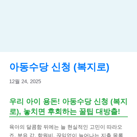
아동수당 신청 (복지로)
12월 24, 2025
우리 아이 용돈!
아동수당 신청 (복지
로)
, 놓치면 후회하는 꿀팁 대방출!
육아의 달콤함 뒤에는 늘 현실적인 고민이 따라오
죠. 분유 값, 학원비, 끊임없이 늘어나는 지출 목록