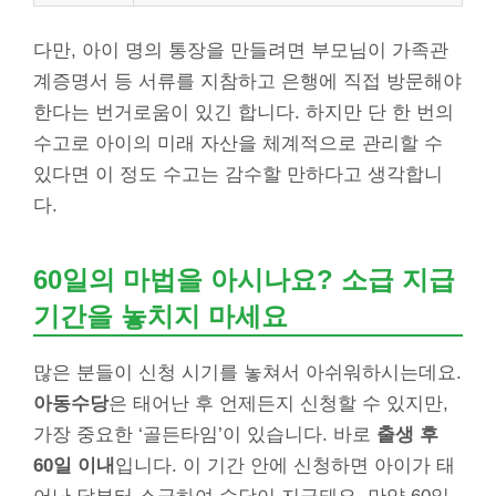
다만, 아이 명의 통장을 만들려면 부모님이 가족관
계증명서 등 서류를 지참하고 은행에 직접 방문해야
한다는 번거로움이 있긴 합니다. 하지만 단 한 번의
수고로 아이의 미래 자산을 체계적으로 관리할 수
있다면 이 정도 수고는 감수할 만하다고 생각합니
다.
60일의 마법을 아시나요? 소급 지급
기간을 놓치지 마세요
많은 분들이 신청 시기를 놓쳐서 아쉬워하시는데요.
아동수당
은 태어난 후 언제든지 신청할 수 있지만,
가장 중요한 ‘골든타임’이 있습니다. 바로
출생 후
60일 이내
입니다. 이 기간 안에 신청하면 아이가 태