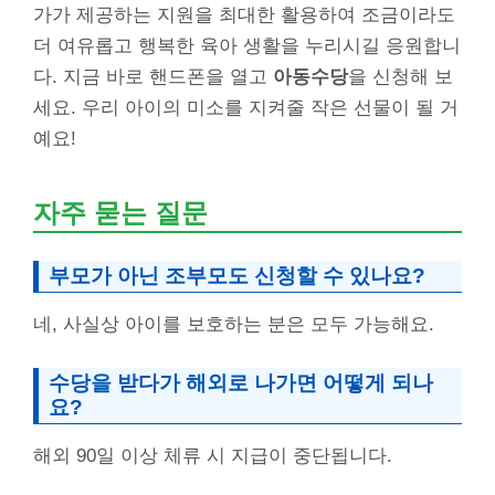
가가 제공하는 지원을 최대한 활용하여 조금이라도
더 여유롭고 행복한 육아 생활을 누리시길 응원합니
다. 지금 바로 핸드폰을 열고
아동수당
을 신청해 보
세요. 우리 아이의 미소를 지켜줄 작은 선물이 될 거
예요!
자주 묻는 질문
부모가 아닌 조부모도 신청할 수 있나요?
네, 사실상 아이를 보호하는 분은 모두 가능해요.
수당을 받다가 해외로 나가면 어떻게 되나
요?
해외 90일 이상 체류 시 지급이 중단됩니다.