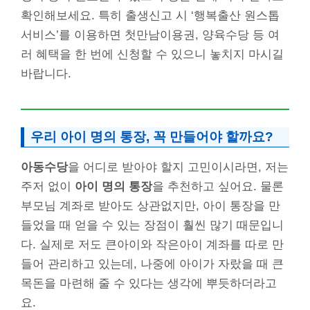
확인해보세요. 특히 출생신고 시 ‘행복출산 원스톱
서비스’를 이용하면 첫만남이용권, 양육수당 등 여
러 혜택을 한 번에 신청할 수 있으니 놓치지 마시길
바랍니다.
우리 아이 명의 통장, 꼭 만들어야 할까요?
아동수당
을 어디로 받아야 할지 고민이시라면, 저는
주저 없이
아이 명의 통장
을 추천하고 싶어요. 물론
부모님 계좌로 받아도 상관없지만, 아이 통장을 만
들었을 때 얻을 수 있는 장점이 훨씬 많기 때문입니
다. 실제로 저도 큰아이와 작은아이 계좌를 따로 만
들어 관리하고 있는데, 나중에 아이가 자랐을 때 큰
목돈을 마련해 줄 수 있다는 생각에 뿌듯하더라고
요.