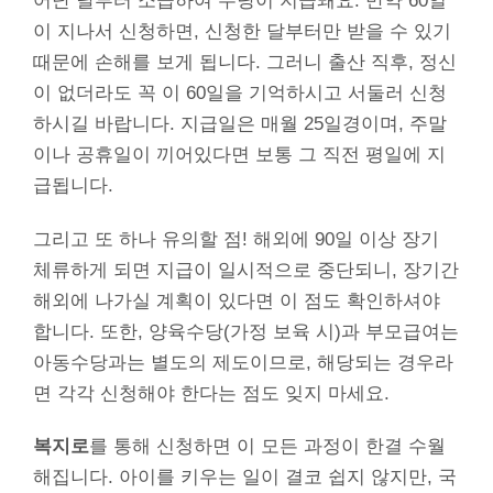
어난 달부터 소급하여 수당이 지급돼요. 만약 60일
이 지나서 신청하면, 신청한 달부터만 받을 수 있기
때문에 손해를 보게 됩니다. 그러니 출산 직후, 정신
이 없더라도 꼭 이 60일을 기억하시고 서둘러 신청
하시길 바랍니다. 지급일은 매월 25일경이며, 주말
이나 공휴일이 끼어있다면 보통 그 직전 평일에 지
급됩니다.
그리고 또 하나 유의할 점! 해외에 90일 이상 장기
체류하게 되면 지급이 일시적으로 중단되니, 장기간
해외에 나가실 계획이 있다면 이 점도 확인하셔야
합니다. 또한, 양육수당(가정 보육 시)과 부모급여는
아동수당과는 별도의 제도이므로, 해당되는 경우라
면 각각 신청해야 한다는 점도 잊지 마세요.
복지로
를 통해 신청하면 이 모든 과정이 한결 수월
해집니다. 아이를 키우는 일이 결코 쉽지 않지만, 국