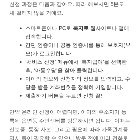
신청 과정은 다음과 같아요. 따라 해보시면 5분도
채 걸리지 않을 거예요.
스마트폰이나 PC로
복지로
웹사이트나 앱에
접속합니다.
간편 인증이나 공동 인증서를 통해 보호자(부
모)가 로그인합니다.
‘서비스 신청’ 메뉴에서 ‘복지급여’를 선택한
후, ‘아동수당’을 찾아 클릭합니다.
아이의 정보와 신청자의 정보를 입력하고, 수
당을 받을 계좌번호를 정확히 기입합니다.
제출하기 버튼을 누르면 신청 끝!
만약 온라인 신청이 어렵다면, 아이의 주소지가 등
록된 읍면동 주민센터를 방문하시면 됩니다. 이때는
신분증, 통장 사본, 그리고 필요에 따라 가족관계증
명서 등이 필요할 수 있으니 방문 전에 미리 전화로