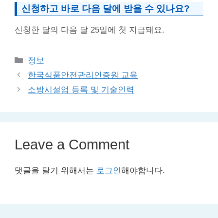
신청하고 바로 다음 달에 받을 수 있나요?
신청한 달의 다음 달 25일에 첫 지급돼요.
Categories
정보
한국식품안전관리인증원 교육
소방시설업 등록 및 기술인력
Leave a Comment
댓글을 달기 위해서는
로그인
해야합니다.