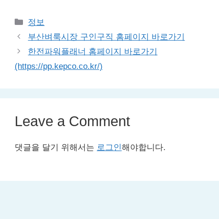
Categories
정보
부산벼룩시장 구인구직 홈페이지 바로가기
한전파워플래너 홈페이지 바로가기
(https://pp.kepco.co.kr/)
Leave a Comment
댓글을 달기 위해서는
로그인
해야합니다.