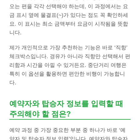
오는 편을 각각 선택해야 하는데, 이 과정에서는 요
금 표시 옆에 물결표(~)가 있다는 점도 꼭 확인하세
요. 이 표시는 최소 금액부터 요금이 시작됨을 뜻합
니다.
제가 개인적으로 가장 추천하는 기능은 바로 ‘직항’
체크박스입니다. 경유가 아니라 직항만 선택해서 편
리함과 시간을 아낄 수 있거든요. 중단거리 여행은
특히 이 옵션을 활용하면 편안한 비행이 가능합니
다.
예약자와 탑승자 정보를 입력할 때
주의해야 할 점은?
예약 과정 중 가장 중요한 부분 중 하나가 바로 ‘예
약자 및 탑승자 정보 입력’입니다. 예약자와 탑승자