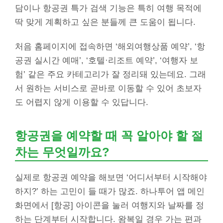
담이나 항공권 특가 검색 기능은 특히 여행 목적에
딱 맞게 계획하고 싶은 분들께 큰 도움이 됩니다.
처음 홈페이지에 접속하면 ‘해외여행상품 예약’, ‘항
공권 실시간 예매’, ‘호텔·리조트 예약’, ‘여행자 보
험’ 같은 주요 카테고리가 잘 정리돼 있는데요. 그래
서 원하는 서비스로 곧바로 이동할 수 있어 초보자
도 어렵지 않게 이용할 수 있답니다.
항공권을 예약할 때 꼭 알아야 할 절
차는 무엇일까요?
실제로 항공권 예약을 해보면 ‘어디서부터 시작해야
하지?’ 하는 고민이 들 때가 많죠. 하나투어 앱 메인
화면에서 [항공] 아이콘을 눌러 여행지와 날짜를 정
하는 단계부터 시작합니다. 왕복일 경우 가는 편과