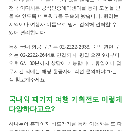
전국 어디서든 공식인증예약센터를 통해 도움을 받
을 수 있도록 네트워크를 구축해 놨습니다. 원하는
지역이나 여행사 이름으로 쉽게 검색해 연락할 수
있어 편리합니다.
특히 국내 항공 문의는 02-2222-2633, 숙박 관련 문
의는 02-2222-2644로 연결되며, 평일 오전 9시부터
오후 6시 30분까지 상담이 가능합니다. 휴일이나 업
무시간 외에는 해당 항공사에 직접 문의해야 하는
점 참고해주세요.
국내외 패키지 여행 기획전도 이렇게
다양하다고요?
하나투어 홈페이지 바로가기를 통해 이용하는 또 다