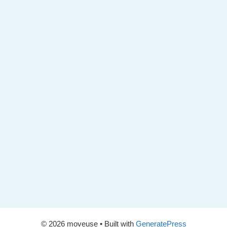
© 2026 moveuse
• Built with
GeneratePress