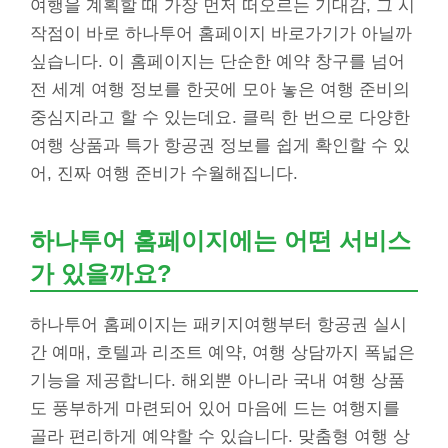
여행을 계획할 때 가장 먼저 떠오르는 기대감, 그 시
작점이 바로 하나투어 홈페이지 바로가기가 아닐까
싶습니다. 이 홈페이지는 단순한 예약 창구를 넘어
전 세계 여행 정보를 한곳에 모아 놓은 여행 준비의
중심지라고 할 수 있는데요. 클릭 한 번으로 다양한
여행 상품과 특가 항공권 정보를 쉽게 확인할 수 있
어, 진짜 여행 준비가 수월해집니다.
하나투어 홈페이지에는 어떤 서비스
가 있을까요?
하나투어 홈페이지는 패키지여행부터 항공권 실시
간 예매, 호텔과 리조트 예약, 여행 상담까지 폭넓은
기능을 제공합니다. 해외뿐 아니라 국내 여행 상품
도 풍부하게 마련되어 있어 마음에 드는 여행지를
골라 편리하게 예약할 수 있습니다. 맞춤형 여행 상