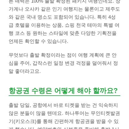
른 매력은 100% 출발 확정된 패키지 여행인데요. 장
가계나 오사카 같은 인기 여행지는 물론이고 제주도
와 같은 국내 명소도 포함되어 있습니다. 특히 4성
급 호텔을 이용하는 상품, 쇼핑 천국 테마의 특별 여
행 코스 등 원하는 스타일에 맞춘 다양한 기획전을
언제든 확인할 수 있습니다.
무엇보다 출발 확정이라는 점이 여행 계획에 큰 안
심을 주어, 갑작스런 일정 변경 걱정을 덜어줘서 정
말 좋더라고요.
항공권 수령은 어떻게 해야 할까요?
출발 당일, 공항에서 바로 티켓을 받는 건 익숙하지
않은 분들이 많을 텐데요. 하나투어는 무인티켓발권
기(키오스크)를 통해 간편하게 항공권을 받을 수 있