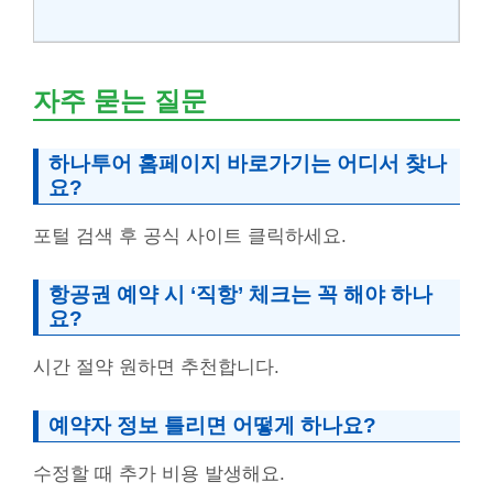
자주 묻는 질문
하나투어 홈페이지 바로가기는 어디서 찾나
요?
포털 검색 후 공식 사이트 클릭하세요.
항공권 예약 시 ‘직항’ 체크는 꼭 해야 하나
요?
시간 절약 원하면 추천합니다.
예약자 정보 틀리면 어떻게 하나요?
수정할 때 추가 비용 발생해요.