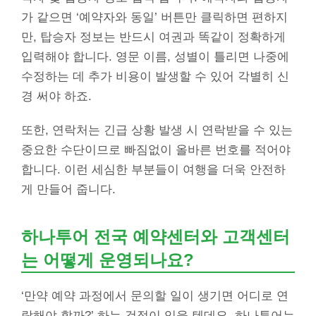
가 같으면 ‘예약자와 동일’ 버튼만 클릭하면 편하지
만, 탑승자 정보는 반드시 여권과 똑같이 정확하게
입력해야 합니다. 영문 이름, 성별이 틀리면 나중에
수정하는 데 추가 비용이 발생할 수 있어 각별히 신
경 써야 하죠.
또한, 연락처는 긴급 상황 발생 시 연락받을 수 있는
중요한 수단이므로 빠짐없이 올바른 번호를 적어야
합니다. 이런 세심한 부분들이 여행을 더욱 안전하
게 만들어 줍니다.
하나투어 전국 예약센터와 고객센터
는 어떻게 운영되나요?
‘만약 예약 과정에서 문의할 일이 생기면 어디로 연
락해야 할까?’ 하는 걱정이 있을 텐데요. 하나투어는