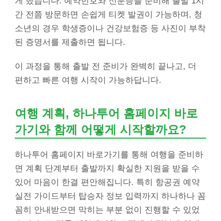
게 했습니다. 예약번호와 신분증을 준비해 출발 1시
간 전쯤 방문하면 손쉽게 티켓 발권이 가능하며, 청
소년의 경우 학생증이나 건강보험증 등 사진이 부착
된 증명서를 제출하면 됩니다.
이 과정을 통해 출발 전 준비가 완벽히 끝나고, 더
편하고 빠른 여행 시작이 가능하답니다.
여행 계획, 하나투어 홈페이지 바로
가기와 함께 어떻게 시작할까요?
하나투어 홈페이지 바로가기를 통해 여행을 준비하
면 계획 단계부터 출발까지 확실한 지원을 받을 수
있어 마음이 한결 편안해집니다. 특히 항공권 예약
실전 가이드부터 탑승자 정보 입력까지 하나하나 꼼
꼼히 안내받으면 막히는 부분 없이 진행할 수 있었