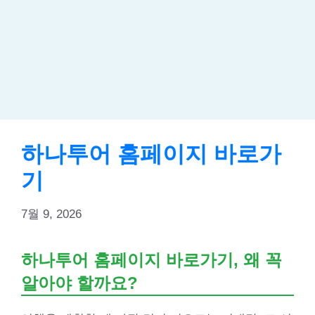
하나투어 홈페이지 바로가
기
7월 9, 2026
하나투어 홈페이지 바로가기, 왜 꼭
알아야 할까요?