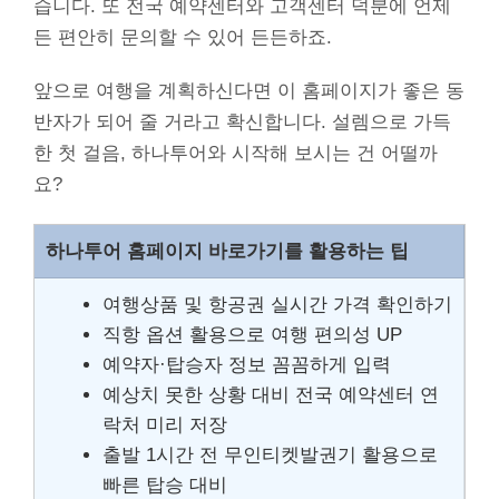
습니다. 또 전국 예약센터와 고객센터 덕분에 언제
든 편안히 문의할 수 있어 든든하죠.
앞으로 여행을 계획하신다면 이 홈페이지가 좋은 동
반자가 되어 줄 거라고 확신합니다. 설렘으로 가득
한 첫 걸음, 하나투어와 시작해 보시는 건 어떨까
요?
하나투어 홈페이지 바로가기를 활용하는 팁
여행상품 및 항공권 실시간 가격 확인하기
직항 옵션 활용으로 여행 편의성 UP
예약자·탑승자 정보 꼼꼼하게 입력
예상치 못한 상황 대비 전국 예약센터 연
락처 미리 저장
출발 1시간 전 무인티켓발권기 활용으로
빠른 탑승 대비