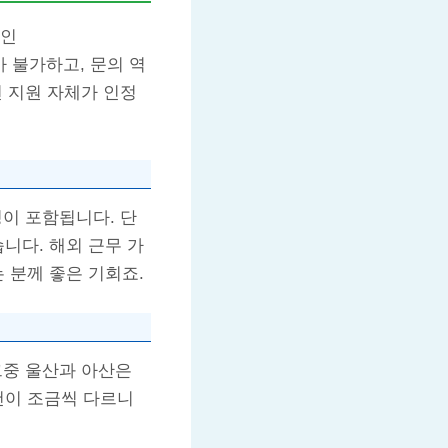
인
수가 불가하고, 문의 역
으면 지원 자체가 인정
정이 포함됩니다. 단
니다. 해외 근무 가
 분께 좋은 기회죠.
그중 울산과 아산은
건이 조금씩 다르니