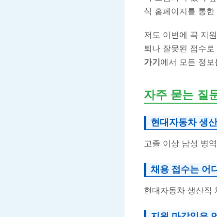
식 홈페이지를 통한
저도 이번에 꼭 지원
퇴나 잘못된 접수로
가기
에서 모든 정보
자주 묻는 질
현대자동차 생산
고졸 이상 남성 병
채용 접수는 어
현대자동차 생산직 
지원 마감일은 