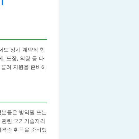
기
서도 상시 계약직 형
 도장, 의장 등 다
에 끌려 지원을 준비하
성분들은 병역필 또는
차 관련 국가기술자격
자격증 취득을 준비했