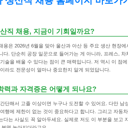
 생산직 채용 홈페이지 바로가
산직 채용, 지금이 기회일까요?
용은 2026년 6월을 맞아 울산과 아산 등 주요 생산 현장에
다. 단순히 공장 일꾼으로 들어가는 게 아니라, 프레스, 차체,
기술을 배울 수 있다는 점이 큰 매력입니다. 저 역시 이 점
직이라도 전문성이 얼마나 중요한지 알게 되었답니다.
 학력과 자격증은 어떻게 되나요?
 간단해서 고졸 이상이면 누구나 도전할 수 있어요. 다만 남
 여행에 제한이 없는 것이 중요하다고 합니다. 그리고 자동
는다는 사실도 꼭 알아두세요. 실제로 저도 이 부분을 보고 
이 분명 높아지더라고요.