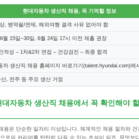
현대자동차 생산직 채용, 꼭 기억할 정보
상, 병역필/면제, 해외여행 결격 사유 없어야 함
 6월 15일~30일, 6월 24일 17시 이전 제출 권장
 인적성 – 1차&2차 면접 – 건강검진 – 최종 합격
차 생산직 채용 홈페이지 바로가기(talent.hyundai.com)
아산, 전주 등 주요 생산 거점
현대자동차 생산직 채용에서 꼭 확인해야 할
채용은 단순한 일자리 이상입니다. 체계적인 채용 절차와 건강
으로의 커리어를 탄탄히 다질 수 있는 초석이 되죠. 무엇보