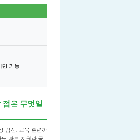
에서만 가능
 점은 무엇일
 검진, 교육 훈련까
다도 빠른 지원과 공