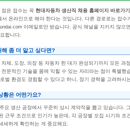
 점은 접수는 꼭
현대자동차 생산직 채용 홈페이지 바로가기
ai.com에서 온라인으로 해야 한다는 것입니다. 다른 경로로는 접
nt@hyundai.com 이메일로만 받습니다. 공식 채널을 지키지 않
중요합니다.
해 좀 더 알고 싶다면?
 차체, 도장, 의장 등 자동차 한 대가 완성되기까지 모든 과
 전문적인 기술을 몸에 익힐 수 있는 자리라는 점이 특별했습
로벌 환경도 경험할 수 있다고 하니, 장기 경력을 고려하시는
 상황은 어떤가요?
등 주요 생산 공장에서 꾸준히 상시 계약직을 뽑고 있습니다. 
된 근무 조건으로 인기가 높은데, 각 공장별 모집 시기와 조
세세하게 확인하는 게 중요해요.