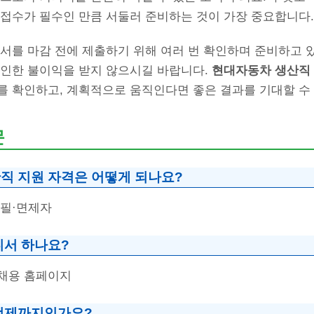
 접수가 필수인 만큼 서둘러 준비하는 것이 가장 중요합니다.
서를 마감 전에 제출하기 위해 여러 번 확인하며 준비하고 
 인한 불이익을 받지 않으시길 바랍니다.
현대자동차 생산직 
를 확인하고, 계획적으로 움직인다면 좋은 결과를 기대할 수 
문
직 지원 자격은 어떻게 되나요?
역필·면제자
디서 하나요?
채용 홈페이지
언제까지인가요?