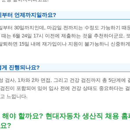
제부터 언제까지일까요?
5일부터 30일까지인데, 마감일 전까지는 수정도 가능하기 때
 때는 6월 24일 17시 이전에 제출하는 것을 추천하더군요. 
 탈퇴하면 15일 내에 재가입이나 지원이 불가능하니 신중하게
떻게 진행되나요?
 검사, 1차와 2차 면접, 그리고 건강 검진까지 총 5단계에 
검진이 포함되어 있어 입사 전에 건강 상태도 중요하다는 걸
고 느낍니다.
 해야 할까요? 현대자동차 생산직 채용 홈
요?