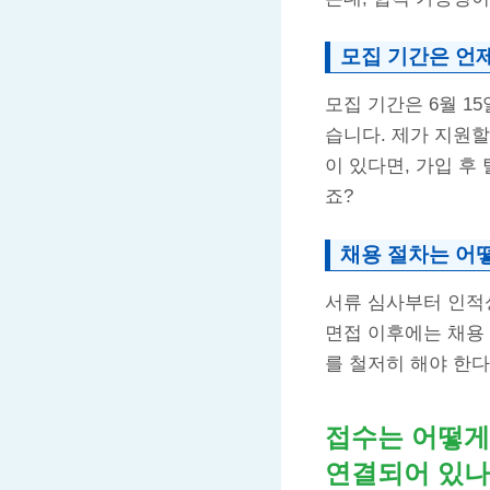
모집 기간은 언
모집 기간은 6월 1
습니다. 제가 지원할
이 있다면, 가입 후
죠?
채용 절차는 어
서류 심사부터 인적성
면접 이후에는 채용 
를 철저히 해야 한다
접수는 어떻게
연결되어 있나