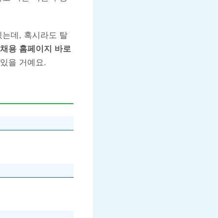
있는데, 혹시라도 탈
채용 홈페이지 바로
있을 거예요.