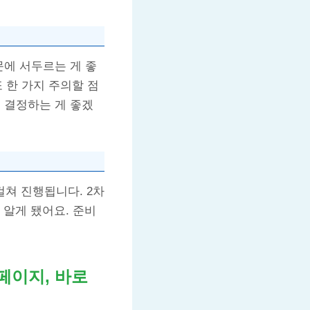
문에 서두르는 게 좋
또 한 가지 주의할 점
 결정하는 게 좋겠
걸쳐 진행됩니다. 2차
 알게 됐어요. 준비
페이지, 바로