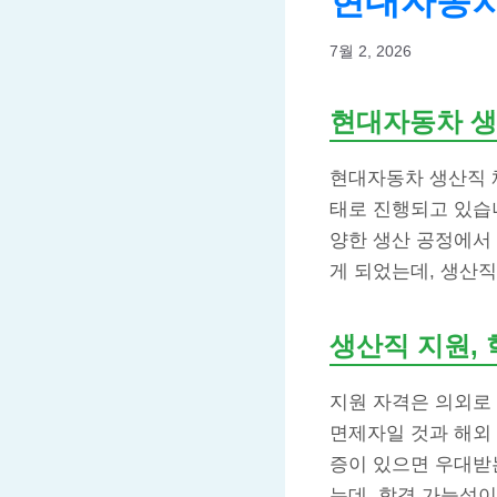
현대자동차
7월 2, 2026
현대자동차 생
현대자동차 생산직 채
태로 진행되고 있습니
양한 생산 공정에서 
게 되었는데, 생산
생산직 지원,
지원 자격은 의외로
면제자일 것과 해외
증이 있으면 우대받
는데, 합격 가능성