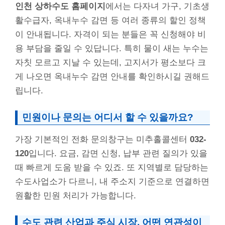
인천 상하수도 홈페이지
에서는 다자녀 가구, 기초생
활수급자, 옥내누수 감면 등 여러 종류의 할인 정책
이 안내됩니다. 자격이 되는 분들은 꼭 신청해야 비
용 부담을 줄일 수 있답니다. 특히 물이 새는 누수는
자칫 모르고 지날 수 있는데, 고지서가 평소보다 크
게 나오면 옥내누수 감면 안내를 확인하시길 권해드
립니다.
민원이나 문의는 어디서 할 수 있을까요?
가장 기본적인 전화 문의창구는 미추홀콜센터
032-
120
입니다. 요금, 감면 신청, 납부 관련 질의가 있을
때 빠르게 도움 받을 수 있죠. 또 지역별로 담당하는
수도사업소가 다르니, 내 주소지 기준으로 연결하면
원활한 민원 처리가 가능합니다.
수도 관련 산업과 주식 시장, 어떤 연관성이