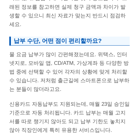
래된 정보를 참고하면 실제 청구 금액과 차이가 발
생할 수 있으니 최신 자료가 맞는지 반드시 점검하
세요.
납부 수단, 어떤 점이 편리할까요?
물 요금 납부가 많이 간편해졌는데요. 위택스, 인터
넷지로, 모바일 앱, CD/ATM, 가상계좌 등 다양한 방
법 중에 선택할 수 있어 각자의 상황에 맞게 처리할
수 있습니다. 저처럼 출근길에 스마트폰으로 납부하
는 분들이 많더라고요.
신용카드 자동납부도 지원되는데, 매월 23일 승인일
기준으로 자동 처리됩니다. 카드 납부는 매월 고지
서를 따로 챙기지 않아도 되고 납부 기한도 놓치지
않아 직장인에게 특히 유용한 서비스입니다.