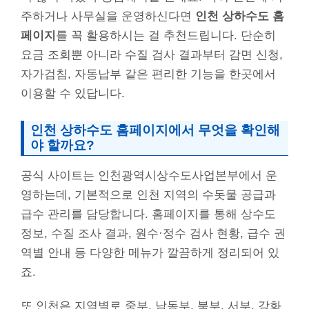
주하거나 사무실을 운영하신다면
인천 상하수도 홈
페이지
를 꼭 활용하시는 걸 추천드립니다. 단순히
요금 조회뿐 아니라 수질 검사 결과부터 감면 신청,
자가검침, 자동납부 같은 편리한 기능을 한곳에서
이용할 수 있답니다.
인천 상하수도 홈페이지에서 무엇을 확인해
야 할까요?
공식 사이트는 인천광역시상수도사업본부에서 운
영하는데, 기본적으로 인천 지역의 수돗물 공급과
급수 관리를 담당합니다. 홈페이지를 통해 상수도
정보, 수질 조사 결과, 원수·정수 검사 현황, 급수 권
역별 안내 등 다양한 메뉴가 깔끔하게 정리되어 있
죠.
또 인천은 지역별로 중부, 남동부, 북부, 서부, 강화