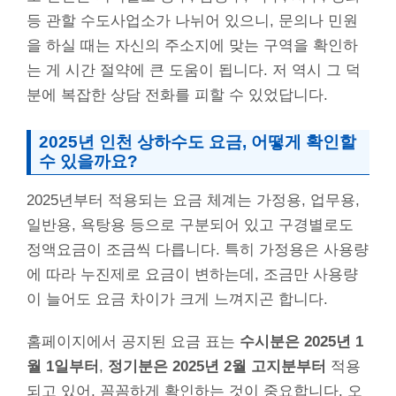
등 관할 수도사업소가 나뉘어 있으니, 문의나 민원
을 하실 때는 자신의 주소지에 맞는 구역을 확인하
는 게 시간 절약에 큰 도움이 됩니다. 저 역시 그 덕
분에 복잡한 상담 전화를 피할 수 있었답니다.
2025년 인천 상하수도 요금, 어떻게 확인할
수 있을까요?
2025년부터 적용되는 요금 체계는 가정용, 업무용,
일반용, 욕탕용 등으로 구분되어 있고 구경별로도
정액요금이 조금씩 다릅니다. 특히 가정용은 사용량
에 따라 누진제로 요금이 변하는데, 조금만 사용량
이 늘어도 요금 차이가 크게 느껴지곤 합니다.
홈페이지에서 공지된 요금 표는
수시분은 2025년 1
월 1일부터
,
정기분은 2025년 2월 고지분부터
적용
되고 있어, 꼼꼼하게 확인하는 것이 중요합니다. 오