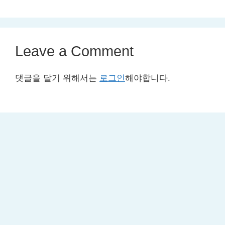
Leave a Comment
댓글을 달기 위해서는
로그인
해야합니다.