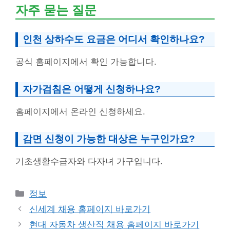
자주 묻는 질문
인천 상하수도 요금은 어디서 확인하나요?
공식 홈페이지에서 확인 가능합니다.
자가검침은 어떻게 신청하나요?
홈페이지에서 온라인 신청하세요.
감면 신청이 가능한 대상은 누구인가요?
기초생활수급자와 다자녀 가구입니다.
Categories
정보
신세계 채용 홈페이지 바로가기
현대 자동차 생산직 채용 홈페이지 바로가기