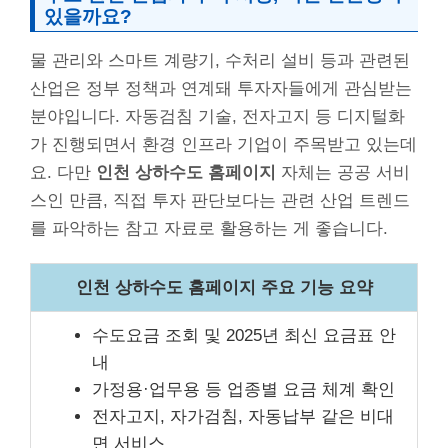
있을까요?
물 관리와 스마트 계량기, 수처리 설비 등과 관련된
산업은 정부 정책과 연계돼 투자자들에게 관심받는
분야입니다. 자동검침 기술, 전자고지 등 디지털화
가 진행되면서 환경 인프라 기업이 주목받고 있는데
요. 다만
인천 상하수도 홈페이지
자체는 공공 서비
스인 만큼, 직접 투자 판단보다는 관련 산업 트렌드
를 파악하는 참고 자료로 활용하는 게 좋습니다.
인천 상하수도 홈페이지 주요 기능 요약
수도요금 조회 및 2025년 최신 요금표 안
내
가정용·업무용 등 업종별 요금 체계 확인
전자고지, 자가검침, 자동납부 같은 비대
면 서비스