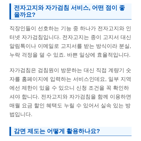
전자고지와 자가검침 서비스, 어떤 점이 좋
을까요?
직장인들이 선호하는 기능 중 하나가 전자고지와 인
터넷 자가검침입니다. 전자고지는 종이 고지서 대신
알림톡이나 이메일로 고지서를 받는 방식이라 분실,
누락 걱정을 덜 수 있죠. 바쁜 일상에 효율적입니다.
자가검침은 검침원이 방문하는 대신 직접 계량기 숫
자를 홈페이지에 입력하는 서비스인데요, 일부 지역
에선 제한이 있을 수 있으니 신청 조건을 꼭 확인하
셔야 합니다. 전자고지와 자가검침을 함께 이용하면
매월 요금 할인 혜택도 누릴 수 있어서 실속 있는 방
법입니다.
감면 제도는 어떻게 활용하나요?