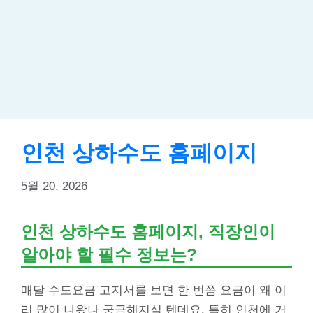
인천 상하수도 홈페이지
5월 20, 2026
인천 상하수도 홈페이지, 직장인이
알아야 할 필수 정보는?
매달 수도요금 고지서를 보면 한 번쯤 요금이 왜 이
리 많이 나왔나 궁금해지실 텐데요. 특히 인천에 거