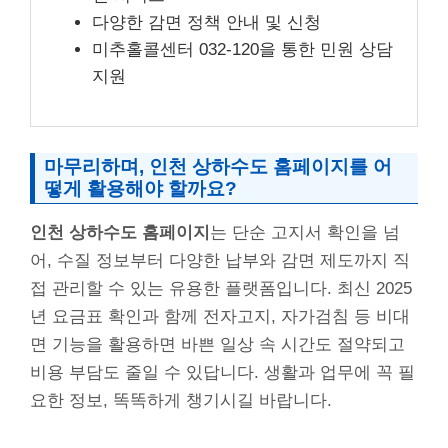
다양한 감면 정책 안내 및 신청
미추홀콜센터 032-120을 통한 민원 상담
지원
마무리하며, 인천 상하수도 홈페이지를 어
떻게 활용해야 할까요?
인천 상하수도 홈페이지
는 단순 고지서 확인을 넘
어, 수질 정보부터 다양한 납부와 감면 제도까지 직
접 관리할 수 있는 유용한 플랫폼입니다. 최신 2025
년 요금표 확인과 함께 전자고지, 자가검침 등 비대
면 기능을 활용하면 바쁜 일상 속 시간도 절약되고
비용 부담도 줄일 수 있답니다. 생활과 업무에 꼭 필
요한 정보, 똑똑하게 챙기시길 바랍니다.