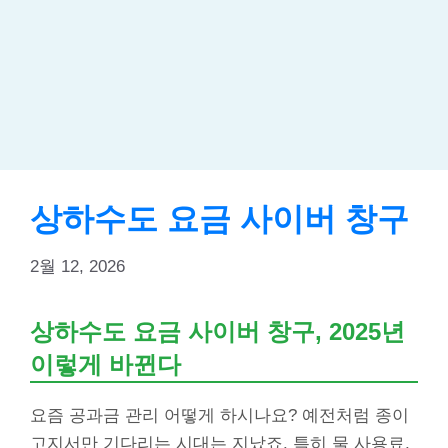
상하수도 요금 사이버 창구
2월 12, 2026
상하수도 요금 사이버 창구, 2025년
이렇게 바뀐다
요즘 공과금 관리 어떻게 하시나요? 예전처럼 종이
고지서만 기다리는 시대는 지났죠. 특히 물 사용료,