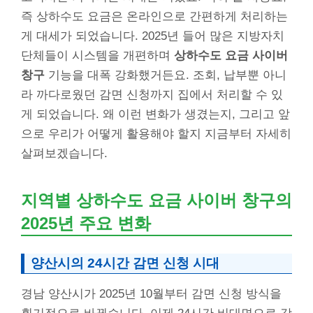
즉 상하수도 요금은 온라인으로 간편하게 처리하는
게 대세가 되었습니다. 2025년 들어 많은 지방자치
단체들이 시스템을 개편하며
상하수도 요금 사이버
창구
기능을 대폭 강화했거든요. 조회, 납부뿐 아니
라 까다로웠던 감면 신청까지 집에서 처리할 수 있
게 되었습니다. 왜 이런 변화가 생겼는지, 그리고 앞
으로 우리가 어떻게 활용해야 할지 지금부터 자세히
살펴보겠습니다.
지역별 상하수도 요금 사이버 창구의
2025년 주요 변화
양산시의 24시간 감면 신청 시대
경남 양산시가 2025년 10월부터 감면 신청 방식을