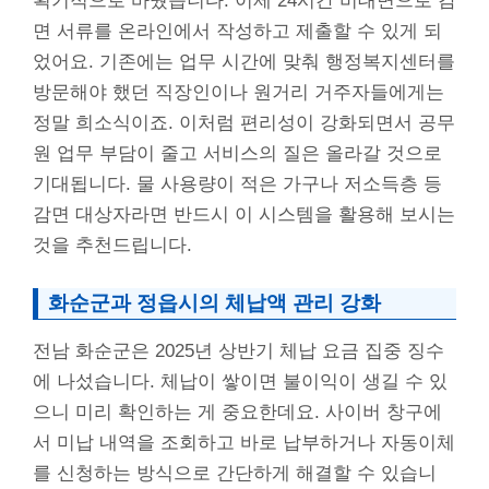
획기적으로 바꿨습니다. 이제 24시간 비대면으로 감
면 서류를 온라인에서 작성하고 제출할 수 있게 되
었어요. 기존에는 업무 시간에 맞춰 행정복지센터를
방문해야 했던 직장인이나 원거리 거주자들에게는
정말 희소식이죠. 이처럼 편리성이 강화되면서 공무
원 업무 부담이 줄고 서비스의 질은 올라갈 것으로
기대됩니다. 물 사용량이 적은 가구나 저소득층 등
감면 대상자라면 반드시 이 시스템을 활용해 보시는
것을 추천드립니다.
화순군과 정읍시의 체납액 관리 강화
전남 화순군은 2025년 상반기 체납 요금 집중 징수
에 나섰습니다. 체납이 쌓이면 불이익이 생길 수 있
으니 미리 확인하는 게 중요한데요. 사이버 창구에
서 미납 내역을 조회하고 바로 납부하거나 자동이체
를 신청하는 방식으로 간단하게 해결할 수 있습니