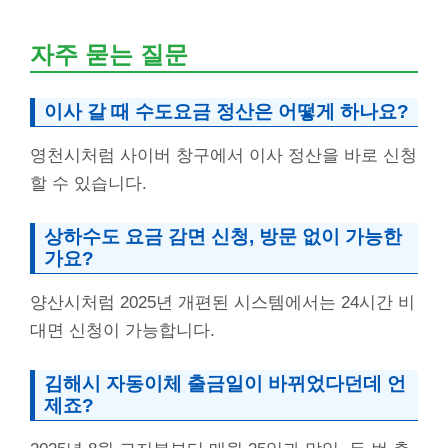
자주 묻는 질문
이사 갈 때 수도요금 정산은 어떻게 하나요?
영천시처럼 사이버 창구에서 이사 정산을 바로 신청
할 수 있습니다.
상하수도 요금 감면 신청, 방문 없이 가능한
가요?
양산시처럼 2025년 개편된 시스템에서는 24시간 비
대면 신청이 가능합니다.
김해시 자동이체 출금일이 바뀌었다던데 언
제죠?