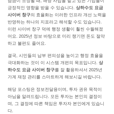
담금이 조정될 때, 해당 사업을 맡고 있는 기업들이
긍정적인 영향을 받을 수 있습니다.
상하수도 요금
사이버 창구
의 효율화는 이러한 인프라 개선 노력을
반영하는 하나의 지표라고 해석할 수도 있습니다.
이런 사이버 창구 덕에 행정 생활이 훨씬 수월해졌
어요. 2025년 정보 바탕으로 미리 챙기면 돈도 절약
하고 불편도 줄어요.
결국, 시민들의 납부 편의성을 높이고 행정 효율을
극대화하는 것이 이 시스템 개편의 목표입니다.
상
하수도 요금 사이버 창구
를 잘 활용하셔서 2025년
가계 재정 관리를 스마트하게 해보시길 바랍니다.
해당 포스팅은 정보전달용이며, 투자 권유 목적이
아님을 알려드립니다. 모든 투자는 본인의 결정이
며, 그 결정에 따른 책임은 투자자 본인에게 있습니
다.