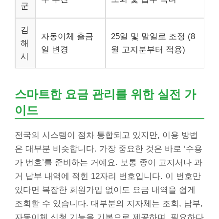
군
김
자동이체 출금
25일 및 말일로 조정 (8
해
일 변경
월 고지분부터 적용)
시
스마트한 요금 관리를 위한 실전 가
이드
전국의 시스템이 점차 통합되고 있지만, 이용 방법
은 대부분 비슷합니다. 가장 중요한 것은 바로 ‘수용
가 번호’를 준비하는 거예요. 보통 종이 고지서나 과
거 납부 내역에 적힌 12자리 번호입니다. 이 번호만
있다면 복잡한 회원가입 없이도 요금 내역을 쉽게
조회할 수 있습니다. 대부분의 지자체는 조회, 납부,
자동이체 신청 기능을 기본으로 제공하며, 필요하다