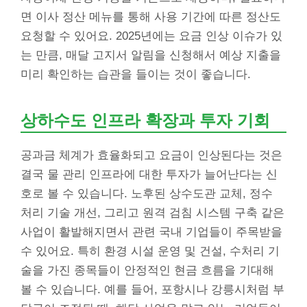
면 이사 정산 메뉴를 통해 사용 기간에 따른 정산도
요청할 수 있어요. 2025년에는 요금 인상 이슈가 있
는 만큼, 매달 고지서 알림을 신청해서 예상 지출을
미리 확인하는 습관을 들이는 것이 좋습니다.
상하수도 인프라 확장과 투자 기회
공과금 체계가 효율화되고 요금이 인상된다는 것은
결국 물 관리 인프라에 대한 투자가 늘어난다는 신
호로 볼 수 있습니다. 노후된 상수도관 교체, 정수
처리 기술 개선, 그리고 원격 검침 시스템 구축 같은
사업이 활발해지면서 관련 국내 기업들이 주목받을
수 있어요. 특히 환경 시설 운영 및 건설, 수처리 기
술을 가진 종목들이 안정적인 현금 흐름을 기대해
볼 수 있습니다. 예를 들어, 포항시나 강릉시처럼 부