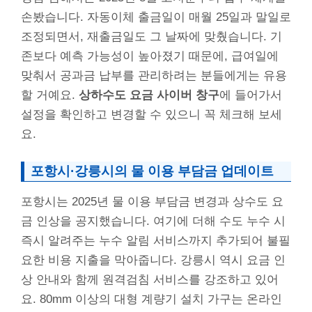
손봤습니다. 자동이체 출금일이 매월 25일과 말일로
조정되면서, 재출금일도 그 날짜에 맞췄습니다. 기
존보다 예측 가능성이 높아졌기 때문에, 급여일에
맞춰서 공과금 납부를 관리하려는 분들에게는 유용
할 거예요.
상하수도 요금 사이버 창구
에 들어가서
설정을 확인하고 변경할 수 있으니 꼭 체크해 보세
요.
포항시·강릉시의 물 이용 부담금 업데이트
포항시는 2025년 물 이용 부담금 변경과 상수도 요
금 인상을 공지했습니다. 여기에 더해 수도 누수 시
즉시 알려주는 누수 알림 서비스까지 추가되어 불필
요한 비용 지출을 막아줍니다. 강릉시 역시 요금 인
상 안내와 함께 원격검침 서비스를 강조하고 있어
요. 80mm 이상의 대형 계량기 설치 가구는 온라인