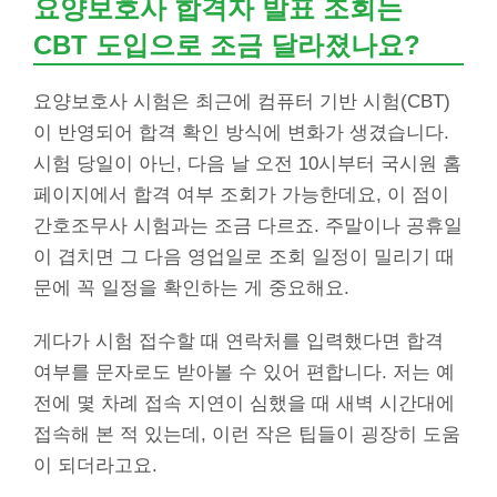
요양보호사 합격자 발표 조회는
CBT 도입으로 조금 달라졌나요?
요양보호사 시험은 최근에 컴퓨터 기반 시험(CBT)
이 반영되어 합격 확인 방식에 변화가 생겼습니다.
시험 당일이 아닌, 다음 날 오전 10시부터 국시원 홈
페이지에서 합격 여부 조회가 가능한데요, 이 점이
간호조무사 시험과는 조금 다르죠. 주말이나 공휴일
이 겹치면 그 다음 영업일로 조회 일정이 밀리기 때
문에 꼭 일정을 확인하는 게 중요해요.
게다가 시험 접수할 때 연락처를 입력했다면 합격
여부를 문자로도 받아볼 수 있어 편합니다. 저는 예
전에 몇 차례 접속 지연이 심했을 때 새벽 시간대에
접속해 본 적 있는데, 이런 작은 팁들이 굉장히 도움
이 되더라고요.