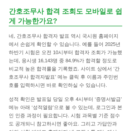
간호조무사 합격 조회도 모바일로 쉽
게 가능한가요?
네, 간호조무사 합격자 발표 역시 국시원 홈페이지
에서 손쉽게 확인할 수 있습니다. 예를 들어 2025년
하반기 시험은 오전 10시부터 합격자 조회가 가능했
는데, 응시생 16,143명 중 84.9%가 합격할 정도로
비교적 높은 합격률을 기록했죠. 사이트 상에서 ‘간
호조무사 합격자발표’ 메뉴 클릭 후 이름과 주민번
호를 입력하시면 바로 확인하실 수 있습니다.
성적 확인은 발표일 당일 오후 4시부터 ‘증명서발급’
메뉴 아래 ‘성적열람’으로 볼 수 있는데, 로그인과 본
인 인증 과정이 필요합니다. 시험 과목별 기준 점수
도 공개되니 참고하시면 좋아요. 그리고 가답안과