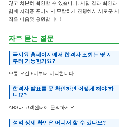
않고 차분히 확인할 수 있습니다. 시험 결과 확인과
함께 자격증 준비까지 무탈하게 진행해서 새로운 시
작을 마음껏 응원합니다!
자주 묻는 질문
국시원 홈페이지에서 합격자 조회는 몇 시
부터 가능한가요?
보통 오전 9시부터 시작합니다.
합격자 발표를 못 확인하면 어떻게 해야 하
나요?
ARS나 고객센터에 문의하세요.
성적 상세 확인은 어디서 할 수 있나요?