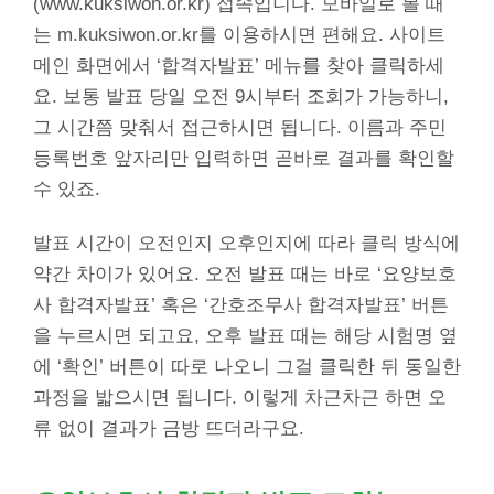
(www.kuksiwon.or.kr) 접속입니다. 모바일로 볼 때
는 m.kuksiwon.or.kr를 이용하시면 편해요. 사이트
메인 화면에서 ‘합격자발표’ 메뉴를 찾아 클릭하세
요. 보통 발표 당일 오전 9시부터 조회가 가능하니,
그 시간쯤 맞춰서 접근하시면 됩니다. 이름과 주민
등록번호 앞자리만 입력하면 곧바로 결과를 확인할
수 있죠.
발표 시간이 오전인지 오후인지에 따라 클릭 방식에
약간 차이가 있어요. 오전 발표 때는 바로 ‘요양보호
사 합격자발표’ 혹은 ‘간호조무사 합격자발표’ 버튼
을 누르시면 되고요, 오후 발표 때는 해당 시험명 옆
에 ‘확인’ 버튼이 따로 나오니 그걸 클릭한 뒤 동일한
과정을 밟으시면 됩니다. 이렇게 차근차근 하면 오
류 없이 결과가 금방 뜨더라구요.