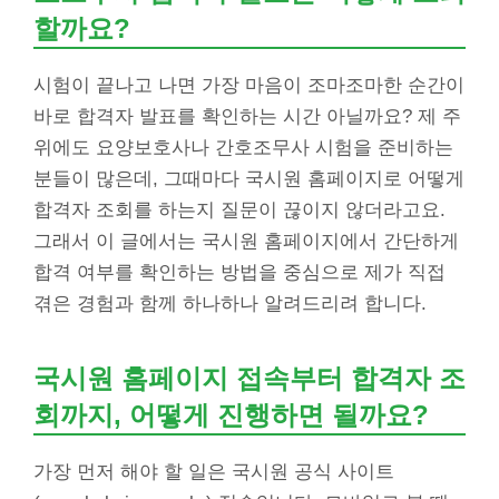
할까요?
시험이 끝나고 나면 가장 마음이 조마조마한 순간이
바로 합격자 발표를 확인하는 시간 아닐까요? 제 주
위에도 요양보호사나 간호조무사 시험을 준비하는
분들이 많은데, 그때마다 국시원 홈페이지로 어떻게
합격자 조회를 하는지 질문이 끊이지 않더라고요.
그래서 이 글에서는 국시원 홈페이지에서 간단하게
합격 여부를 확인하는 방법을 중심으로 제가 직접
겪은 경험과 함께 하나하나 알려드리려 합니다.
국시원 홈페이지 접속부터 합격자 조
회까지, 어떻게 진행하면 될까요?
가장 먼저 해야 할 일은 국시원 공식 사이트