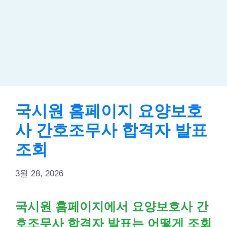
국시원 홈페이지 요양보호
사 간호조무사 합격자 발표
조회
3월 28, 2026
국시원 홈페이지에서 요양보호사 간
호조무사 합격자 발표는 어떻게 조회