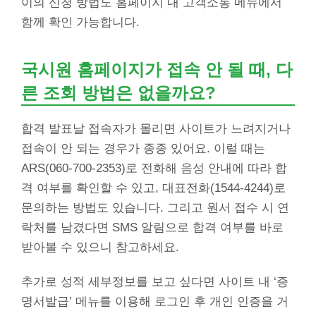
이의 신청 방법도 홈페이지 내 고객소통 메뉴에서
함께 확인 가능합니다.
국시원 홈페이지가 접속 안 될 때, 다
른 조회 방법은 없을까요?
합격 발표날 접속자가 몰리면 사이트가 느려지거나
접속이 안 되는 경우가 종종 있어요. 이럴 때는
ARS(060-700-2353)로 전화해 음성 안내에 따라 합
격 여부를 확인할 수 있고, 대표전화(1544-4244)로
문의하는 방법도 있습니다. 그리고 원서 접수 시 연
락처를 남겼다면 SMS 알림으로 합격 여부를 바로
받아볼 수 있으니 참고하세요.
추가로 성적 세부정보를 보고 싶다면 사이트 내 ‘증
명서발급’ 메뉴를 이용해 로그인 후 개인 인증을 거