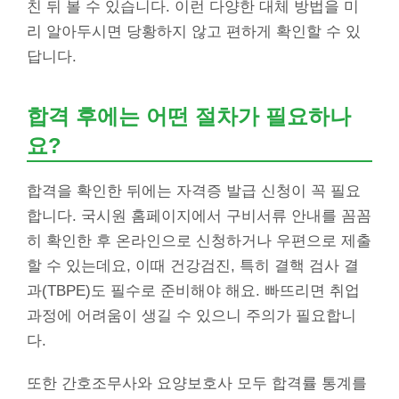
친 뒤 볼 수 있습니다. 이런 다양한 대체 방법을 미
리 알아두시면 당황하지 않고 편하게 확인할 수 있
답니다.
합격 후에는 어떤 절차가 필요하나
요?
합격을 확인한 뒤에는 자격증 발급 신청이 꼭 필요
합니다. 국시원 홈페이지에서 구비서류 안내를 꼼꼼
히 확인한 후 온라인으로 신청하거나 우편으로 제출
할 수 있는데요, 이때 건강검진, 특히 결핵 검사 결
과(TBPE)도 필수로 준비해야 해요. 빠뜨리면 취업
과정에 어려움이 생길 수 있으니 주의가 필요합니
다.
또한 간호조무사와 요양보호사 모두 합격률 통계를