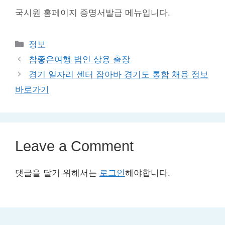
국시원 홈페이지 증명서발급 메뉴입니다.
Categories
정보
참좋은여행 법인 상용 출장
경기 일자리 센터 잡아바 경기도 통합 채용 정보
바로가기
Leave a Comment
댓글을 달기 위해서는
로그인
해야합니다.