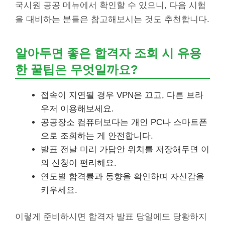
국시원 공공 메뉴에서 확인할 수 있으니, 다음 시험
을 대비하는 분들은 참고해보시는 것도 추천합니다.
알아두면 좋은 합격자 조회 시 유용
한 꿀팁은 무엇일까요?
접속이 지연될 경우 VPN은 끄고, 다른 브라
우저 이용해보세요.
공공장소 컴퓨터보다는 개인 PC나 스마트폰
으로 조회하는 게 안전합니다.
발표 전날 미리 가답안 위치를 저장해두면 이
의 신청이 편리해요.
연도별 합격률과 동향을 확인하며 자신감을
키우세요.
이렇게 준비하시면 합격자 발표 당일에도 당황하지