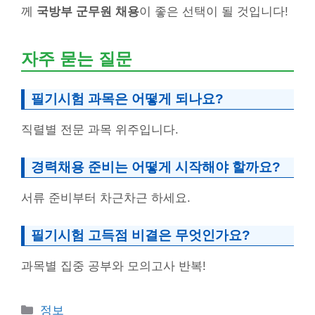
께
국방부 군무원 채용
이 좋은 선택이 될 것입니다!
자주 묻는 질문
필기시험 과목은 어떻게 되나요?
직렬별 전문 과목 위주입니다.
경력채용 준비는 어떻게 시작해야 할까요?
서류 준비부터 차근차근 하세요.
필기시험 고득점 비결은 무엇인가요?
과목별 집중 공부와 모의고사 반복!
Categories
정보