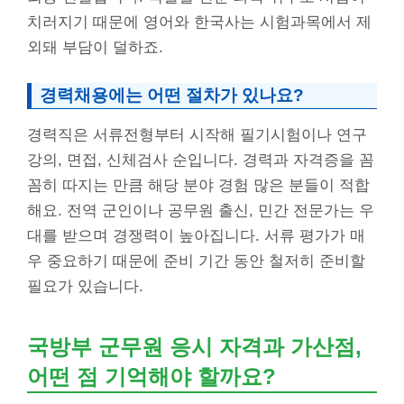
치러지기 때문에 영어와 한국사는 시험과목에서 제
외돼 부담이 덜하죠.
경력채용에는 어떤 절차가 있나요?
경력직은 서류전형부터 시작해 필기시험이나 연구
강의, 면접, 신체검사 순입니다. 경력과 자격증을 꼼
꼼히 따지는 만큼 해당 분야 경험 많은 분들이 적합
해요. 전역 군인이나 공무원 출신, 민간 전문가는 우
대를 받으며 경쟁력이 높아집니다. 서류 평가가 매
우 중요하기 때문에 준비 기간 동안 철저히 준비할
필요가 있습니다.
국방부 군무원 응시 자격과 가산점,
어떤 점 기억해야 할까요?