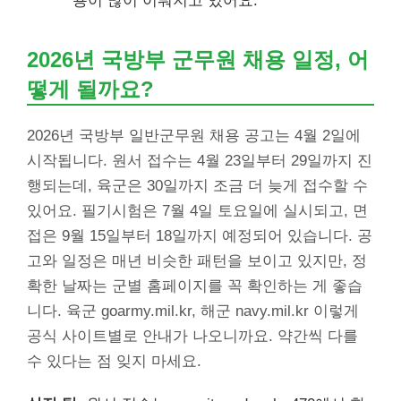
용이 많이 이뤄지고 있어요.
2026년 국방부 군무원 채용 일정, 어
떻게 될까요?
2026년 국방부 일반군무원 채용 공고는 4월 2일에
시작됩니다. 원서 접수는 4월 23일부터 29일까지 진
행되는데, 육군은 30일까지 조금 더 늦게 접수할 수
있어요. 필기시험은 7월 4일 토요일에 실시되고, 면
접은 9월 15일부터 18일까지 예정되어 있습니다. 공
고와 일정은 매년 비슷한 패턴을 보이고 있지만, 정
확한 날짜는 군별 홈페이지를 꼭 확인하는 게 좋습
니다. 육군 goarmy.mil.kr, 해군 navy.mil.kr 이렇게
공식 사이트별로 안내가 나오니까요. 약간씩 다를
수 있다는 점 잊지 마세요.