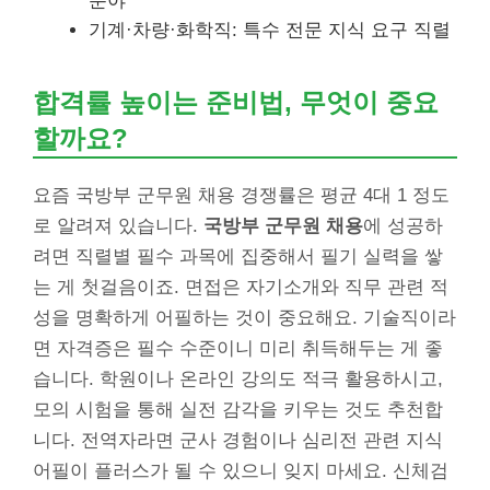
분야
기계·차량·화학직: 특수 전문 지식 요구 직렬
합격률 높이는 준비법, 무엇이 중요
할까요?
요즘 국방부 군무원 채용 경쟁률은 평균 4대 1 정도
로 알려져 있습니다.
국방부 군무원 채용
에 성공하
려면 직렬별 필수 과목에 집중해서 필기 실력을 쌓
는 게 첫걸음이죠. 면접은 자기소개와 직무 관련 적
성을 명확하게 어필하는 것이 중요해요. 기술직이라
면 자격증은 필수 수준이니 미리 취득해두는 게 좋
습니다. 학원이나 온라인 강의도 적극 활용하시고,
모의 시험을 통해 실전 감각을 키우는 것도 추천합
니다. 전역자라면 군사 경험이나 심리전 관련 지식
어필이 플러스가 될 수 있으니 잊지 마세요. 신체검