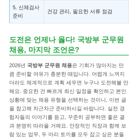
5. 신체검사
건강 관리, 필요한 서류 점검
준비
도전은 언제나 옳다! 국방부 군무원
채용, 마지막 조언은?
2026년
국방부 군무원 채용
은 기회가 많아지는 만
큼 준비할 여유가 충분한 때입니다. 어렵게 느껴지
더라도 체계적으로 계획 세우면 누구나 도전해볼 만
해요. 중요한 건 빠르게 최신 일정을 확인하고 본인
상황에 맞는 채용 유형을 선택하는 것이니, 이번 글
을 참고해 차근차근 준비하시길 바랍니다. 실전 경
험자들의 이야기를 듣고, 꾸준히 공부하면 좋은 결
과 분명히 따라올 거예요. 안정적인 직장과 함께 보
람 있는 업무, 두 마리 토끼를 모두 잡고 싶은 분들