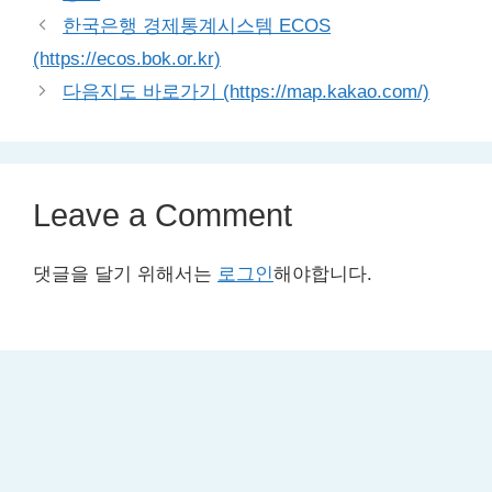
한국은행 경제통계시스템 ECOS
(https://ecos.bok.or.kr)
다음지도 바로가기 (https://map.kakao.com/)
Leave a Comment
댓글을 달기 위해서는
로그인
해야합니다.