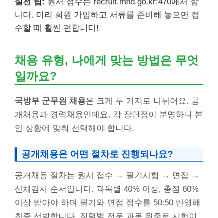
실전 팁:
원서 접수는 recruit.mnd.go.kr:470에서 합
니다. 미리 회원 가입하고 서류를 준비해 놓으면 접
수할 때 훨씬 편합니다!
채용 유형, 나에게 맞는 방법은 무엇
일까요?
국방부 군무원 채용
은 크게 두 가지로 나뉘어요. 공
개채용과 경력채용인데요, 각 장단점이 분명하니 본
인 상황에 맞춰 선택해야 합니다.
공개채용은 어떤 절차로 진행되나요?
공개채용 절차는 원서 접수 → 필기시험 → 면접 →
신체검사 순서입니다. 과목별 40% 이상, 총점 60%
이상 받아야 하며 필기와 면접 점수를 50:50 반영해
최종 선발합니다. 직렬별 전문 과목 위주로 시험이