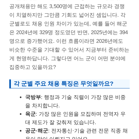
공개채용만 해도 3,500명에 근접하는 규모라 경쟁
이 치열하지만 그만큼 기회도 넓어진 셈입니다. 각
군별로도 채용 인원 차이가 있는데, 예를 들어 해군
은 2024년에 329명 정도였던 반면, 2025년에는 394
명으로 증가했어요. 이런 흐름이라면 2026년에도
비슷한 수준을 기대할 수 있어서 지금부터 준비하는
게 현명하답니다. 그렇다면 어느 군이 어떤 분야에
집중하고 있을까요?
각 군별 주요 채용 특징은 무엇일까요?
국방부
: 행정과 기술 직렬이 가장 많은 비중
을 차지합니다.
육군
: 가장 많은 인원을 모집하며 전역자 우
대 제도가 잘 갖춰져 있습니다.
공군·해군
: 전자통신·기술 관련 전문 직종 채