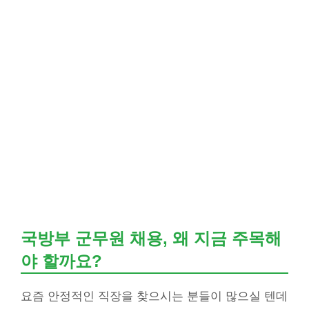
국방부 군무원 채용, 왜 지금 주목해
야 할까요?
요즘 안정적인 직장을 찾으시는 분들이 많으실 텐데