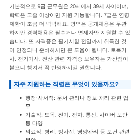
기본적으로 9급 군무원은 20세에서 39세 사이이며,
학력은 고졸 이상이면 지원 가능합니다. 7급은 연령
제한이 조금 더 넉넉해요. 병역은 공개채용은 무관
하지만 경력채용은 필수거나 면제자만 지원할 수 있
습니다. 또 자격증은 필기시험 전일까지 취득한 것
이 인정되니 준비하시면 큰 도움이 됩니다. 토목기
사, 전기기사, 전산 관련 자격증 보유자는 가산점이
붙으니 챙겨서 꼭 반영하시길 권합니다.
자주 지원하는 직렬은 무엇이 있을까요?
행정·사서직: 문서 관리나 정보 처리 관련 업
무
기술직: 토목, 전기, 전자, 통신, 사이버 보안
등 다양
의료직: 병리, 방사선, 영양관리 등 보건 관련