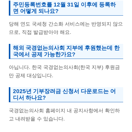
주민등록번호를 12월 31일 이후에 등록하
면 어떻게 되나요?
당해 연도 국세청 간소화 서비스에는 반영되지 않으
므로, 직접 발급받아야 해요.
해외 국경없는의사회 지부에 후원했는데 한
국에서 공제 가능한가요?
아닙니다. 한국 국경없는의사회(한국 지부) 후원금
만 공제 대상입니다.
2025년 기부장려금 신청서 다운로드는 어
디서 하나요?
국경없는의사회 홈페이지 내 공지사항에서 확인하
고 내려받을 수 있습니다.