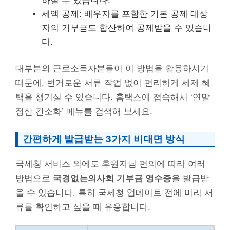
하실 수 있습니다.
세액 공제: 배우자를 포함한 기본 공제 대상
자의 기부금도 합산하여 공제받을 수 있습니
다.
대부분의 근로소득자분들이 이 방법을 활용하시기
때문에, 번거로운 서류 작업 없이 편리하게 세제 혜
택을 챙기실 수 있습니다. 홈택스에 접속해서 ‘연말
정산 간소화’ 메뉴를 검색해 보세요.
간편하게 발급받는 3가지 비대면 방식
국세청 서비스 외에도 후원자님 편의에 따라 여러
방법으로
국경없는의사회 기부금 영수증
을 발급받
을 수 있습니다. 특히 국세청 업데이트 전에 미리 서
류를 확인하고 싶을 때 유용합니다.