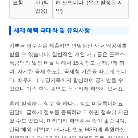
요청
자 (백
해 드립니다. (우편 발송은 지
업용)
양)
세제 혜택 극대화 및 유의사항
기부금 영수증을 제출하면 연말정산 시 세액공제를
받을 수 있습니다. 일반적인 개인 기부금은 근로소
득금액의 일정 비율 내에서 15% 정도 공제받게 되
며, 자세한 공제 한도는 국세청 기준을 따르게 됩니
다. 배우자나 부양가족까지 합산하여 공제받을 수
있으니 가족 후원 내역도 꼼꼼하게 확인해 보세요.
흔히 발생하는 실수 중 하나는 정보 미등록이에요.
연말에 급하게 정보를 등록하려고 하면 접속이 지연
될 수도 있으니, 미리미리 확인하는 것이 좋습니다.
만약 해외 지부(예: 캐나다, 인도 MSF)에 후원하신