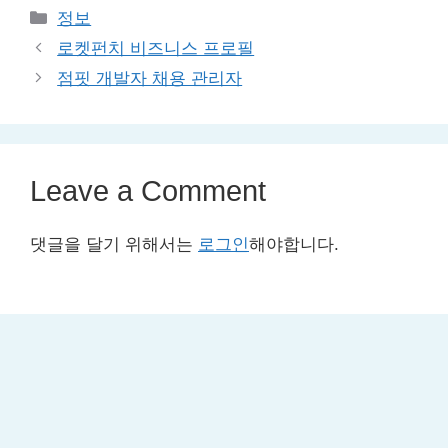
Categories
정보
로켓펀치 비즈니스 프로필
점핏 개발자 채용 관리자
Leave a Comment
댓글을 달기 위해서는
로그인
해야합니다.