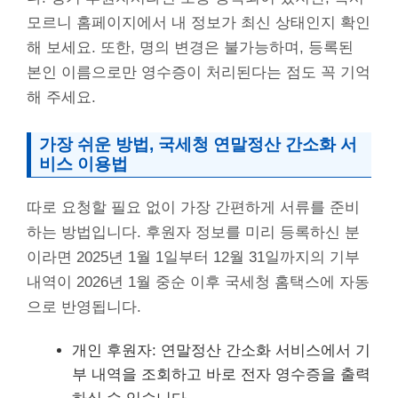
모르니 홈페이지에서 내 정보가 최신 상태인지 확인
해 보세요. 또한, 명의 변경은 불가능하며, 등록된
본인 이름으로만 영수증이 처리된다는 점도 꼭 기억
해 주세요.
가장 쉬운 방법, 국세청 연말정산 간소화 서
비스 이용법
따로 요청할 필요 없이 가장 간편하게 서류를 준비
하는 방법입니다. 후원자 정보를 미리 등록하신 분
이라면 2025년 1월 1일부터 12월 31일까지의 기부
내역이 2026년 1월 중순 이후 국세청 홈택스에 자동
으로 반영됩니다.
개인 후원자: 연말정산 간소화 서비스에서 기
부 내역을 조회하고 바로 전자 영수증을 출력