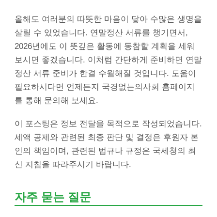
올해도 여러분의 따뜻한 마음이 닿아 수많은 생명을
살릴 수 있었습니다. 연말정산 서류를 챙기면서,
2026년에도 이 뜻깊은 활동에 동참할 계획을 세워
보시면 좋겠습니다. 이처럼 간단하게 준비하면 연말
정산 서류 준비가 한결 수월해질 것입니다. 도움이
필요하시다면 언제든지 국경없는의사회 홈페이지
를 통해 문의해 보세요.
이 포스팅은 정보 전달을 목적으로 작성되었습니다.
세액 공제와 관련된 최종 판단 및 결정은 후원자 본
인의 책임이며, 관련된 법규나 규정은 국세청의 최
신 지침을 따라주시기 바랍니다.
자주 묻는 질문