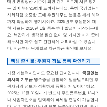
매년 연말정산 시즌이 되면 왠지 모르게 서류 챙기
는 일이 부담스럽게 느껴지는데요. 특히 국경없는의
사회처럼 소중한 곳에 후원해주신 분들은 세제 혜택
까지 확실하게 챙기셔야죠. 2025년도 후원분에 대
한 자료는 2026년 1월 중순부터 발급이 시작되는데
요, 복잡하게 생각할 필요 없이 몇 가지만 미리 준비
해두시면 아주 쉽고 간편하게 처리하실 수 있습니
다. 지금부터 단계별로 차근차근 확인해 보세요!
핵심 준비물: 후원자 정보 등록 확인하기
가장 기본적이면서도 중요한 단계입니다.
국경없는
의사회 기부금 영수증
을 원활하게 발급받으려면 후
원자님의 정보가 정확하게 등록되어 있어야 해요.
2025년 12월 31일까지 반드시 주민등록번호 13자리
나 사업자번호를 입력해야 국세청 연동이 가능합니
다. 정기 후원자시라면 보통 등록되어 있지만, 혹시