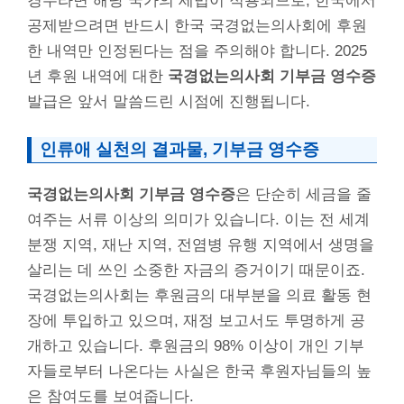
경우라면 해당 국가의 세법이 적용되므로, 한국에서
공제받으려면 반드시 한국 국경없는의사회에 후원
한 내역만 인정된다는 점을 주의해야 합니다. 2025
년 후원 내역에 대한
국경없는의사회 기부금 영수증
발급은 앞서 말씀드린 시점에 진행됩니다.
인류애 실천의 결과물, 기부금 영수증
국경없는의사회 기부금 영수증
은 단순히 세금을 줄
여주는 서류 이상의 의미가 있습니다. 이는 전 세계
분쟁 지역, 재난 지역, 전염병 유행 지역에서 생명을
살리는 데 쓰인 소중한 자금의 증거이기 때문이죠.
국경없는의사회는 후원금의 대부분을 의료 활동 현
장에 투입하고 있으며, 재정 보고서도 투명하게 공
개하고 있습니다. 후원금의 98% 이상이 개인 기부
자들로부터 나온다는 사실은 한국 후원자님들의 높
은 참여도를 보여줍니다.