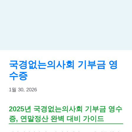
국경없는의사회 기부금 영
수증
1월 30, 2026
2025년 국경없는의사회 기부금 영수
증, 연말정산 완벽 대비 가이드