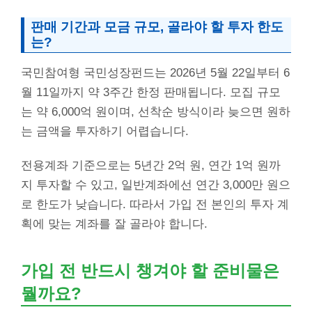
판매 기간과 모금 규모, 골라야 할 투자 한도
는?
국민참여형 국민성장펀드는 2026년 5월 22일부터 6
월 11일까지 약 3주간 한정 판매됩니다. 모집 규모
는 약 6,000억 원이며, 선착순 방식이라 늦으면 원하
는 금액을 투자하기 어렵습니다.
전용계좌 기준으로는 5년간 2억 원, 연간 1억 원까
지 투자할 수 있고, 일반계좌에선 연간 3,000만 원으
로 한도가 낮습니다. 따라서 가입 전 본인의 투자 계
획에 맞는 계좌를 잘 골라야 합니다.
가입 전 반드시 챙겨야 할 준비물은
뭘까요?