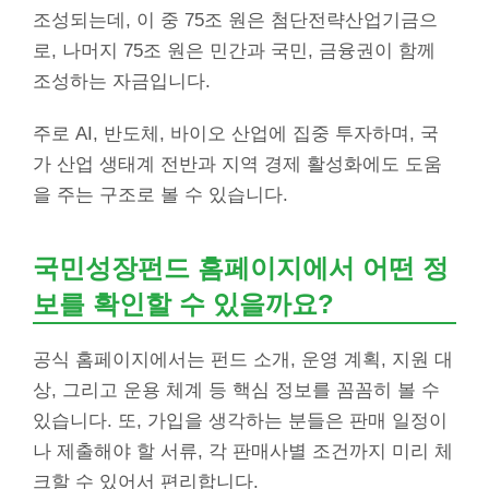
조성되는데, 이 중 75조 원은 첨단전략산업기금으
로, 나머지 75조 원은 민간과 국민, 금융권이 함께
조성하는 자금입니다.
주로 AI, 반도체, 바이오 산업에 집중 투자하며, 국
가 산업 생태계 전반과 지역 경제 활성화에도 도움
을 주는 구조로 볼 수 있습니다.
국민성장펀드 홈페이지에서 어떤 정
보를 확인할 수 있을까요?
공식 홈페이지에서는 펀드 소개, 운영 계획, 지원 대
상, 그리고 운용 체계 등 핵심 정보를 꼼꼼히 볼 수
있습니다. 또, 가입을 생각하는 분들은 판매 일정이
나 제출해야 할 서류, 각 판매사별 조건까지 미리 체
크할 수 있어서 편리합니다.