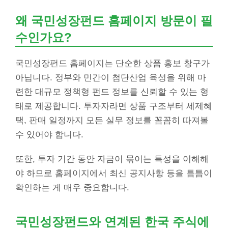
왜 국민성장펀드 홈페이지 방문이 필
수인가요?
국민성장펀드 홈페이지는 단순한 상품 홍보 창구가
아닙니다. 정부와 민간이 첨단산업 육성을 위해 마
련한 대규모 정책형 펀드 정보를 신뢰할 수 있는 형
태로 제공합니다. 투자자라면 상품 구조부터 세제혜
택, 판매 일정까지 모든 실무 정보를 꼼꼼히 따져볼
수 있어야 합니다.
또한, 투자 기간 동안 자금이 묶이는 특성을 이해해
야 하므로 홈페이지에서 최신 공지사항 등을 틈틈이
확인하는 게 매우 중요합니다.
국민성장펀드와 연계된 한국 주식에