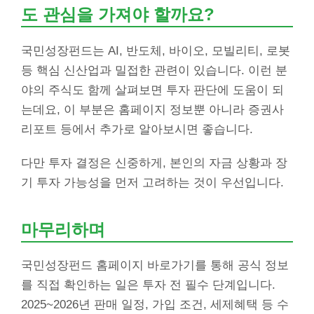
도 관심을 가져야 할까요?
국민성장펀드는 AI, 반도체, 바이오, 모빌리티, 로봇
등 핵심 신산업과 밀접한 관련이 있습니다. 이런 분
야의 주식도 함께 살펴보면 투자 판단에 도움이 되
는데요, 이 부분은 홈페이지 정보뿐 아니라 증권사
리포트 등에서 추가로 알아보시면 좋습니다.
다만 투자 결정은 신중하게, 본인의 자금 상황과 장
기 투자 가능성을 먼저 고려하는 것이 우선입니다.
마무리하며
국민성장펀드 홈페이지 바로가기를 통해 공식 정보
를 직접 확인하는 일은 투자 전 필수 단계입니다.
2025~2026년 판매 일정, 가입 조건, 세제혜택 등 수