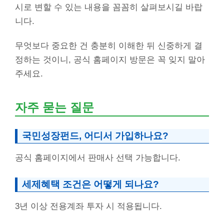
시로 변할 수 있는 내용을 꼼꼼히 살펴보시길 바랍
니다.
무엇보다 중요한 건 충분히 이해한 뒤 신중하게 결
정하는 것이니, 공식 홈페이지 방문은 꼭 잊지 말아
주세요.
자주 묻는 질문
국민성장펀드, 어디서 가입하나요?
공식 홈페이지에서 판매사 선택 가능합니다.
세제혜택 조건은 어떻게 되나요?
3년 이상 전용계좌 투자 시 적용됩니다.