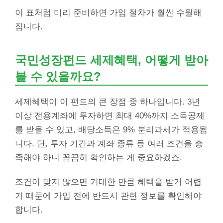
이 표처럼 미리 준비하면 가입 절차가 훨씬 수월해
집니다.
국민성장펀드 세제혜택, 어떻게 받아
볼 수 있을까요?
세제혜택이 이 펀드의 큰 장점 중 하나입니다. 3년
이상 전용계좌에 투자하면 최대 40%까지 소득공제
를 받을 수 있고, 배당소득은 9% 분리과세가 적용됩
니다. 단, 투자 기간과 계좌 종류 등 여러 조건을 충
족해야 하니 꼼꼼히 확인하는 게 중요하겠죠.
조건이 맞지 않으면 기대한 만큼 혜택을 받기 어렵
기 때문에 가입 전에 반드시 관련 정보를 확인해야
합니다.