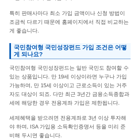
특히 판매사마다 최소 가입 금액이나 신청 방법이
조금씩 다르기 때문에 홈페이지에서 직접 비교하는
게 좋습니다.
국민참여형 국민성장펀드 가입 조건은 어떻
게 되나요?
국민참여형 국민성장펀드는 일반 국민도 참여할 수
있는 상품입니다. 만 19세 이상이라면 누구나 가입
가능하며, 만 15세 이상이고 근로소득이 있는 거주
자도 대상이 되죠. 다만 최근 3년간 금융소득종합과
세에 해당한 경우 전용계좌 가입은 제한됩니다.
세제혜택을 받으려면 전용계좌로 3년 이상 투자해
야 하며, ISA 가입용 소득확인증명서 등을 미리 준
비해 두시면 좋습니다.