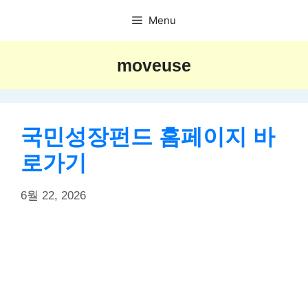
Skip
Menu
to
content
moveuse
국민성장펀드 홈페이지 바
로가기
6월 22, 2026