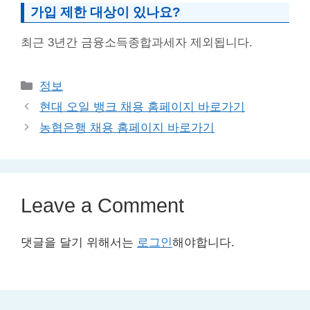
가입 제한 대상이 있나요?
최근 3년간 금융소득종합과세자 제외됩니다.
Categories
정보
현대 오일 뱅크 채용 홈페이지 바로가기
농협은행 채용 홈페이지 바로가기
Leave a Comment
댓글을 달기 위해서는
로그인
해야합니다.