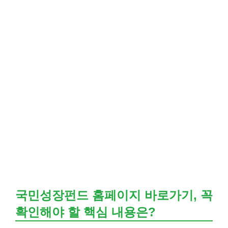
국민성장펀드 홈페이지 바로가기, 꼭
확인해야 할 핵심 내용은?