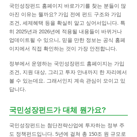
국민성장펀드 홈페이지 바로가기를 찾는 분들이 많
아진 이유는 뭘까요? 가입 전에 펀드 구조와 가입
조건, 세제혜택 등을 확실히 알고 싶어서입니다. 특
히 2025년과 2026년에 적용될 내용들이 바뀌거나
업데이트될 수 있으니, 믿을 만한 정보는 공식 홈페
이지에서 직접 확인하는 것이 가장 안전합니다.
정부에서 운영하는 국민성장펀드 홈페이지는 가입
조건, 지원 대상, 그리고 투자 안내까지 한 자리에서
볼 수 있는데요. 그래서인지 계속 관심이 모이고 있
답니다.
국민성장펀드가 대체 뭔가요?
국민성장펀드는 첨단전략산업에 투자하는 정부 주
도 정책펀드입니다. 5년에 걸쳐 총 150조 원 규모로