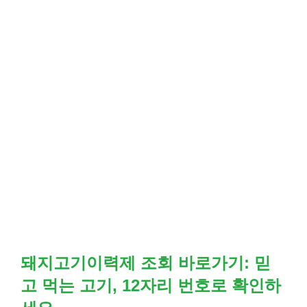
돼지고기이력제 조회 바로가기: 믿
고 먹는 고기, 12자리 번호로 확인하