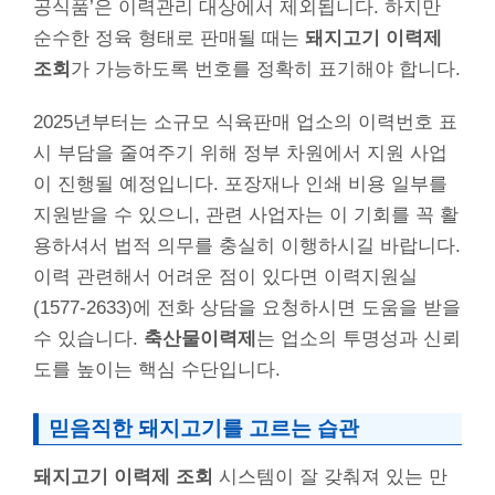
공식품’은 이력관리 대상에서 제외됩니다. 하지만
순수한 정육 형태로 판매될 때는
돼지고기 이력제
조회
가 가능하도록 번호를 정확히 표기해야 합니다.
2025년부터는 소규모 식육판매 업소의 이력번호 표
시 부담을 줄여주기 위해 정부 차원에서 지원 사업
이 진행될 예정입니다. 포장재나 인쇄 비용 일부를
지원받을 수 있으니, 관련 사업자는 이 기회를 꼭 활
용하셔서 법적 의무를 충실히 이행하시길 바랍니다.
이력 관련해서 어려운 점이 있다면 이력지원실
(1577-2633)에 전화 상담을 요청하시면 도움을 받을
수 있습니다.
축산물이력제
는 업소의 투명성과 신뢰
도를 높이는 핵심 수단입니다.
믿음직한 돼지고기를 고르는 습관
돼지고기 이력제 조회
시스템이 잘 갖춰져 있는 만