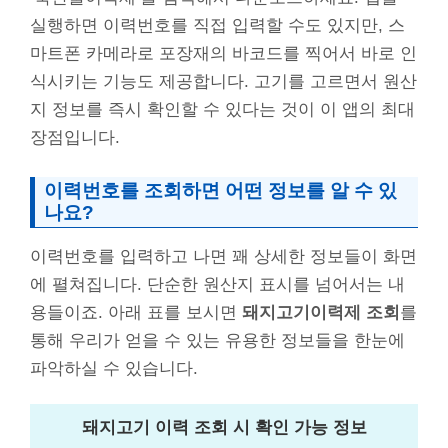
실행하면 이력번호를 직접 입력할 수도 있지만, 스
마트폰 카메라로 포장재의 바코드를 찍어서 바로 인
식시키는 기능도 제공합니다. 고기를 고르면서 원산
지 정보를 즉시 확인할 수 있다는 것이 이 앱의 최대
장점입니다.
이력번호를 조회하면 어떤 정보를 알 수 있
나요?
이력번호를 입력하고 나면 꽤 상세한 정보들이 화면
에 펼쳐집니다. 단순한 원산지 표시를 넘어서는 내
용들이죠. 아래 표를 보시면
돼지고기이력제 조회
를
통해 우리가 얻을 수 있는 유용한 정보들을 한눈에
파악하실 수 있습니다.
돼지고기 이력 조회 시 확인 가능 정보