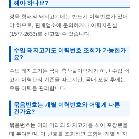
해야 하나요?
정육 형태의 돼지고기에는 반드시 이력번호가 있어
야 하므로, 판매업소에 문의하거나 이력지원실
(1577-2633)로 신고할 수 있습니다.
수입 돼지고기도 이력번호 조회가 가능한가
요?
수입 돼지고기는 국내 축산물이력제가 아닌 수입 쇠
고기 이력관리 기준을 따르지만, 국내 포장 후에는
유통 이력을 관리합니다.
묶음번호는 개별 이력번호와 어떻게 다른
건가요?
묶음번호는 여러 마리의 돼지고기를 섞어 포장했을
때 부여되며, 이 번호를 조회하면 포함된 개별 돼지