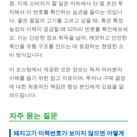
큼, 이제 소비자가 할 일은 마트에서 단 몇 초만 투
자해서 이 번호를 확인하는 습관을 들이는 것입니
다. 좋은 품질의 고기를 고르고 싶을 때, 혹은 특정
농장의 이력이 궁금할 때 12자리 번호를 확인해보세
요. 이는 단순한 정보 취득을 넘어, 깨끗하고 안전한
축산물 유통 구조를 만드는 데 동참하는 현명한 소
비 방식입니다.
이 포스팅에서 제공된 모든 정보는 독자 여러분의
이해를 돕기 위한 참고 자료이며, 투자나 구매 결정
에 대한 최종적인 책임은 항상 본인에게 있음을 알
려드립니다.
자주 묻는 질문
돼지고기 이력번호가 보이지 않으면 어떻게