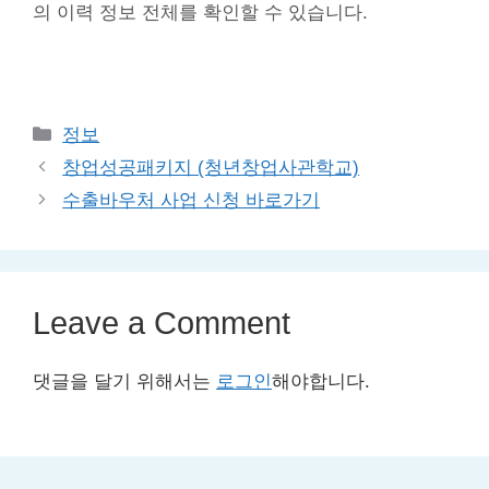
의 이력 정보 전체를 확인할 수 있습니다.
Categories
정보
창업성공패키지 (청년창업사관학교)
수출바우처 사업 신청 바로가기
Leave a Comment
댓글을 달기 위해서는
로그인
해야합니다.