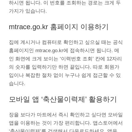
하시면 됩니다. 이 번호를 조회하는 경로는 크게 두
가지가 있습니다.
mtrace.go.kr 홈페이지 이용하기
집에 계시거나 컴퓨터로 확인하고 싶으실 때는 공식
홈페이지인 mtrace.go.kr에 접속하시면 됩니다. 메
인 화면에 크게 보이는 ‘이력번호 조회’ 칸에 12자리
의 숫자를 입력하기만 하면 끝입니다. 따로 회원가
입이나 복잡한 절차 없이 누구나 쉽게 접근할 수 있
습니다.
모바일 앱 ‘축산물이력제’ 활용하기
장을 보다가 마트에서 즉시 확인하고 싶다면 모바일
앱을 이용하는 것이 가장 편리합니다. 앱스토어에서
‘축산물이력제’를 검색해서 다운로드하세요. 앱을