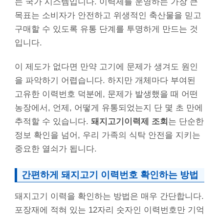
는 국가 시스템입니다. 이력제를 운영하는 가장 큰
목표는 소비자가 안전하고 위생적인 축산물을 믿고
구매할 수 있도록 유통 단계를 투명하게 만드는 것
입니다.
이 제도가 없다면 만약 고기에 문제가 생겨도 원인
을 파악하기 어렵습니다. 하지만 개체마다 부여된
고유한 이력번호 덕분에, 문제가 발생했을 때 어떤
농장에서, 언제, 어떻게 유통되었는지 단 몇 초 만에
추적할 수 있습니다.
돼지고기이력제 조회
는 단순한
정보 확인을 넘어, 우리 가족의 식탁 안전을 지키는
중요한 열쇠가 됩니다.
간편하게 돼지고기 이력번호 확인하는 방법
돼지고기 이력을 확인하는 방법은 매우 간단합니다.
포장재에 적혀 있는 12자리 숫자인 이력번호만 기억