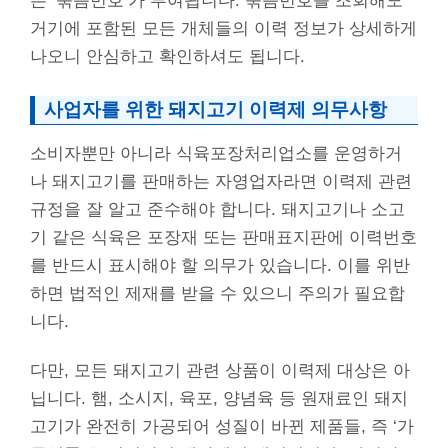
는 ‘묶음번호’가 부여됩니다. 묶음번호를 조회해도
거기에 포함된 모든 개체들의 이력 정보가 상세하게
나오니 안심하고 확인하셔도 됩니다.
사업자를 위한 돼지고기 이력제 의무사항
소비자뿐만 아니라 식육포장처리업소를 운영하거
나 돼지고기를 판매하는 자영업자라면 이력제 관련
규정을 잘 알고 준수해야 합니다. 돼지고기나 소고
기 같은 식육은 포장재 또는 판매표지판에 이력번호
를 반드시 표시해야 할 의무가 있습니다. 이를 위반
하면 법적인 제재를 받을 수 있으니 주의가 필요합
니다.
다만, 모든 돼지고기 관련 상품이 이력제 대상은 아
닙니다. 햄, 소시지, 육포, 양념육 등 원재료인 돼지
고기가 완전히 가공되어 성질이 바뀐 제품들, 즉 ‘가