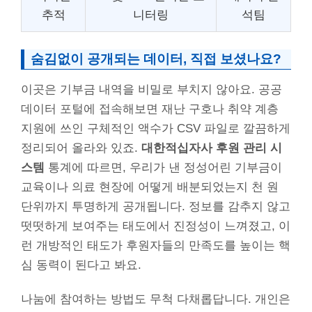
추적
니터링
석팀
숨김없이 공개되는 데이터, 직접 보셨나요?
이곳은 기부금 내역을 비밀로 부치지 않아요. 공공
데이터 포털에 접속해보면 재난 구호나 취약 계층
지원에 쓰인 구체적인 액수가 CSV 파일로 깔끔하게
정리되어 올라와 있죠.
대한적십자사 후원 관리 시
스템
통계에 따르면, 우리가 낸 정성어린 기부금이
교육이나 의료 현장에 어떻게 배분되었는지 천 원
단위까지 투명하게 공개됩니다. 정보를 감추지 않고
떳떳하게 보여주는 태도에서 진정성이 느껴졌고, 이
런 개방적인 태도가 후원자들의 만족도를 높이는 핵
심 동력이 된다고 봐요.
나눔에 참여하는 방법도 무척 다채롭답니다. 개인은