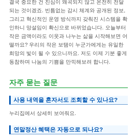
결국 중요한 건 진심이 왜곡되지 않고 온전히 전달
되는 것이겠죠. 빈틈없는 감시 체계와 공개된 정보,
그리고 혁신적인 운영 방식까지 갖춰진 시스템을 확
인하니 망설임이 확신으로 바뀌었습니다. 오늘부터
작은 금액이라도 이웃과 나누는 삶을 시작해보면 어
떨까요? 우리의 작은 보탬이 누군가에게는 유일한
희망의 빛이 될 수 있으니까요. 저도 이제 기분 좋게
동참하며 나눔의 기쁨을 만끽해보려 합니다.
자주 묻는 질문
사용 내역을 혼자서도 조회할 수 있나요?
누리집에서 상세히 보여줘요.
연말정산 혜택은 자동으로 되나요?