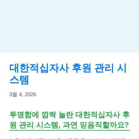
대한적십자사 후원 관리 시
스템
3월 4, 2026
투명함에 깜짝 놀란 대한적십자사 후
원 관리 시스템, 과연 믿음직할까요?