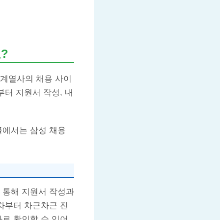
?
 계열사의 채용 사이
부터 지원서 작성, 내
글에서는 삼성 채용
 통해 지원서 작성과
절차부터 차근차근 진
바로 확인할 수 있어