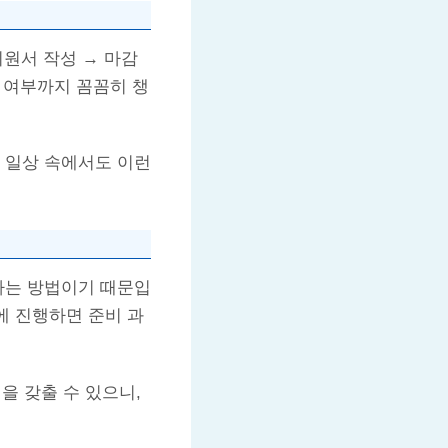
지원서 작성 → 마감
능 여부까지 꼼꼼히 챙
 일상 속에서도 이런
하는 방법이기 때문입
에 진행하면 준비 과
 갖출 수 있으니,