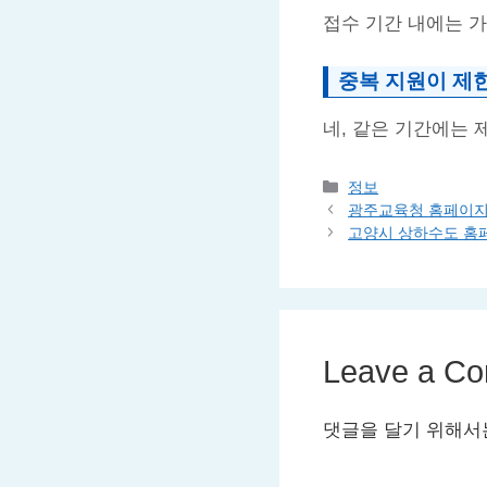
접수 기간 내에는 
중복 지원이 제
네, 같은 기간에는 
Categories
정보
광주교육청 홈페이지
고양시 상하수도 홈
Leave a C
댓글을 달기 위해