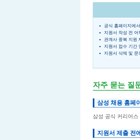
공식 홈페이지에서
지원서 작성 전 어
관계사 중복 지원 
지원서 접수 기간 
지원서 삭제 및 문
자주 묻는 질
삼성 채용 홈페
삼성 공식 커리어스
지원서 제출 전에