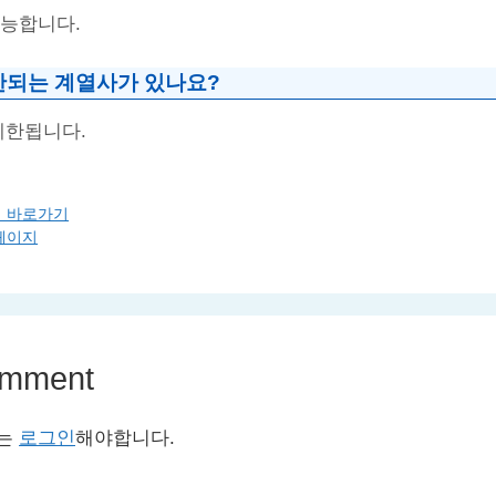
가능합니다.
한되는 계열사가 있나요?
제한됩니다.
 바로가기
페이지
omment
서는
로그인
해야합니다.