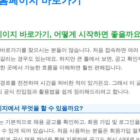
 홈페이지 바로가기
페이지 바로가기, 어떻게 시작하면 좋을까요
 바로가기를 찾으시는 분들이 많습니다. 처음 접속하면 여러
갈리는 경우도 있는데요. 하지만 큰 틀에서 보면, 공고 확인
 한 곳에서 가능한 흐름을 이해하면 훨씬 편해집니다.
 경로를 전전하며 시간을 허비한 적이 있거든요. 그래서 이 
 공식 진입점과 활용법을 쉽게 정리해드리려고 합니다.
이지에서 무엇을 할 수 있을까요?
는 기본적으로 채용 공고를 확인하고, 회원 가입 및 로그인을
 수 있게 되어 있습니다. 처음 사용하는 분들은 회원가입 
렇게 공식 채용 채널을 통해 지원하면 공고도 최신 상태로 