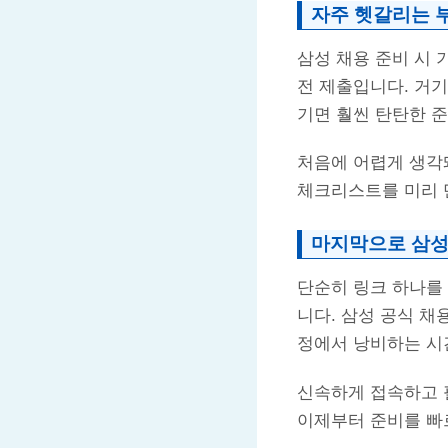
자주 헷갈리는 
삼성 채용 준비 시 
전 제출입니다. 거기
기면 훨씬 탄탄한 준
처음에 어렵게 생각
체크리스트를 미리 
마지막으로 삼성
단순히 링크 하나를
니다. 삼성 공식 채
정에서 낭비하는 시
신속하게 접속하고 
이제부터 준비를 빠