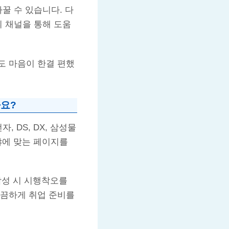
꿀 수 있습니다. 다
의 채널을 통해 도움
도 마음이 한결 편했
요?
 DS, DX, 삼성물
야에 맞는 페이지를
작성 시 시행착오를
깔끔하게 취업 준비를