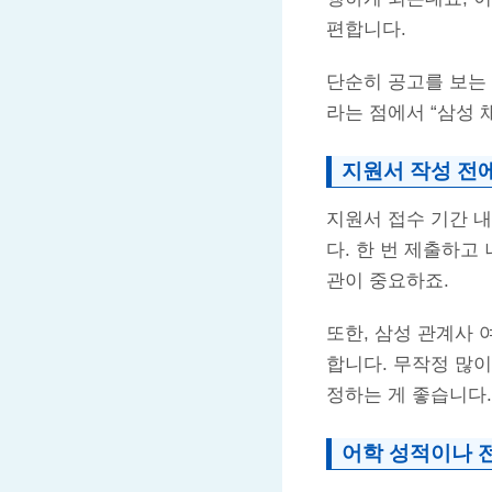
편합니다.
단순히 공고를 보는
라는 점에서 “삼성
지원서 작성 전
지원서 접수 기간 
다. 한 번 제출하고
관이 중요하죠.
또한, 삼성 관계사 
합니다. 무작정 많
정하는 게 좋습니다.
어학 성적이나 