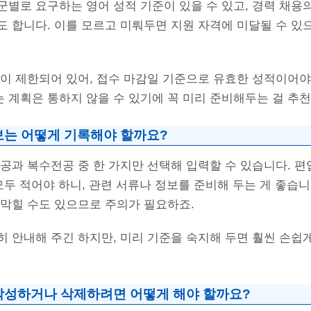
별로 요구하는 영어 성적 기준이 있을 수 있고, 경력 채용
 합니다. 이를 모르고 미뤄두면 지원 자격에 미달될 수 있
이 제한되어 있어, 접수 마감일 기준으로 유효한 성적이어야
 계획은 통하지 않을 수 있기에 꼭 미리 준비해두는 걸 추
보는 어떻게 기록해야 할까요?
공과 복수전공 중 한 가지만 선택해 입력할 수 있습니다. 
모두 적어야 하니, 관련 서류나 정보를 준비해 두는 게 좋습니
 막힐 수도 있으므로 주의가 필요하죠.
 안내해 주긴 하지만, 미리 기준을 숙지해 두면 훨씬 손쉽
작성하거나 삭제하려면 어떻게 해야 할까요?