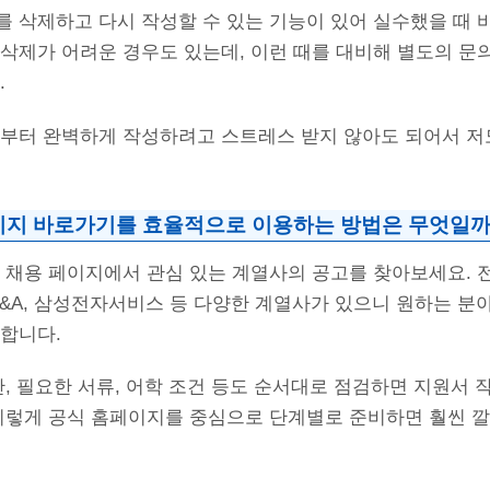
 삭제하고 다시 작성할 수 있는 기능이 있어 실수했을 때 바
삭제가 어려운 경우도 있는데, 이런 때를 대비해 별도의 문
.
음부터 완벽하게 작성하려고 스트레스 받지 않아도 되어서 저
이지 바로가기를 효율적으로 이용하는 방법은 무엇일까
 채용 페이지에서 관심 있는 계열사의 공고를 찾아보세요. 전자,
성E&A, 삼성전자서비스 등 다양한 계열사가 있으니 원하는 분
요합니다.
간, 필요한 서류, 어학 조건 등도 순서대로 점검하면 지원서 
 이렇게 공식 홈페이지를 중심으로 단계별로 준비하면 훨씬 