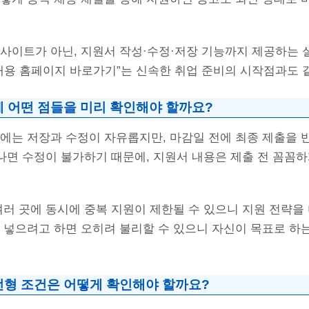
 사이트가 아닌, 지원서 작성·수정·저장 기능까지 제공하는 
 채용 홈페이지 바로가기”는 신속한 취업 준비의 시작점과도 
에 어떤 점들을 미리 확인해야 할까요?
내에는 저장과 수정이 자유롭지만, 마감일 전에 최종 제출을 
 나면 수정이 불가하기 때문에, 지원서 내용은 제출 전 꼼꼼
여러 곳에 동시에 중복 지원이 제한될 수 있으니 지원 전략을
이 넣으려고 하면 오히려 불리할 수 있으니 자신이 목표로 하
전형 조건은 어떻게 확인해야 할까요?