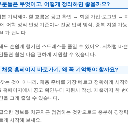
부분들은 무엇이고, 어떻게 정리하면 좋을까요?
기본 기억해야 할 흐름은 공고 확인 → 회원 가입·로그인 → 
에 어학 성적 인정 기준이나 전공 입력 방식, 중복 지원 가
비가 됩니다.
돼도 손쉽게 챙기면 스트레스를 줄일 수 있어요. 저처럼 바쁜
만들면 훨씬 마음 편하게 지원할 수 있습니다.
 채용 홈페이지 바로가기, 왜 꼭 기억해야 할까요?
 찾는 것이 아니라, 채용 준비를 가장 빠르고 정확하게 시작
용 홈페이지에서 공고 확인부터 지원서 작성, 제출까지 한 번
간을 크게 줄일 수 있습니다.
필요한 정보를 차근차근 점검하는 것만으로도 충분히 경쟁력을
르게 시작해 보세요.