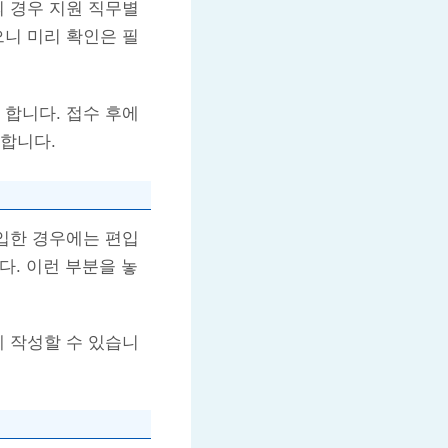
의 경우 지원 직무별
으니 미리 확인은 필
 합니다. 접수 후에
천합니다.
편입한 경우에는 편입
다. 이런 부분을 놓
게 작성할 수 있습니