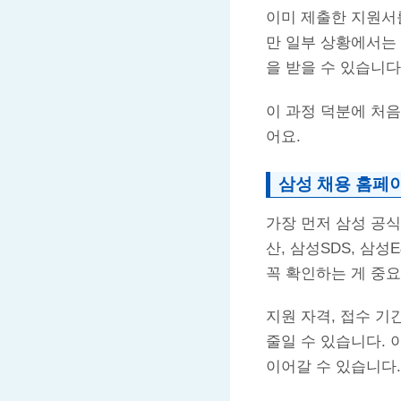
이미 제출한 지원서를
만 일부 상황에서는 
을 받을 수 있습니다
이 과정 덕분에 처
어요.
삼성 채용 홈페
가장 먼저 삼성 공식
산, 삼성SDS, 삼
꼭 확인하는 게 중
지원 자격, 접수 기
줄일 수 있습니다.
이어갈 수 있습니다.