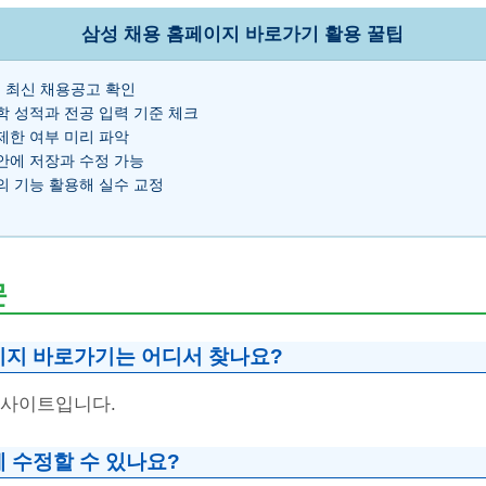
삼성 채용 홈페이지 바로가기 활용 꿀팁
 최신 채용공고 확인
학 성적과 전공 입력 기준 체크
제한 여부 미리 파악
안에 저장과 수정 가능
의 기능 활용해 실수 교정
문
이지 바로가기는 어디서 찾나요?
 사이트입니다.
 수정할 수 있나요?