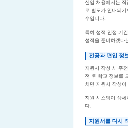
신입 채용에서는 직군
로 별도가 안내되기도
수입니다.
특히 성적 인정 기간
성적을 준비하겠다는
전공과 편입 정
지원서 작성 시 주전
전·후 학교 정보를 
치면 지원서 작성이
지원 시스템이 상세히
다.
지원서를 다시 