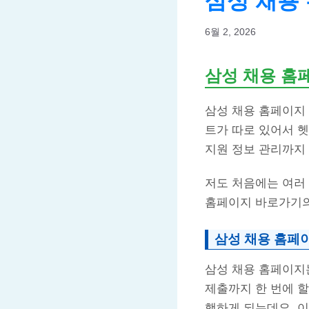
삼성 채용
6월 2, 2026
삼성 채용 홈
삼성 채용 홈페이지
트가 따로 있어서 헷
지원 정보 관리까지
저도 처음에는 여러
홈페이지 바로가기의
삼성 채용 홈페
삼성 채용 홈페이지
제출까지 한 번에 할
행하게 되는데요, 이