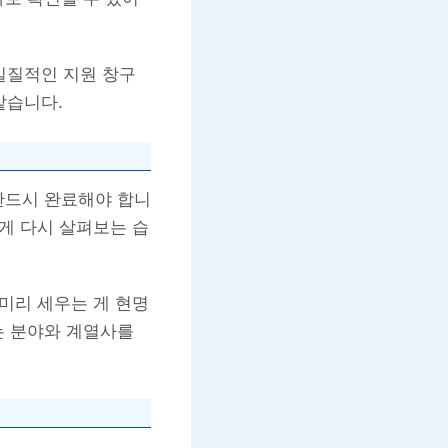
실질적인 지원 창구
같습니다.
반드시 완료해야 합니
하게 다시 살펴보는 습
 미리 세우는 게 현명
는 분야와 계열사를