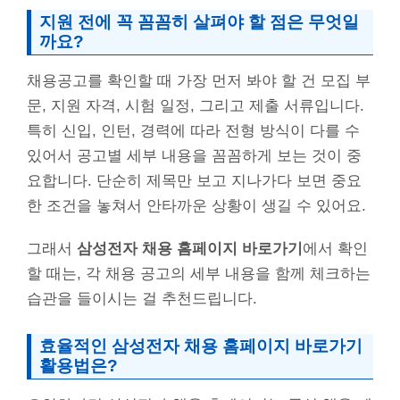
지원 전에 꼭 꼼꼼히 살펴야 할 점은 무엇일
까요?
채용공고를 확인할 때 가장 먼저 봐야 할 건 모집 부
문, 지원 자격, 시험 일정, 그리고 제출 서류입니다.
특히 신입, 인턴, 경력에 따라 전형 방식이 다를 수
있어서 공고별 세부 내용을 꼼꼼하게 보는 것이 중
요합니다. 단순히 제목만 보고 지나가다 보면 중요
한 조건을 놓쳐서 안타까운 상황이 생길 수 있어요.
그래서
삼성전자 채용 홈페이지 바로가기
에서 확인
할 때는, 각 채용 공고의 세부 내용을 함께 체크하는
습관을 들이시는 걸 추천드립니다.
효율적인 삼성전자 채용 홈페이지 바로가기
활용법은?