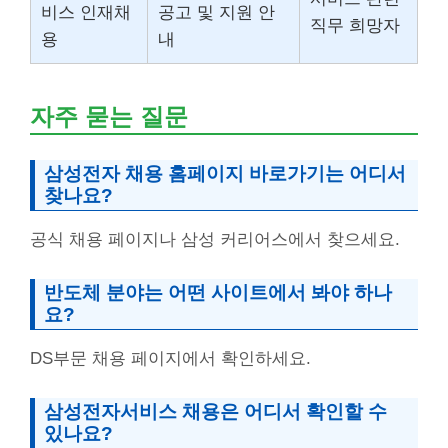
비스 인재채
공고 및 지원 안
직무 희망자
용
내
자주 묻는 질문
삼성전자 채용 홈페이지 바로가기는 어디서
찾나요?
공식 채용 페이지나 삼성 커리어스에서 찾으세요.
반도체 분야는 어떤 사이트에서 봐야 하나
요?
DS부문 채용 페이지에서 확인하세요.
삼성전자서비스 채용은 어디서 확인할 수
있나요?