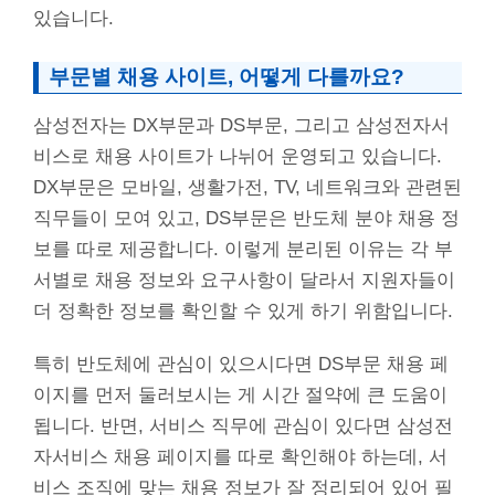
있습니다.
부문별 채용 사이트, 어떻게 다를까요?
삼성전자는 DX부문과 DS부문, 그리고 삼성전자서
비스로 채용 사이트가 나뉘어 운영되고 있습니다.
DX부문은 모바일, 생활가전, TV, 네트워크와 관련된
직무들이 모여 있고, DS부문은 반도체 분야 채용 정
보를 따로 제공합니다. 이렇게 분리된 이유는 각 부
서별로 채용 정보와 요구사항이 달라서 지원자들이
더 정확한 정보를 확인할 수 있게 하기 위함입니다.
특히 반도체에 관심이 있으시다면 DS부문 채용 페
이지를 먼저 둘러보시는 게 시간 절약에 큰 도움이
됩니다. 반면, 서비스 직무에 관심이 있다면 삼성전
자서비스 채용 페이지를 따로 확인해야 하는데, 서
비스 조직에 맞는 채용 정보가 잘 정리되어 있어 필