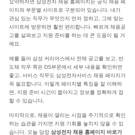
요약하자면 삼성전자 채용 홈페이지는 공식 채용 페
이지와 부문별 사이트로 구분되어 있습니다. 내가
관심 있는 직무가 무엇인지 먼저 정하고, 그에 맞는
사이트에 방문하면 훨씬 편리합니다. 빠르게 채용공
고를 살펴보고 지원 준비를 하는 데 큰 도움이 될 거
예요.
예를 들어 삼성 커리어스에서 전체 공고를 보고, 반
도체 직무 쪽은 DS부문에서 세부 내용을 확인하면
좋고, 서비스 직무도 삼성전자서비스 채용 페이지가
꼭 필요합니다. 이렇게 페이지별 특징을 잘 이해하
면, 지원 준비 시간이 짧아지고 정보를 정확하게 접
할 수 있습니다.
마지막으로, 채용이 열리는 시점을 주기적으로 확인
하는 습관을 가지면 지원 기회를 놓치지 않을 수 있
습니다. 오늘 당장
삼성전자 채용 홈페이지 바로가