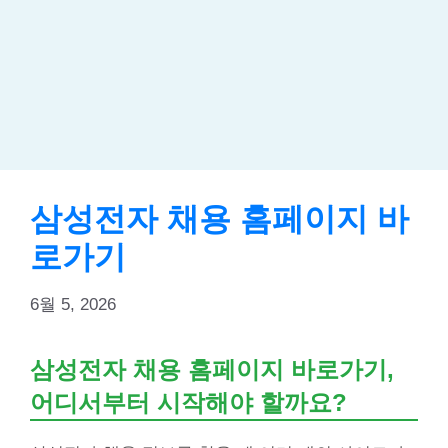
삼성전자 채용 홈페이지 바
로가기
6월 5, 2026
삼성전자 채용 홈페이지 바로가기,
어디서부터 시작해야 할까요?