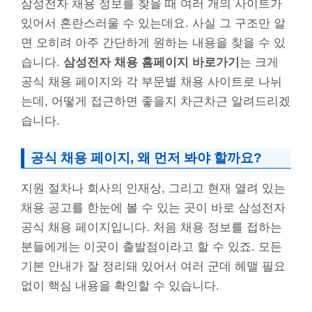
삼성전자 채용 정보를 찾을 때 여러 개의 사이트가
있어서 혼란스러울 수 있는데요. 사실 그 구조만 알
면 오히려 아주 간단하게 원하는 내용을 찾을 수 있
습니다.
삼성전자 채용 홈페이지 바로가기
는 크게
공식 채용 페이지와 각 부문별 채용 사이트로 나뉘
는데, 어떻게 접근하면 좋을지 차근차근 알려드리겠
습니다.
공식 채용 페이지, 왜 먼저 봐야 할까요?
지원 절차나 회사의 인재상, 그리고 현재 열려 있는
채용 공고를 한눈에 볼 수 있는 곳이 바로 삼성전자
공식 채용 페이지입니다. 처음 채용 정보를 접하는
분들에게는 이곳이 출발점이라고 할 수 있죠. 모든
기본 안내가 잘 정리돼 있어서 여러 군데 헤맬 필요
없이 핵심 내용을 확인할 수 있습니다.