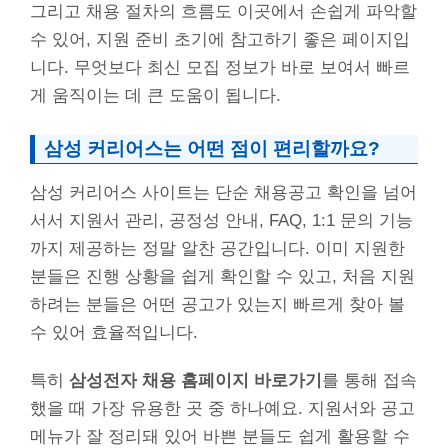
그리고 채용 절차의 흐름도 이곳에서 손쉽게 파악할
수 있어, 지원 준비 초기에 참고하기 좋은 페이지입
니다. 무엇보다 최신 모집 정보가 바로 보여서 빠르
게 움직이는 데 큰 도움이 됩니다.
삼성 커리어스는 어떤 점이 편리할까요?
삼성 커리어스 사이트는 단순 채용공고 확인을 넘어
서서 지원서 관리, 공정성 안내, FAQ, 1:1 문의 기능
까지 제공하는 정말 알찬 공간입니다. 이미 지원한
분들은 진행 상황을 쉽게 확인할 수 있고, 처음 지원
하려는 분들은 어떤 공고가 있는지 빠르게 찾아 볼
수 있어 효율적입니다.
특히
삼성전자 채용 홈페이지 바로가기
를 통해 접속
했을 때 가장 유용한 곳 중 하나예요. 지원서와 공고
메뉴가 잘 정리돼 있어 바쁜 분들도 쉽게 활용할 수