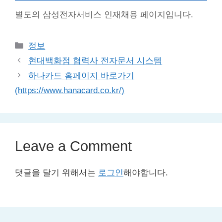
별도의 삼성전자서비스 인재채용 페이지입니다.
Categories
정보
현대백화점 협력사 전자문서 시스템
하나카드 홈페이지 바로가기
(https://www.hanacard.co.kr/)
Leave a Comment
댓글을 달기 위해서는
로그인
해야합니다.