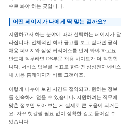
수로 봐야 하는 곳입니다.
어떤 페이지가 나에게 딱 맞는 걸까요?
지원하고자 하는 분야에 따라 선택하는 페이지가 달
라집니다. 전체적인 회사 공고를 보고 싶다면 공식
채용 페이지와 삼성 커리어스를 먼저 봐야 하고요.
반도체 직무라면 DS부문 채용 사이트가 더 적합합
니다. 서비스 업무를 목표로 한다면 삼성전자서비스
내 채용 홈페이지가 바로 그것이죠.
이렇게 나누어 보면 시간도 절약되고, 원하는 정보
를 신속하게 얻을 수 있습니다. 지원하려는 직무에
맞춘 정보만 모아 보는 게 실제로 큰 도움이 되거든
요. 자꾸 헷갈릴 필요 없이 정확한 길로 들어갈 수
있습니다.