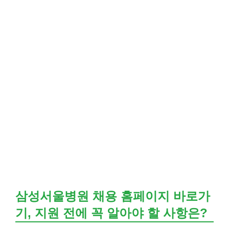
삼성서울병원 채용 홈페이지 바로가
기, 지원 전에 꼭 알아야 할 사항은?