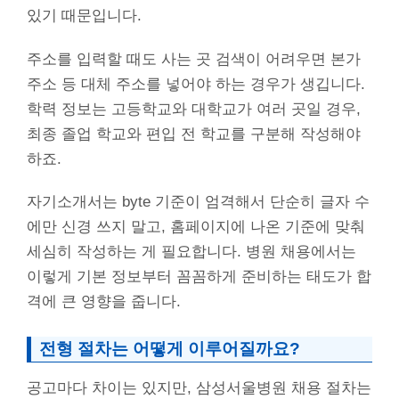
있기 때문입니다.
주소를 입력할 때도 사는 곳 검색이 어려우면 본가
주소 등 대체 주소를 넣어야 하는 경우가 생깁니다.
학력 정보는 고등학교와 대학교가 여러 곳일 경우,
최종 졸업 학교와 편입 전 학교를 구분해 작성해야
하죠.
자기소개서는 byte 기준이 엄격해서 단순히 글자 수
에만 신경 쓰지 말고, 홈페이지에 나온 기준에 맞춰
세심히 작성하는 게 필요합니다. 병원 채용에서는
이렇게 기본 정보부터 꼼꼼하게 준비하는 태도가 합
격에 큰 영향을 줍니다.
전형 절차는 어떻게 이루어질까요?
공고마다 차이는 있지만, 삼성서울병원 채용 절차는