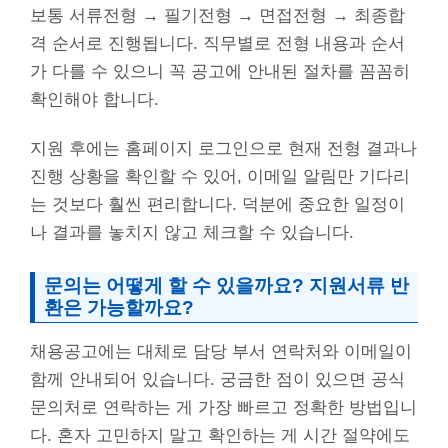
보통 서류전형 → 필기전형 → 면접전형 → 최종합
격 순서로 진행됩니다. 직무별로 전형 내용과 순서
가 다를 수 있으니 꼭 공고에 안내된 절차를 꼼꼼히
확인해야 합니다.
지원 후에는 홈페이지 로그인으로 현재 전형 결과나
진행 상황을 확인할 수 있어, 이메일 알림만 기다리
는 것보다 훨씬 편리합니다. 덕분에 중요한 일정이
나 결과를 놓치지 않고 체크할 수 있습니다.
문의는 어떻게 할 수 있을까요? 지원서류 반
환은 가능할까요?
채용공고에는 대체로 담당 부서 연락처와 이메일이
함께 안내되어 있습니다. 궁금한 점이 있으면 공식
문의처로 연락하는 게 가장 빠르고 정확한 방법입니
다. 혼자 고민하지 말고 확인하는 게 시간 절약에도