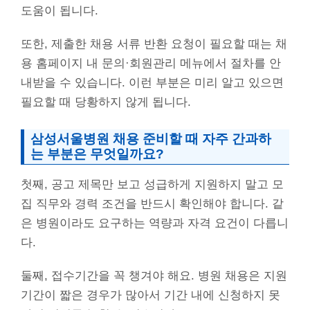
도움이 됩니다.
또한, 제출한 채용 서류 반환 요청이 필요할 때는 채
용 홈페이지 내 문의·회원관리 메뉴에서 절차를 안
내받을 수 있습니다. 이런 부분은 미리 알고 있으면
필요할 때 당황하지 않게 됩니다.
삼성서울병원 채용 준비할 때 자주 간과하
는 부분은 무엇일까요?
첫째, 공고 제목만 보고 성급하게 지원하지 말고 모
집 직무와 경력 조건을 반드시 확인해야 합니다. 같
은 병원이라도 요구하는 역량과 자격 요건이 다릅니
다.
둘째, 접수기간을 꼭 챙겨야 해요. 병원 채용은 지원
기간이 짧은 경우가 많아서 기간 내에 신청하지 못