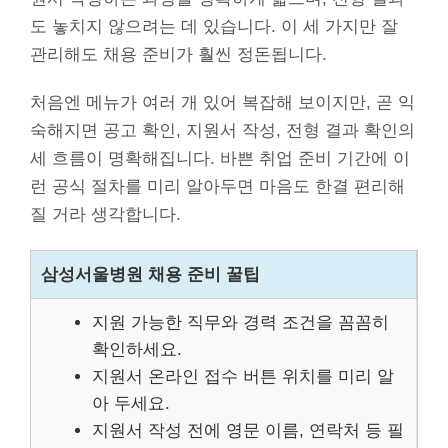
도 놓치지 않으려는 데 있습니다. 이 세 가지만 잘
관리해도 채용 준비가 훨씬 정돈됩니다.
처음엔 메뉴가 여러 개 있어 복잡해 보이지만, 곧 익
숙해지면 공고 확인, 지원서 작성, 전형 결과 확인의
세 흐름이 명확해집니다. 바쁜 취업 준비 기간에 이
런 공식 절차를 미리 알아두면 마음도 한결 편리해
질 거라 생각합니다.
삼성서울병원 채용 준비 꿀팁
지원 가능한 직무와 경력 조건을 꼼꼼히
확인하세요.
지원서 온라인 접수 버튼 위치를 미리 알
아 두세요.
지원서 작성 전에 영문 이름, 연락처 등 필