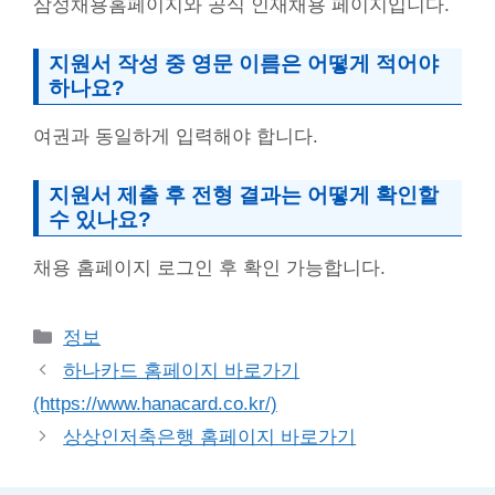
삼성채용홈페이지와 공식 인재채용 페이지입니다.
지원서 작성 중 영문 이름은 어떻게 적어야
하나요?
여권과 동일하게 입력해야 합니다.
지원서 제출 후 전형 결과는 어떻게 확인할
수 있나요?
채용 홈페이지 로그인 후 확인 가능합니다.
Categories
정보
하나카드 홈페이지 바로가기
(https://www.hanacard.co.kr/)
상상인저축은행 홈페이지 바로가기