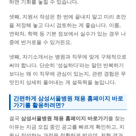
하면 기회를 놓칠 수 있습니다.
셋째, 지원서 작성은 한 번에 끝내지 말고 미리 초안
을 저장해 놓고 다시 검토하는 게 좋습니다. 이름,
연락처, 학력 등 기본 정보에서 실수가 있는 경우 나
중에 번거로울 수 있거든요.
넷째, 자기소개서는 병원과 직무에 맞게 구체적으로
써야 합니다. 단순히 ‘성실하다’라는 말만 반복하기
보다는 왜 이 직무에 관심이 있는지, 관련 경험은 무
엇인지 상세히 풀어내는 게 설득력을 높입니다.
간편하게 삼성서울병원 채용 홈페이지 바로
가기를 활용하려면?
결국
삼성서울병원 채용 홈페이지 바로가기
를 찾는
이유는 지금 모집 중인 공고를 빠르게 확인하고, 지
원서 작성하는 과정을 정확하게 밟으며, 전형 결과