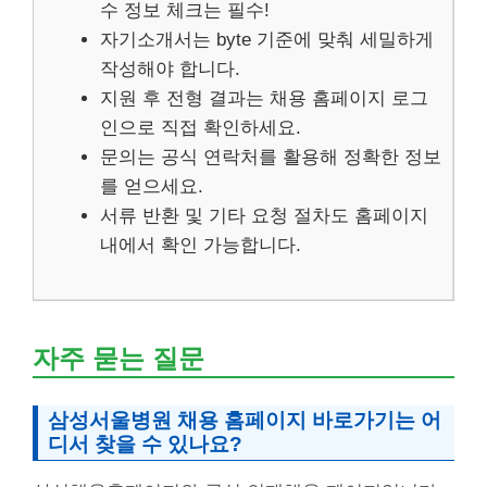
수 정보 체크는 필수!
자기소개서는 byte 기준에 맞춰 세밀하게
작성해야 합니다.
지원 후 전형 결과는 채용 홈페이지 로그
인으로 직접 확인하세요.
문의는 공식 연락처를 활용해 정확한 정보
를 얻으세요.
서류 반환 및 기타 요청 절차도 홈페이지
내에서 확인 가능합니다.
자주 묻는 질문
삼성서울병원 채용 홈페이지 바로가기는 어
디서 찾을 수 있나요?