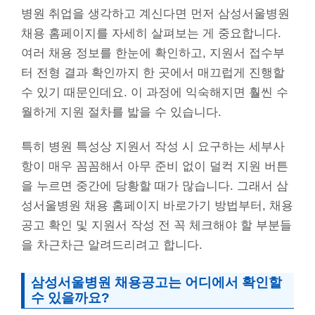
병원 취업을 생각하고 계신다면 먼저 삼성서울병원
채용 홈페이지를 자세히 살펴보는 게 중요합니다.
여러 채용 정보를 한눈에 확인하고, 지원서 접수부
터 전형 결과 확인까지 한 곳에서 매끄럽게 진행할
수 있기 때문인데요. 이 과정에 익숙해지면 훨씬 수
월하게 지원 절차를 밟을 수 있습니다.
특히 병원 특성상 지원서 작성 시 요구하는 세부사
항이 매우 꼼꼼해서 아무 준비 없이 덜컥 지원 버튼
을 누르면 중간에 당황할 때가 많습니다. 그래서 삼
성서울병원 채용 홈페이지 바로가기 방법부터, 채용
공고 확인 및 지원서 작성 전 꼭 체크해야 할 부분들
을 차근차근 알려드리려고 합니다.
삼성서울병원 채용공고는 어디에서 확인할
수 있을까요?