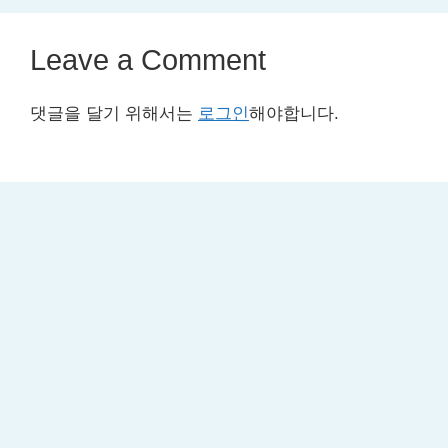
Leave a Comment
댓글을 달기 위해서는
로그인
해야합니다.