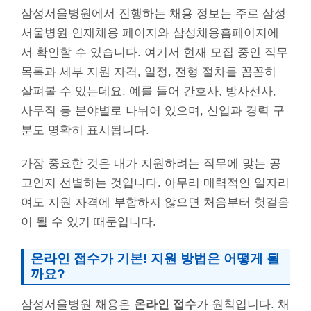
삼성서울병원에서 진행하는 채용 정보는 주로 삼성
서울병원 인재채용 페이지와 삼성채용홈페이지에
서 확인할 수 있습니다. 여기서 현재 모집 중인 직무
목록과 세부 지원 자격, 일정, 전형 절차를 꼼꼼히
살펴볼 수 있는데요. 예를 들어 간호사, 방사선사,
사무직 등 분야별로 나뉘어 있으며, 신입과 경력 구
분도 명확히 표시됩니다.
가장 중요한 것은 내가 지원하려는 직무에 맞는 공
고인지 선별하는 것입니다. 아무리 매력적인 일자리
여도 지원 자격에 부합하지 않으면 처음부터 헛걸음
이 될 수 있기 때문입니다.
온라인 접수가 기본! 지원 방법은 어떻게 될
까요?
삼성서울병원 채용은
온라인 접수
가 원칙입니다. 채