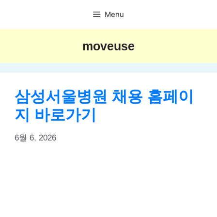
Skip
Menu
to
content
moveuse
삼성서울병원 채용 홈페이
지 바로가기
6월 6, 2026