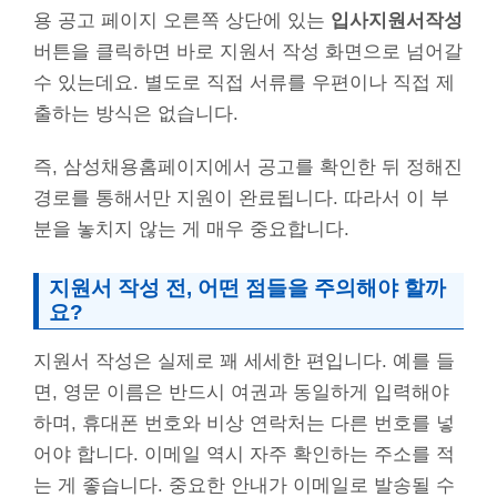
용 공고 페이지 오른쪽 상단에 있는
입사지원서작성
버튼을 클릭하면 바로 지원서 작성 화면으로 넘어갈
수 있는데요. 별도로 직접 서류를 우편이나 직접 제
출하는 방식은 없습니다.
즉, 삼성채용홈페이지에서 공고를 확인한 뒤 정해진
경로를 통해서만 지원이 완료됩니다. 따라서 이 부
분을 놓치지 않는 게 매우 중요합니다.
지원서 작성 전, 어떤 점들을 주의해야 할까
요?
지원서 작성은 실제로 꽤 세세한 편입니다. 예를 들
면, 영문 이름은 반드시 여권과 동일하게 입력해야
하며, 휴대폰 번호와 비상 연락처는 다른 번호를 넣
어야 합니다. 이메일 역시 자주 확인하는 주소를 적
는 게 좋습니다. 중요한 안내가 이메일로 발송될 수