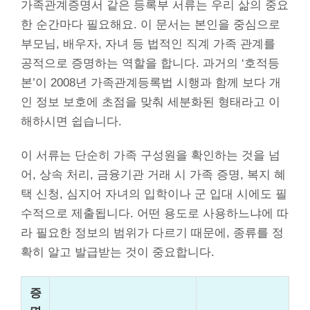
가족관계증명서 같은 등록부 서류는 우리 삶의 중요
한 순간마다 필요해요. 이 문서는 본인을 중심으로
부모님, 배우자, 자녀 등 법적인 직계 가족 관계를
공적으로 증명하는 역할을 합니다. 과거의 ‘호적등
본’이 2008년 가족관계등록법 시행과 함께 보다 개
인 정보 보호에 초점을 맞춰 세분화된 형태라고 이
해하시면 쉽습니다.
이 서류는 단순히 가족 구성원을 확인하는 것을 넘
어, 상속 처리, 금융기관 거래 시 가족 증명, 복지 혜
택 신청, 심지어 자녀의 입학이나 군 입대 시에도 필
수적으로 제출됩니다. 어떤 용도로 사용하느냐에 따
라 필요한 정보의 범위가 다르기 때문에, 종류를 정
확히 알고 발급받는 것이 중요합니다.
증