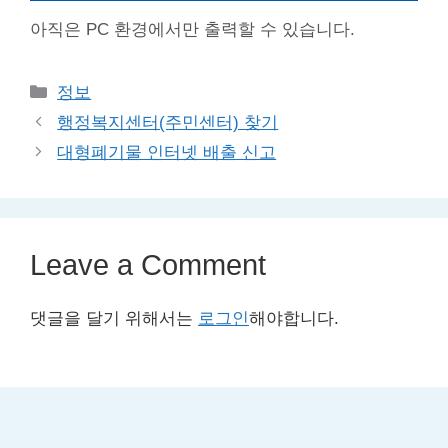
아직은 PC 환경에서만 출력할 수 있습니다.
Categories
정보
행정복지센터(주민센터) 찾기
대형폐기물 인터넷 배출 신고
Leave a Comment
댓글을 달기 위해서는
로그인
해야합니다.