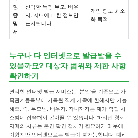
정
선택한 특정 부모, 배우
개인 정보 최소
증
자, 자녀에 대한 정보만
화 목적
명
표시됩니다.
서
누구나 다 인터넷으로 발급받을 수
있을까요? 대상자 범위와 제한 사항
확인하기
편리한 인터넷 발급 서비스는 ‘본인’을 기준으로 가
족관계등록부에 기록된 직계 가족에 한해서만 가능
해요. 즉, 부모님, 배우자, 자녀까지는 제가 직접 시
스템에 접속해서 뽑아줄 수 있습니다. 하지만 형제
자매의 서류는 본인 확인 절차가 필요하기 때문에
아쉽지만 인터넷으로는 발급이 불가능합니다. 대리