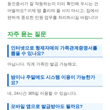
동인증서가 잘 작동하는지 미리 확인해 두시는 건
어떨까요? 이제 땀 흘리며 줄 서지 마시고, 집에서
편하게 중요한 민원 업무를 처리하시길 바랍니다!
자주 묻는 질문
인터넷으로 형제자매의 가족관계증명서를
뽑을 수 있나요?
아닙니다. 직계 가족만 발급 가능해요.
밤이나 주말에도 시스템 이용이 가능한가
요?
네, 24시간 365일 이용할 수 있습니다.
모바일 앱으로 발급받아도 될까요?