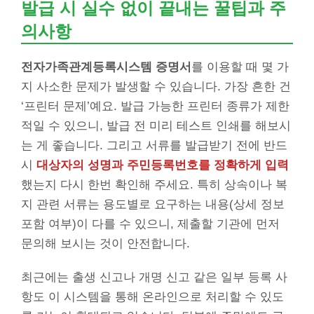
발급 시 실수 없이 끝내는 꿀팁과 주
의사항
전자가족관계등록시스템 증명서
를 이용할 때 몇 가
지 사소한 문제가 발생할 수 있습니다. 가장 흔한 건
‘프린터 문제’예요. 발급 가능한 프린터 종류가 제한
적일 수 있으니, 발급 전 미리 테스트 인쇄를 해보시
는 게 좋습니다. 그리고 서류를 발급받기 전에 반드
시
대상자의 성명과 주민등록번호를 정확하게 입력
했는지 다시 한번 확인해 주세요. 특히 상속이나 복
지 관련 서류는 용도별로 요구하는 내용(상세 정보
포함 여부)이 다를 수 있으니, 제출할 기관에 먼저
문의해 보시는 것이 안전합니다.
최근에는 출생 신고나 개명 신고 같은 일부 등록 사
항도 이 시스템을 통해 온라인으로 처리할 수 있도