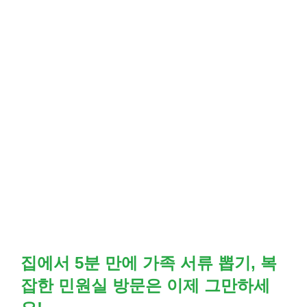
집에서 5분 만에 가족 서류 뽑기, 복
잡한 민원실 방문은 이제 그만하세