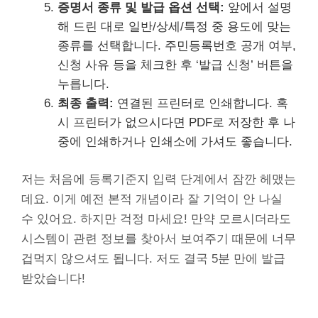
증명서 종류 및 발급 옵션 선택:
앞에서 설명
해 드린 대로 일반/상세/특정 중 용도에 맞는
종류를 선택합니다. 주민등록번호 공개 여부,
신청 사유 등을 체크한 후 ‘발급 신청’ 버튼을
누릅니다.
최종 출력:
연결된 프린터로 인쇄합니다. 혹
시 프린터가 없으시다면 PDF로 저장한 후 나
중에 인쇄하거나 인쇄소에 가셔도 좋습니다.
저는 처음에 등록기준지 입력 단계에서 잠깐 헤맸는
데요. 이게 예전 본적 개념이라 잘 기억이 안 나실
수 있어요. 하지만 걱정 마세요! 만약 모르시더라도
시스템이 관련 정보를 찾아서 보여주기 때문에 너무
겁먹지 않으셔도 됩니다. 저도 결국 5분 만에 발급
받았습니다!