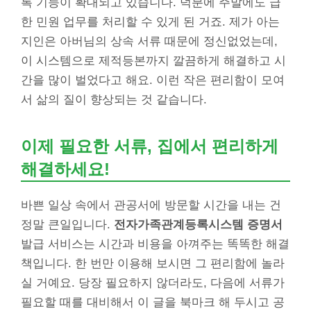
록 기능이 확대되고 있습니다. 덕분에 주말에도 급
한 민원 업무를 처리할 수 있게 된 거죠. 제가 아는
지인은 아버님의 상속 서류 때문에 정신없었는데,
이 시스템으로 제적등본까지 깔끔하게 해결하고 시
간을 많이 벌었다고 해요. 이런 작은 편리함이 모여
서 삶의 질이 향상되는 것 같습니다.
이제 필요한 서류, 집에서 편리하게
해결하세요!
바쁜 일상 속에서 관공서에 방문할 시간을 내는 건
정말 큰일입니다.
전자가족관계등록시스템 증명서
발급 서비스는 시간과 비용을 아껴주는 똑똑한 해결
책입니다. 한 번만 이용해 보시면 그 편리함에 놀라
실 거예요. 당장 필요하지 않더라도, 다음에 서류가
필요할 때를 대비해서 이 글을 북마크 해 두시고 공