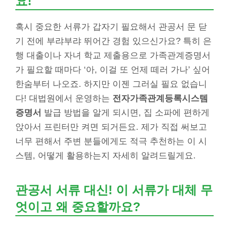
요!
혹시 중요한 서류가 갑자기 필요해서 관공서 문 닫
기 전에 부랴부랴 뛰어간 경험 있으신가요? 특히 은
행 대출이나 자녀 학교 제출용으로 가족관계증명서
가 필요할 때마다 ‘아, 이걸 또 언제 떼러 가나’ 싶어
한숨부터 나오죠. 하지만 이젠 그러실 필요 없습니
다! 대법원에서 운영하는
전자가족관계등록시스템
증명서
발급 방법을 알게 되시면, 집 소파에 편하게
앉아서 프린터만 켜면 되거든요. 제가 직접 써보고
너무 편해서 주변 분들에게도 적극 추천하는 이 시
스템, 어떻게 활용하는지 자세히 알려드릴게요.
관공서 서류 대신! 이 서류가 대체 무
엇이고 왜 중요할까요?