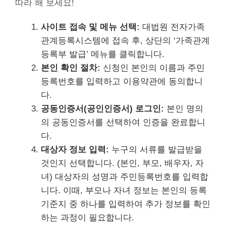
따라 해 보세요!
사이트 접속 및 메뉴 선택:
대법원 전자가족
관계등록시스템에 접속 후, 상단의 ‘가족관계
등록부 발급’ 메뉴를 클릭합니다.
본인 확인 절차:
신청인 본인의 이름과 주민
등록번호를 입력하고 이용약관에 동의합니
다.
공동인증서(공인인증서) 로그인:
본인 명의
의 공동인증서를 선택하여 인증을 완료합니
다.
대상자 정보 입력:
누구의 서류를 발급받을
것인지 선택합니다. (본인, 부모, 배우자, 자
녀) 대상자의 성명과 주민등록번호를 입력합
니다. 이때, 부모나 자녀 정보는 본인의 등록
기준지 중 하나를 입력하여 추가 정보를 확인
하는 과정이 필요합니다.