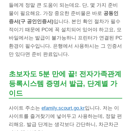
들에게 정말 큰 도움이 되는데요. 단, 몇 가지 준비
물이 필요해요. 가장 중요한 준비물은 바로
공동인
증서(구 공인인증서)
입니다. 본인 확인 절차가 필수
적이기 때문에 PC에 꼭 설치되어 있어야 하고요, 모
바일에서는 발급이 불가능하니 프린터가 연결된 PC
환경이 필수입니다. 은행에서 사용하시는 그 인증서
만 있다면 준비 완료입니다.
초보자도 5분 만에 끝!
전자가족관계
등록시스템 증명서
발급, 단계별 가
이드
사이트 주소는
efamily.scourt.go.kr
입니다. 저는 이
사이트를 즐겨찾기에 넣어두고 사용하는데, 정말 편
리해요. 발급 단계는 생각보다 간단하니, 차근차근