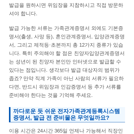
발급을 원하시면 위임장을 지참하시고 직접 방문하
셔야 합니다.
발급 가능한 서류는 가족관계증명서 외에도 기본증
명서(출생, 사망 등), 혼인관계증명서, 입양관계증명
서, 그리고 제적등·초본까지 총 12가지 종류가 있습
니다. 특히 주의해야 할 점은 친양자입양관계증명서
는 성년이 된 친양자 본인만 인터넷으로 발급할 수
있다는 점입니다. 생각보다 발급 대상자의 범위가
좁죠? 만약 직계 가족이 아닌 사람의 서류가 필요하
다면, 반드시 위임장과 인감증명서 등 추가 서류를
준비해야 한다는 것을 기억해 주세요.
까다로운 듯 쉬운
전자가족관계등록시스템
증명서
, 발급 전 준비물은 무엇일까요?
이용 시간은 24시간 365일 언제나 가능해서 직장인