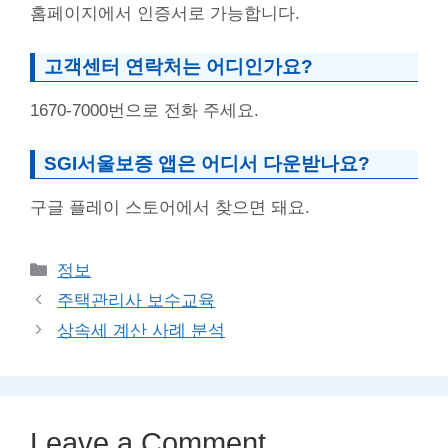
홈페이지에서 인증서로 가능합니다.
고객센터 연락처는 어디인가요?
1670-7000번으로 전화 주세요.
SGI서울보증 앱은 어디서 다운받나요?
구글 플레이 스토어에서 찾으면 돼요.
Categories
정보
주택관리사 보수교육
상속세 계산 사례 분석
Leave a Comment