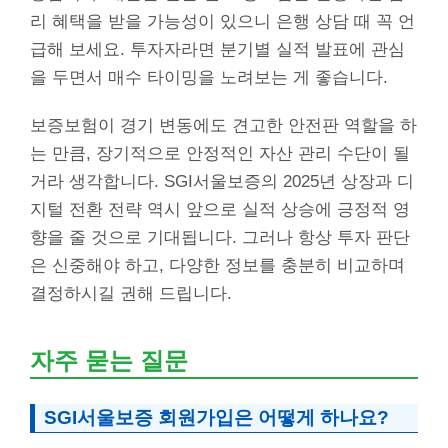
리 혜택을 받을 가능성이 있으니 은행 상담 때 꼭 언
급해 보세요. 투자자라면 분기별 실적 발표에 관심
을 두면서 매수 타이밍을 노려보는 게 좋습니다.
보증보험이 경기 변동에도 견고한 안전판 역할을 하
는 만큼, 장기적으로 안정적인 자산 관리 수단이 될
거라 생각합니다. SGI서울보증의 2025년 상장과 디
지털 전환 전략 역시 앞으로 실적 상승에 긍정적 영
향을 줄 것으로 기대됩니다. 그러나 항상 투자 판단
은 신중해야 하고, 다양한 정보를 충분히 비교하며
결정하시길 권해 드립니다.
자주 묻는 질문
SGI서울보증 회원가입은 어떻게 하나요?