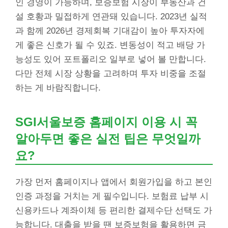
인 경영이 가능하며, 보증보험 시장이 부동산과 건
설 호황과 밀접하게 연관돼 있습니다. 2023년 실적
과 함께 2026년 경제회복 기대감이 높아 투자자에
게 좋은 신호가 될 수 있죠. 변동성이 적고 배당 가
능성도 있어 포트폴리오 일부로 넣어 볼 만합니다.
다만 전체 시장 상황을 고려하며 투자 비중을 조절
하는 게 바람직합니다.
SGI서울보증 홈페이지 이용 시 꼭
알아두면 좋은 실전 팁은 무엇일까
요?
가장 먼저 홈페이지나 앱에서 회원가입을 하고 본인
인증 과정을 거치는 게 필수입니다. 보험료 납부 시
신용카드나 계좌이체 등 편리한 결제수단 선택도 가
능합니다. 대출을 받을 땐 보증보험을 활용하면 금