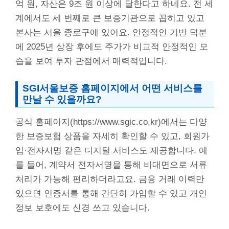
억 원, 자산은 9조 원 이상에 달한다고 하네요. 전 세
계에서도 세 번째로 큰 보증기관으로 꼽히고 있고
본사는 서울 종로구에 있어요. 안정적인 기반 덕분
에 2025년 상장 후에도 주가가 비교적 안정적인 모
습을 보여 투자 관점에서 매력적입니다.
SGI서울보증 홈페이지에서 어떤 서비스를
만날 수 있을까요?
공식 홈페이지(https://www.sgic.co.kr)에서는 다양
한 보증보험 상품을 자세히 확인할 수 있고, 회원가
입·전자서명 같은 디지털 서비스도 제공합니다. 예
를 들어, 계약서 전자서명을 통해 비대면으로 서류
처리가 가능해 편리하더라고요. 금융 거래 이력만
있으면 인증서를 통해 간단히 가입할 수 있고 개인
정보 보호에도 신경 쓰고 있습니다.