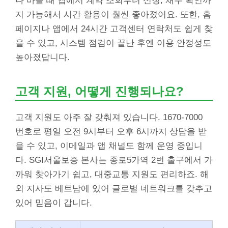
나 바쁠 때 앱에서 계약 조회부터 신청, 채무 확인까
지 가능해서 시간 활용이 훨씬 좋아졌어요. 또한, 홈
페이지나 앱에서 24시간 고객센터 연락처도 쉽게 찾
을 수 있고, 시스템 점검이 끝난 후엔 이용 안정성도
높아졌답니다.
고객 지원, 어떻게 진행되나요?
고객 지원도 아주 잘 갖춰져 있습니다. 1670-7000
번호로 평일 오전 9시부터 오후 6시까지 상담을 받
을 수 있고, 이메일과 앱 채널도 함께 운영 중입니
다. SGI서울보증 본사는 종로5가역 2번 출구에서 가
까워 찾아가기 쉽고, 대중교통 지원도 편리하죠. 해
외 지사도 베트남에 있어 글로벌 네트워크를 갖추고
있어 믿음이 갑니다.