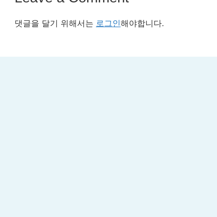
댓글을 달기 위해서는
로그인
해야합니다.