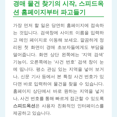
경매 물건 찾기의 시작, 스피드옥
션 홈페이지부터 파고들기
가장 먼저 할 일은 당연히 홈페이지에 접속하
는 것입니다. 검색창에 사이트 이름을 입력하
고 메인 페이지로 이동해 보세요. 깔끔하게 정
리된 첫 화면이 경매 초보자들에게도 부담을
덜어줍니다. 화면 상단 왼쪽에는 ‘지역 검색’
기능이, 오른쪽에는 ‘사건 번호’ 검색 창이 눈
에 띱니다. 평소 관심 있는 지역을 넣어 보거
나, 신문 기사 등에서 본 특정 사건 번호가 있
다면 바로 입력하여 물건을 찾을 수 있습니다.
홈페이지 상단에서 바로 원하는 지역을 넣거
나, 사건 번호를 통해 빠르게 접근할 수 있도록
스피드옥션
은 사용자 친화적인 인터페이스를
제공하고 있습니다.