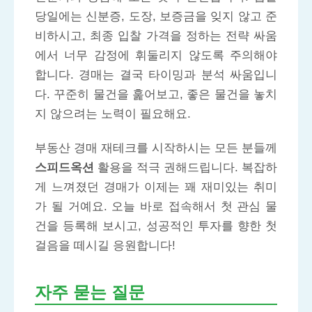
당일에는 신분증, 도장, 보증금을 잊지 않고 준
비하시고, 최종 입찰 가격을 정하는 전략 싸움
에서 너무 감정에 휘둘리지 않도록 주의해야
합니다. 경매는 결국 타이밍과 분석 싸움입니
다. 꾸준히 물건을 훑어보고, 좋은 물건을 놓치
지 않으려는 노력이 필요해요.
부동산 경매 재테크를 시작하시는 모든 분들께
스피드옥션
활용을 적극 권해드립니다. 복잡하
게 느껴졌던 경매가 이제는 꽤 재미있는 취미
가 될 거예요. 오늘 바로 접속해서 첫 관심 물
건을 등록해 보시고, 성공적인 투자를 향한 첫
걸음을 떼시길 응원합니다!
자주 묻는 질문