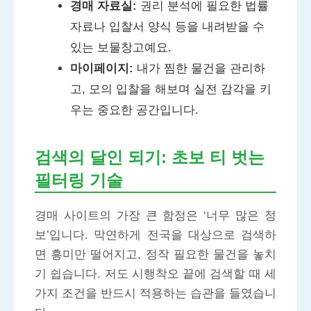
경매 자료실:
권리 분석에 필요한 법률
자료나 입찰서 양식 등을 내려받을 수
있는 보물창고예요.
마이페이지:
내가 찜한 물건을 관리하
고, 모의 입찰을 해보며 실전 감각을 키
우는 중요한 공간입니다.
검색의 달인 되기: 초보 티 벗는
필터링 기술
경매 사이트의 가장 큰 함정은 ‘너무 많은 정
보’입니다. 막연하게 전국을 대상으로 검색하
면 흥미만 떨어지고, 정작 필요한 물건을 놓치
기 쉽습니다. 저도 시행착오 끝에 검색할 때 세
가지 조건을 반드시 적용하는 습관을 들였습니