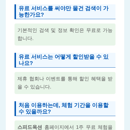
유료 서비스를 써야만 물건 검색이 가
능한가요?
기본적인 검색 및 정보 확인은 무료로 가능
합니다.
유료 서비스는 어떻게 할인받을 수 있
나요?
제휴 협회나 이벤트를 통해 할인 혜택을 받
을 수 있습니다.
처음 이용하는데, 체험 기간을 이용할
수 있을까요?
스피드옥션
홈페이지에서 1주 무료 체험을