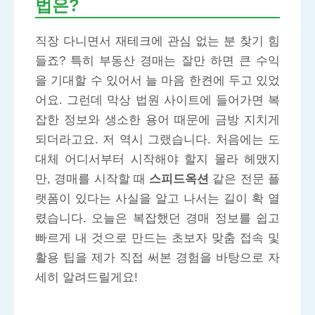
법은?
직장 다니면서 재테크에 관심 없는 분 찾기 힘
들죠? 특히 부동산 경매는 잘만 하면 큰 수익
을 기대할 수 있어서 늘 마음 한켠에 두고 있었
어요. 그런데 막상 법원 사이트에 들어가면 복
잡한 정보와 생소한 용어 때문에 금방 지치게
되더라고요. 저 역시 그랬습니다. 처음에는 도
대체 어디서부터 시작해야 할지 몰라 헤맸지
만, 경매를 시작할 때
스피드옥션
같은 전문 플
랫폼이 있다는 사실을 알고 나서는 길이 확 열
렸습니다. 오늘은 복잡했던 경매 정보를 쉽고
빠르게 내 것으로 만드는 초보자 맞춤 접속 및
활용 팁을 제가 직접 써본 경험을 바탕으로 자
세히 알려드릴게요!