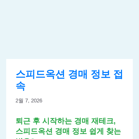
스피드옥션 경매 정보 접
속
2월 7, 2026
퇴근 후 시작하는 경매 재테크,
스피드옥션 경매 정보 쉽게 찾는