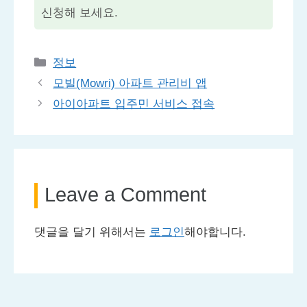
신청해 보세요.
Categories
정보
모빌(Mowri) 아파트 관리비 앱
아이아파트 입주민 서비스 접속
Leave a Comment
댓글을 달기 위해서는
로그인
해야합니다.