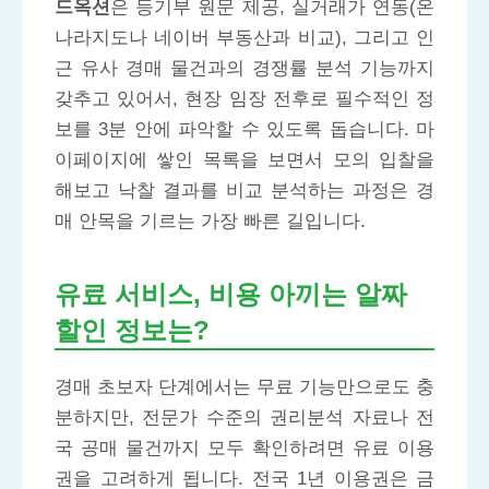
드옥션
은 등기부 원문 제공, 실거래가 연동(온
나라지도나 네이버 부동산과 비교), 그리고 인
근 유사 경매 물건과의 경쟁률 분석 기능까지
갖추고 있어서, 현장 임장 전후로 필수적인 정
보를 3분 안에 파악할 수 있도록 돕습니다. 마
이페이지에 쌓인 목록을 보면서 모의 입찰을
해보고 낙찰 결과를 비교 분석하는 과정은 경
매 안목을 기르는 가장 빠른 길입니다.
유료 서비스, 비용 아끼는 알짜
할인 정보는?
경매 초보자 단계에서는 무료 기능만으로도 충
분하지만, 전문가 수준의 권리분석 자료나 전
국 공매 물건까지 모두 확인하려면 유료 이용
권을 고려하게 됩니다. 전국 1년 이용권은 금