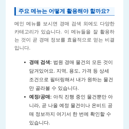
주요 메뉴는 어떻게 활용해야 할까요?
메인 메뉴를 보시면 경매 검색 외에도 다양한
카테고리가 있습니다. 이 메뉴들을 잘 활용하
는 것이 곧 경매 정보를 효율적으로 얻는 비결
입니다.
경매 검색:
법원 경매 물건의 모든 것이
담겨있어요. 지역, 용도, 가격 등 상세
조건으로 필터링해서 내가 원하는 물건
만 골라볼 수 있습니다.
예정/공매:
아직 진행 중인 물건뿐만 아
니라, 곧 나올 예정 물건이나 온비드 공
매 정보까지 여기서 한 번에 확인할 수
있습니다.