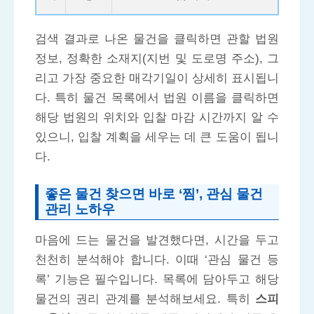
검색 결과로 나온 물건을 클릭하면 관할 법원
정보, 정확한 소재지(지번 및 도로명 주소), 그
리고 가장 중요한 매각기일이 상세히 표시됩니
다. 특히 물건 목록에서 법원 이름을 클릭하면
해당 법원의 위치와 입찰 마감 시간까지 알 수
있으니, 입찰 계획을 세우는 데 큰 도움이 됩니
다.
좋은 물건 찾으면 바로 ‘찜’, 관심 물건
관리 노하우
마음에 드는 물건을 발견했다면, 시간을 두고
천천히 분석해야 합니다. 이때 ‘관심 물건 등
록’ 기능은 필수입니다. 목록에 담아두고 해당
물건의 권리 관계를 분석해보세요. 특히
스피