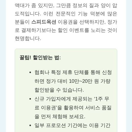
액대가 좀 있지만, 그만큼 정보의 질과 양이 압
도적입니다. 이런 전문적인 기능 덕분에 많은
분들이
스피드옥션
이용권을 선택하지만, 정가
로 결제하기보다는 할인 이벤트를 노리는 것이
현명합니다.
꿀팁! 할인받는 법:
협회나 특정 제휴 단체를 통해 신청
하면 정가 대비 10만~20만 원 가량
할인받을 수 있습니다.
신규 가입자에게 제공되는 ‘1주 무
료 이용권’을 활용하여 서비스 품질
을 먼저 체험해 보세요.
일부 프로모션 기간에는 이용 기간