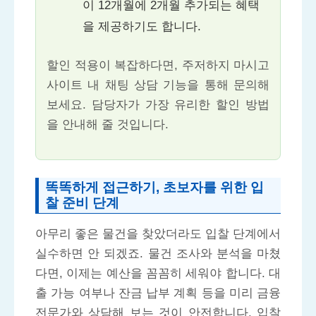
이 12개월에 2개월 추가되는 혜택
을 제공하기도 합니다.
할인 적용이 복잡하다면, 주저하지 마시고
사이트 내 채팅 상담 기능을 통해 문의해
보세요. 담당자가 가장 유리한 할인 방법
을 안내해 줄 것입니다.
똑똑하게 접근하기, 초보자를 위한 입
찰 준비 단계
아무리 좋은 물건을 찾았더라도 입찰 단계에서
실수하면 안 되겠죠. 물건 조사와 분석을 마쳤
다면, 이제는 예산을 꼼꼼히 세워야 합니다. 대
출 가능 여부나 잔금 납부 계획 등을 미리 금융
전문가와 상담해 보는 것이 안전합니다. 입찰