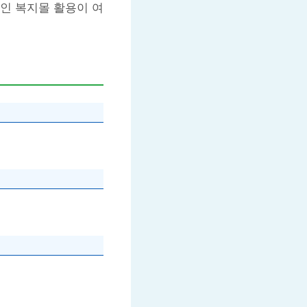
인 복지몰 활용이 여