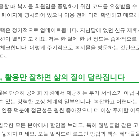
용할 때 복지몰 회원임을 증명하기 위한 코드를 요청받을 수 
세 페이지에 명시되어 있으니 이용 전에 미리 확인하고 메모해
혜택은 정기적으로 업데이트됩니다. 지난달에 없던 신규 제휴
션이 열리기도 해요. 저는 한 달에 한 번 정도는 습관적으로
 체크합니다. 이렇게 주기적으로 복지몰을 방문하는 것만으로
다.
, 활용만 잘하면 삶의 질이 달라집니다
몰
은 단순히 공제회 차원에서 제공하는 부가 서비스가 아닙니
수 있는 강력한 보상 체계의 일부입니다. 복잡하고 어렵다는
 인증 덕분에 접근성은 훨씬 좋아졌으니 더 이상 주저할 이
 필요한 모든 분야에서 할인을 누리고, 특히 웰빙클럽 같은 
 놓치지 마세요. 오늘 알려드린 로그인 방법과 핵심 혜택들을