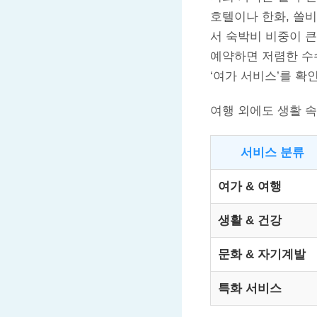
호텔이나 한화, 쏠
서 숙박비 비중이 
예약하면 저렴한 수
‘여가 서비스’를 확
여행 외에도 생활 
서비스 분류
여가 & 여행
생활 & 건강
문화 & 자기계발
특화 서비스