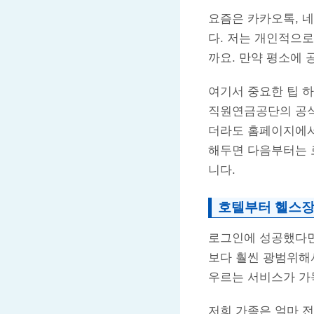
요즘은 카카오톡, 네
다. 저는 개인적으로
까요. 만약 평소에
여기서 중요한 팁 
직원연금공단의 공
더라도 홈페이지에서 
해두면 다음부터는 
니다.
호텔부터 헬스장
로그인에 성공했다면
보다 훨씬 광범위해서
우르는 서비스가 가
저희 가족은 얼마 전