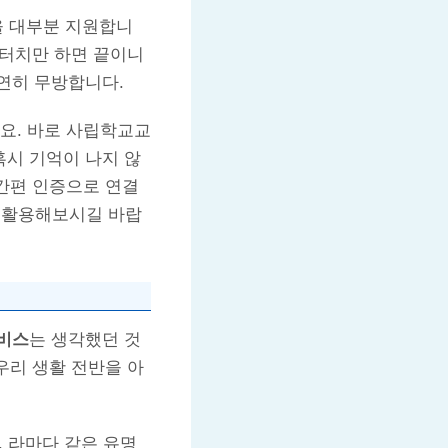
을 대부분 지원합니
 터치만 하면 끝이니
연히 무방합니다.
요. 바로 사립학교교
혹시 기억이 나지 않
 간편 인증으로 연결
을 활용해보시길 바랍
비스
는 생각했던 것
우리 생활 전반을 아
, 라마다 같은 유명