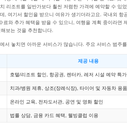
비치 리조트를 일반가보다 훨씬 저렴한 가격에 예약할 수 있었
큰데, 여기서 할인을 받으니 여유가 생기더라고요. 국내외 항
수료와 추가 혜택을 받을 수 있으니, 여행을 계획 중이라면 
인해보는 것을 추천합니다.
속에서 놓치면 아까운 서비스가 많습니다. 주요 서비스 범주
제공 내용
호텔/리조트 할인, 항공권, 렌터카, 레저 시설 예약 특가
치과/병원 제휴, 상조(장례식장), 타이어 및 자동차 용
온라인 교육, 전자도서관, 공연 및 영화 할인
법률 상담, 금융 카드 혜택, 웰빙클럽 이용