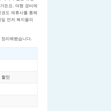
거든요. 여행 경비에
공권도 제휴사를 통해
제일 먼저 복지몰의
를 정리해봤습니다.
품 할인