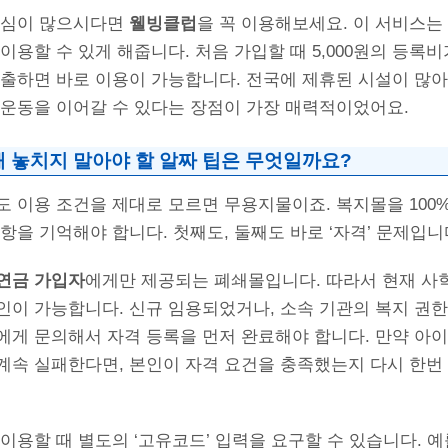
관심이 많으시다면
웰빙클럽
을 꼭 이용해보세요. 이 서비스는
이용할 수 있게 해줍니다. 처음 가입할 때 5,000원의 등록
제출하면 바로 이용이 가능합니다. 전국에 제휴된 시설이 많
 운동을 이어갈 수 있다는 장점이 가장 매력적이었어요.
때 놓치지 말아야 할 알짜 팁은 무엇일까요?
도 이용 조건을 제대로 모르면 무용지물이죠. 복지몰을 100
항을 기억해야 합니다. 첫째도, 둘째도 바로 ‘자격’ 문제입니
연금 가입자
에게만 제공되는 폐쇄몰입니다. 따라서 현재 
인이 가능합니다. 신규 임용되었거나, 소속 기관의 복지 권한
에게 문의해서 자격 등록을 먼저 완료해야 합니다. 만약 아
계속 실패한다면, 본인이 자격 요건을 충족했는지 다시 한번
이용할 때 별도의 ‘고유코드’ 입력을 요구할 수 있습니다. 예