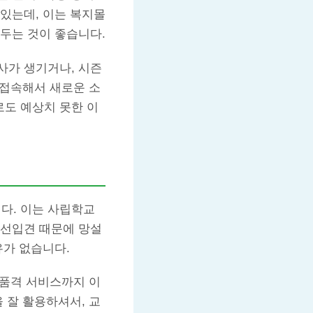
있는데, 이는 복지몰
두는 것이 좋습니다.
사가 생기거나, 시즌
 접속해서 새로운 소
도 예상치 못한 이
다. 이는 사립학교
 선입견 때문에 망설
유가 없습니다.
고품격 서비스까지 이
 잘 활용하셔서, 교