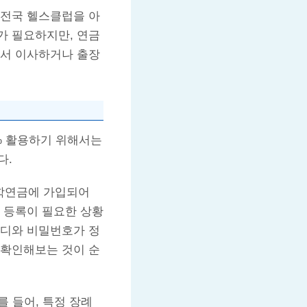
 전국 헬스클럽을 아
비가 필요하지만, 연금
아서 이사하거나 출장
% 활용하기 위해서는
다.
사학연금에 가입되어
 등록이 필요한 상황
이디와 비밀번호가 정
 확인해보는 것이 순
를 들어, 특정 장례