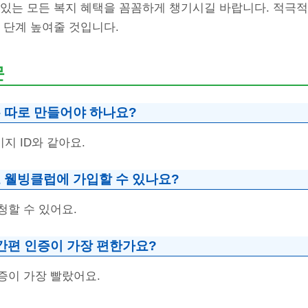
 있는 모든 복지 혜택을 꼼꼼하게 챙기시길 바랍니다. 적극적
 단계 높여줄 것입니다.
문
 따로 만들어야 하나요?
지 ID와 같아요.
 웰빙클럽에 가입할 수 있나요?
청할 수 있어요.
간편 인증이 가장 편한가요?
증이 가장 빨랐어요.