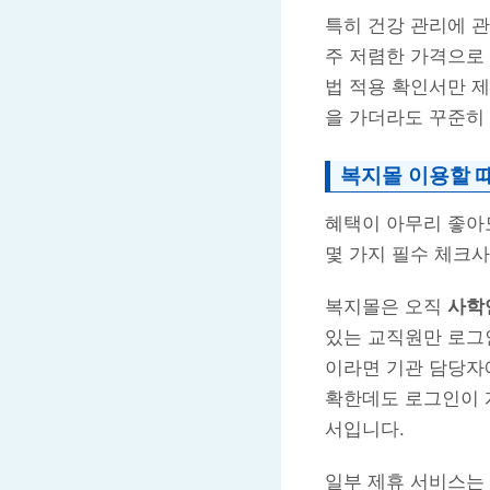
특히 건강 관리에 
주 저렴한 가격으로 
법 적용 확인서만 
을 가더라도 꾸준히
복지몰 이용할 
혜택이 아무리 좋아
몇 가지 필수 체크사
복지몰은 오직
사학
있는 교직원만 로그
이라면 기관 담당자
확한데도 로그인이 
서입니다.
일부 제휴 서비스는 