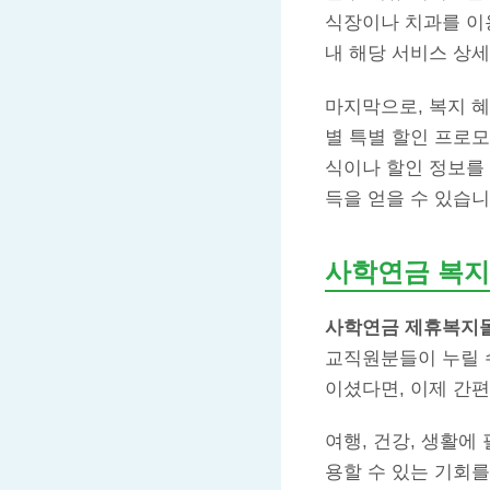
식장이나 치과를 이
내 해당 서비스 상
마지막으로, 복지 
별 특별 할인 프로모
식이나 할인 정보를
득을 얻을 수 있습니
사학연금 복지
사학연금 제휴복지
교직원분들이 누릴 
이셨다면, 이제 간편
여행, 건강, 생활에
용할 수 있는 기회를