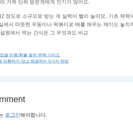
라 가족 단위 방문객에게 인기가 많아요.
대2 정도로 소규모로 받는 게 실력이 빨리 늘어요. 기초 체력
실에서 따뜻한 우동이나 떡볶이로 배를 채우는 재미도 놓치지
 설원에서 먹는 간식은 그 무엇과도 비교
 없을 반품/환불 절차 완벽 가이드
 때 당황하지 않고 해결하는 5가지 방법
omment
서는
로그인
해야합니다.