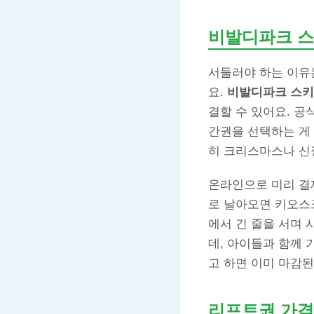
비발디파크 스
서둘러야 하는 이유
요.
비발디파크 스키
결할 수 있어요. 공
간권을 선택하는 게 
히 크리스마스나 신
온라인으로 미리 결
로 날아오면 키오스
에서 긴 줄을 서며 
데, 아이들과 함께
고 하면 이미 마감
리프트권 가격