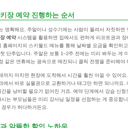
키장 예약 진행하는 순서
는 명확해요. 주말이나 성수기에는 사람이 몰려서 자칫하면 
장 예약
시스템을 활용하면 집에서도 편하게 리프트권과 장비
식 홈페이지의 스키월드 메뉴를 통해 날짜별 요금을 확인하고
첫 단추입니다. 주말은 보통 1~2주 전에는 미리 봐두는 게 
정 같은 연휴에는 광속으로 매진되니 클릭 전쟁을 준비해야 
제까지 마치면 현장에 도착해서 시간을 훨씬 아낄 수 있어요.
크에서 바로 실물권으로 교환하거나 태그만 하면 되니까요. 
시간을 낭비할 필요가 없어진 거죠. 예약 단계에서 강습 신청도
 가시는 부모님들은 미리 강사님 일정을 선점하는 게 중요합니
된 경우가 허다하거든요.
과 알뜰한 할인 노하우