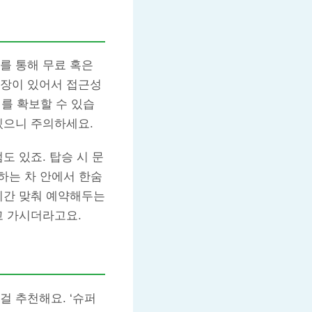
를 통해 무료 혹은
류장이 있어서 접근성
리를 확보할 수 있습
있으니 주의하세요.
도 있죠. 탑승 시 문
하는 차 안에서 한숨
시간 맞춰 예약해두는
고 가시더라고요.
걸 추천해요. ‘슈퍼