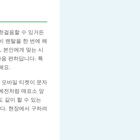
헛걸음할 수 있거든
 렌탈을 한 번에 해
, 본인에게 맞는 시
마음 편하답니다. 특
해요.
 모바일 티켓이 문자
예전처럼 매표소 앞
 같이 할 수 있는
다. 현장에서 구하려