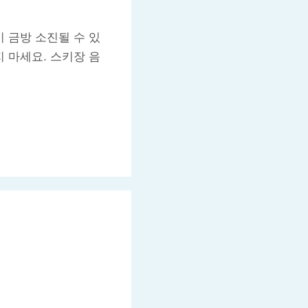
이 금방 소진될 수 있
 마세요. 스키장 음