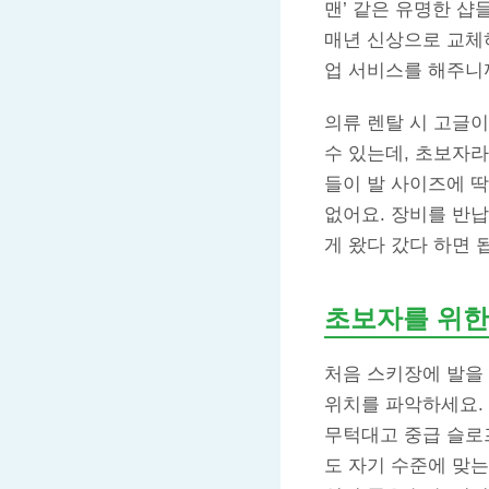
맨’ 같은 유명한 
매년 신상으로 교체
업 서비스를 해주니까
의류 렌탈 시 고글
수 있는데, 초보자
들이 발 사이즈에 
없어요. 장비를 반
게 왔다 갔다 하면 
초보자를 위한
처음 스키장에 발을
위치를 파악하세요.
무턱대고 중급 슬로
도 자기 수준에 맞