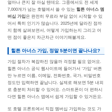
얼마나 큰지 잘 아실 텐데요. 그중에서도 전 세계
7,000개가 넘는 호텔에서 쓸 수 있는
힐튼 아너스 멤
버십 가입
은 완전히 무료라 부담 없이 시작할 수 있
어서 특히 인기가 많습니다. 2025년에 달라진 점까
지 함께 살펴보면서, 어떻게 가입하는지 그리고 어
떤 점이 좋은지 차근차근 이야기해볼게요.
힐튼 아너스 가입, 정말 5분이면 끝나나요?
가입 절차가 복잡하진 않을까 걱정할 필요 없어요.
힐튼 아너스 공식 웹사이트에 들어가서 ‘가입’ 버튼
만 누르면 이름, 이메일, 전화번호, 국가, 비밀번호
정도만 입력하면 끝납니다. 실제로 해보면 5분 내외
로 충분히 처리할 수 있어요. 스마트폰이 더 편하시
다면 힐튼 아너스 앱에서 쉽게 가입할 수 있거든요.
또 호텔 프론트에서 직접 멤버십 가입하는 것도 가