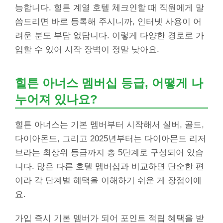
능합니다. 힐튼 계열 호텔 체크인할 때 직원에게 말
씀드리면 바로 등록해 주시니까, 인터넷 사용이 어
려운 분도 부담 없답니다. 이렇게 다양한 경로로 가
입할 수 있어 시작 장벽이 정말 낮아요.
힐튼 아너스 멤버십 등급, 어떻게 나
누어져 있나요?
힐튼 아너스는 기본 멤버부터 시작해서 실버, 골드,
다이아몬드, 그리고 2025년부터는 다이아몬드 리저
브라는 최상위 등급까지 총 5단계로 구성되어 있습
니다. 많은 다른 호텔 멤버십과 비교하면 단순한 편
이라 각 단계별 혜택을 이해하기 쉬운 게 장점이에
요.
가입 즉시 기본 멤버가 되어 포인트 적립 혜택을 받