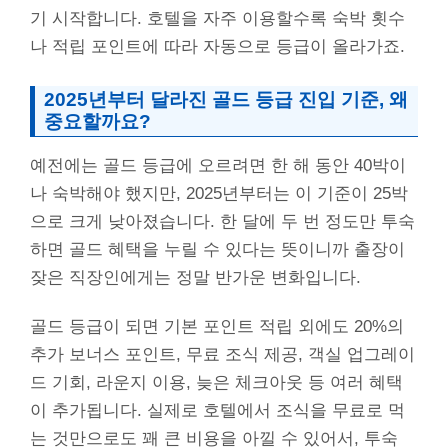
기 시작합니다. 호텔을 자주 이용할수록 숙박 횟수
나 적립 포인트에 따라 자동으로 등급이 올라가죠.
2025년부터 달라진 골드 등급 진입 기준, 왜
중요할까요?
예전에는 골드 등급에 오르려면 한 해 동안 40박이
나 숙박해야 했지만, 2025년부터는 이 기준이 25박
으로 크게 낮아졌습니다. 한 달에 두 번 정도만 투숙
하면 골드 혜택을 누릴 수 있다는 뜻이니까 출장이
잦은 직장인에게는 정말 반가운 변화입니다.
골드 등급이 되면 기본 포인트 적립 외에도 20%의
추가 보너스 포인트, 무료 조식 제공, 객실 업그레이
드 기회, 라운지 이용, 늦은 체크아웃 등 여러 혜택
이 추가됩니다. 실제로 호텔에서 조식을 무료로 먹
는 것만으로도 꽤 큰 비용을 아낄 수 있어서, 투숙