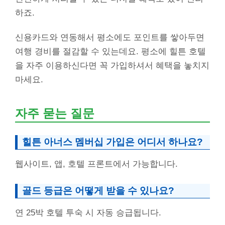
하죠.
신용카드와 연동해서 평소에도 포인트를 쌓아두면
여행 경비를 절감할 수 있는데요. 평소에 힐튼 호텔
을 자주 이용하신다면 꼭 가입하셔서 혜택을 놓치지
마세요.
자주 묻는 질문
힐튼 아너스 멤버십 가입은 어디서 하나요?
웹사이트, 앱, 호텔 프론트에서 가능합니다.
골드 등급은 어떻게 받을 수 있나요?
연 25박 호텔 투숙 시 자동 승급됩니다.