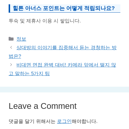
힐튼 아너스 포인트는 어떻게 적립되나요?
투숙 및 제휴사 이용 시 쌓입니다.
Categories
정보
상대방의 이야기를 집중해서 듣는 경청하는 방
법은?
비대면 면접 완벽 대비! 카메라 앞에서 떨지 않
고 말하는 5가지 팁
Leave a Comment
댓글을 달기 위해서는
로그인
해야합니다.