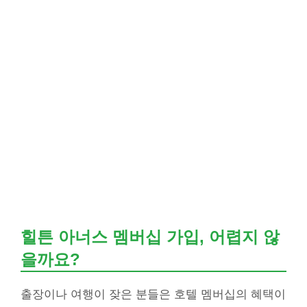
힐튼 아너스 멤버십 가입, 어렵지 않
을까요?
출장이나 여행이 잦은 분들은 호텔 멤버십의 혜택이