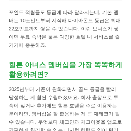
포인트 적립률도 등급에 따라 달라지는데, 기본 멤
버는 10포인트부터 시작해 다이아몬드 등급은 최대
22포인트까지 쌓을 수 있습니다. 이런 보너스가 쌓
이면 무료 숙박은 물론 다양한 호텔 내 서비스를 즐
기기에 충분하죠.
힐튼 아너스 멤버십을 가장 똑똑하게
활용하려면?
2025년부터 기준이 완화되면서 골드 등급을 빨리
달성하는 게 훨씬 수월해졌어요. 회사 출장으로 투
숙이 잦거나 휴가에도 힐튼 호텔을 주로 이용하는
분이라면, 멤버십을 잘 활용하는 게 큰 재테크가 될
수 있습니다. 무엇보다 체크인과 체크아웃을 앱으로
간편하게 처리할 수 있는 디지털 혜택도 있어 편리