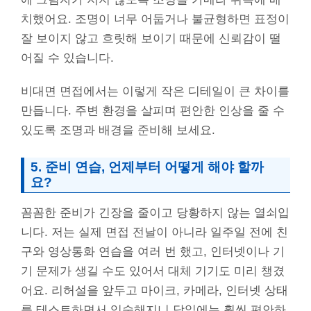
치했어요. 조명이 너무 어둡거나 불균형하면 표정이
잘 보이지 않고 흐릿해 보이기 때문에 신뢰감이 떨
어질 수 있습니다.
비대면 면접에서는 이렇게 작은 디테일이 큰 차이를
만듭니다. 주변 환경을 살피며 편안한 인상을 줄 수
있도록 조명과 배경을 준비해 보세요.
5. 준비 연습, 언제부터 어떻게 해야 할까
요?
꼼꼼한 준비가 긴장을 줄이고 당황하지 않는 열쇠입
니다. 저는 실제 면접 전날이 아니라 일주일 전에 친
구와 영상통화 연습을 여러 번 했고, 인터넷이나 기
기 문제가 생길 수도 있어서 대체 기기도 미리 챙겼
어요. 리허설을 앞두고 마이크, 카메라, 인터넷 상태
를 테스트하면서 익숙해지니 당일에는 훨씬 편안하