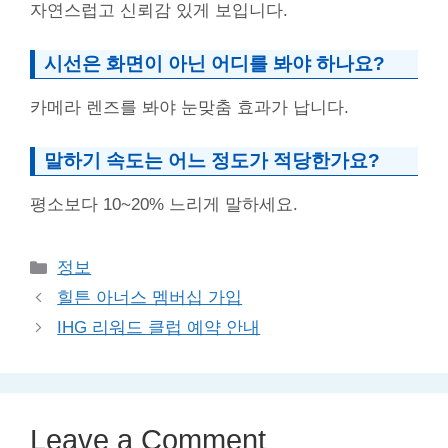
자연스럽고 신뢰감 있게 보입니다.
시선은 화면이 아닌 어디를 봐야 하나요?
카메라 렌즈를 봐야 눈맞춤 효과가 납니다.
말하기 속도는 어느 정도가 적당한가요?
평소보다 10~20% 느리게 말하세요.
Categories
정보
힐튼 아너스 멤버십 가입
IHG 리워드 클럽 예약 안내
Leave a Comment