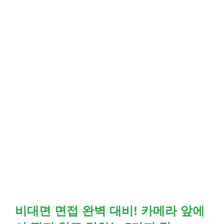
비대면 면접 완벽 대비! 카메라 앞에