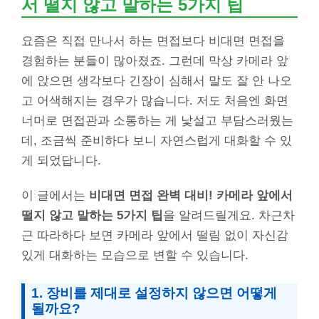
서 떨지 않고 말하는 5가지 팁
요즘은 직접 만나서 하는 면접보다 비대면 면접을
경험하는 분들이 많아졌죠. 그런데 막상 카메라 앞
에 앉으면 생각보다 긴장이 심해서 말도 잘 안 나오
고 어색해지는 경우가 많습니다. 저도 처음엔 화면
너머로 면접관과 소통하는 게 낯설고 부담스러웠는
데, 조금씩 준비하다 보니 자연스럽게 대화할 수 있
게 되었답니다.
이 글에서는
비대면 면접 완벽 대비! 카메라 앞에서
떨지 않고 말하는 5가지 팁
을 알려드릴게요. 차근차
근 따라하다 보면 카메라 앞에서 떨림 없이 자신감
있게 대화하는 모습으로 변할 수 있습니다.
1. 장비를 제대로 설정하지 않으면 어떻게
될까요?