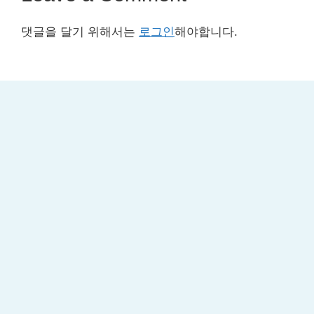
댓글을 달기 위해서는
로그인
해야합니다.