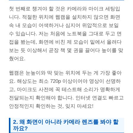
첫 번째로 챙겨야 할 것은 카메라와 마이크 세팅입
니다. 적절한 위치에 웹캠을 설치하지 않으면 화면
속 내 모습이 어색하거나 심지어 위압적으로 보일
수 있습니다. 저는 처음에 노트북을 그대로 두고 면
접을 봤는데, 화면에 비친 제 모습이 밑에서 올려다
보는 듯 이상해서 곧장 책 몇 권을 끌어다 높이를 맞
췄어요.
웹캠은 눈높이와 딱 맞는 위치에 두는 게 가장 좋아
요. 해상도는 최소 720p 이상이어야 영상이 선명하
고, 마이크도 사전에 꼭 테스트해 소리가 명확하게
전달되는지 확인해야 합니다. 인터넷 연결도 빠르고
안정적인지 확인하는 것, 잊지 마세요!
2. 왜 화면이 아니라 카메라 렌즈를 봐야 할
까요?