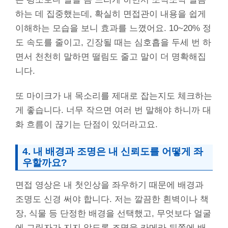
하는 데 집중했는데, 확실히 면접관이 내용을 쉽게
이해하는 모습을 보니 효과를 느꼈어요. 10~20% 정
도 속도를 줄이고, 긴장될 때는 심호흡을 두세 번 하
면서 천천히 말하면 떨림도 줄고 말이 더 명확해집
니다.
또 마이크가 내 목소리를 제대로 잡는지도 체크하는
게 좋습니다. 너무 작으면 여러 번 말해야 하니까 대
화 흐름이 끊기는 단점이 있더라고요.
4. 내 배경과 조명은 내 신뢰도를 어떻게 좌
우할까요?
면접 영상은 내 첫인상을 좌우하기 때문에 배경과
조명도 신경 써야 합니다. 저는 깔끔한 흰벽이나 책
장, 식물 등 단정한 배경을 선택했고, 무엇보다 얼굴
에 그림자가 지지 않도록 조명을 카메라 뒤쪽에 배