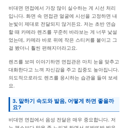
비대면 면접에서 가장 많이 실수하는 게 시선 처리
입니다. 화면 속 면접관 얼굴에 시선을 고정하면 내
눈빛이 제대로 전달되지 않거든요. 저는 초반 연습
할 때 카메라 렌즈를 꾸준히 바라보는 게 너무 낯설
었는데, 카메라 바로 위에 작은 스티커를 붙이고 그
걸 봤더니 훨씬 편해지더라고요.
렌즈를 보며 이야기하면 면접관은 마치 눈을 맞추고
대화한다고 느껴 자신감을 주고 집중도 높아집니다.
의도적으로라도 렌즈를 응시하는 습관을 들여 보세
요.
3. 말하기 속도와 발음, 어떻게 하면 좋을까
요?
비대면 면접에서 음성 전달은 매우 중요합니다. 저
는 평소보다 말을 좀 느리게 하면서 또박또박 발음