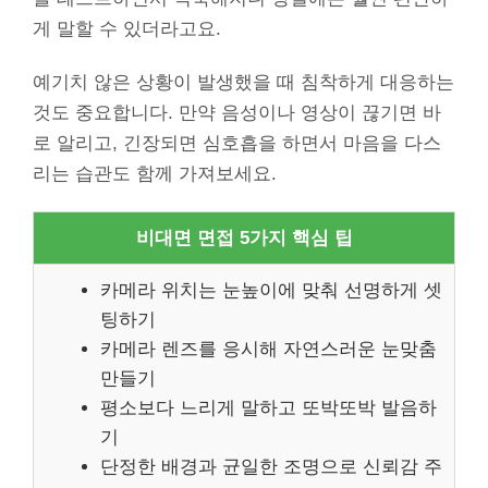
게 말할 수 있더라고요.
예기치 않은 상황이 발생했을 때 침착하게 대응하는
것도 중요합니다. 만약 음성이나 영상이 끊기면 바
로 알리고, 긴장되면 심호흡을 하면서 마음을 다스
리는 습관도 함께 가져보세요.
비대면 면접 5가지 핵심 팁
카메라 위치는 눈높이에 맞춰 선명하게 셋
팅하기
카메라 렌즈를 응시해 자연스러운 눈맞춤
만들기
평소보다 느리게 말하고 또박또박 발음하
기
단정한 배경과 균일한 조명으로 신뢰감 주