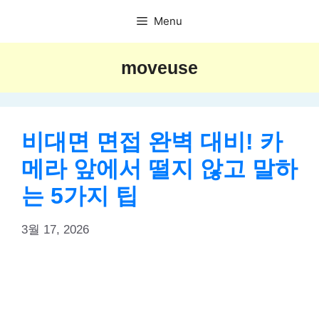
Skip
Menu
to
content
moveuse
비대면 면접 완벽 대비! 카
메라 앞에서 떨지 않고 말하
는 5가지 팁
3월 17, 2026