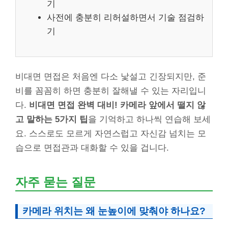
기
사전에 충분히 리허설하면서 기술 점검하
기
비대면 면접은 처음엔 다소 낯설고 긴장되지만, 준
비를 꼼꼼히 하면 충분히 잘해낼 수 있는 자리입니
다.
비대면 면접 완벽 대비! 카메라 앞에서 떨지 않
고 말하는 5가지 팁
을 기억하고 하나씩 연습해 보세
요. 스스로도 모르게 자연스럽고 자신감 넘치는 모
습으로 면접관과 대화할 수 있을 겁니다.
자주 묻는 질문
카메라 위치는 왜 눈높이에 맞춰야 하나요?